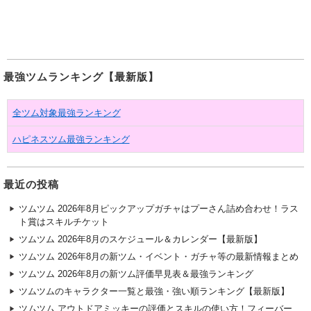
最強ツムランキング【最新版】
全ツム対象最強ランキング
ハピネスツム最強ランキング
最近の投稿
ツムツム 2026年8月ピックアップガチャはプーさん詰め合わせ！ラス
ト賞はスキルチケット
ツムツム 2026年8月のスケジュール＆カレンダー【最新版】
ツムツム 2026年8月の新ツム・イベント・ガチャ等の最新情報まとめ
ツムツム 2026年8月の新ツム評価早見表＆最強ランキング
ツムツムのキャラクター一覧と最強・強い順ランキング【最新版】
ツムツム アウトドアミッキーの評価とスキルの使い方！フィーバー