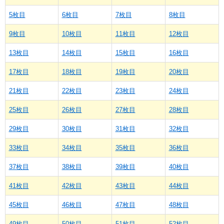
5枚目
6枚目
7枚目
8枚目
9枚目
10枚目
11枚目
12枚目
13枚目
14枚目
15枚目
16枚目
17枚目
18枚目
19枚目
20枚目
21枚目
22枚目
23枚目
24枚目
25枚目
26枚目
27枚目
28枚目
29枚目
30枚目
31枚目
32枚目
33枚目
34枚目
35枚目
36枚目
37枚目
38枚目
39枚目
40枚目
41枚目
42枚目
43枚目
44枚目
45枚目
46枚目
47枚目
48枚目
49枚目
50枚目
51枚目
52枚目