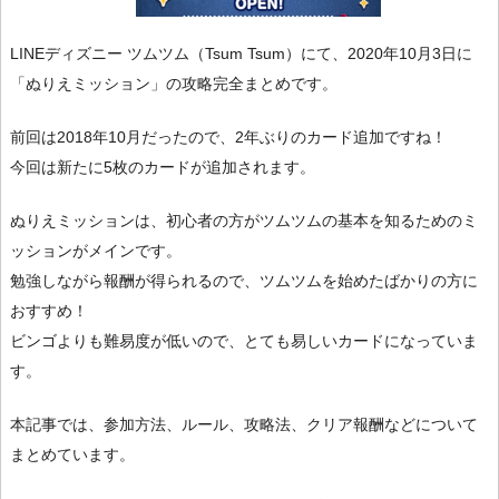
LINEディズニー ツムツム（Tsum Tsum）にて、2020年10月3日に
「ぬりえミッション」の攻略完全まとめです。
前回は2018年10月だったので、2年ぶりのカード追加ですね！
今回は新たに5枚のカードが追加されます。
ぬりえミッションは、初心者の方がツムツムの基本を知るためのミ
ッションがメインです。
勉強しながら報酬が得られるので、ツムツムを始めたばかりの方に
おすすめ！
ビンゴよりも難易度が低いので、とても易しいカードになっていま
す。
本記事では、参加方法、ルール、攻略法、クリア報酬などについて
まとめています。