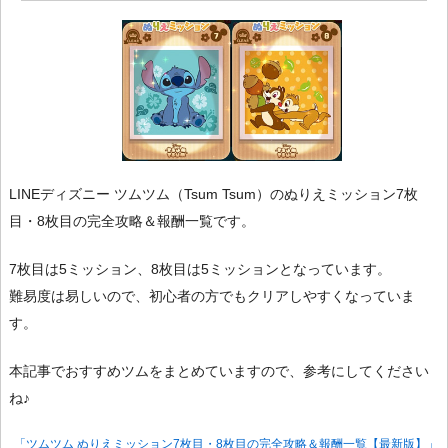
LINEディズニー ツムツム（Tsum Tsum）のぬりえミッション7枚
目・8枚目の完全攻略＆報酬一覧です。
7枚目は5ミッション、8枚目は5ミッションとなっています。
難易度は易しいので、初心者の方でもクリアしやすくなっていま
す。
本記事でおすすめツムをまとめていますので、参考にしてください
ね♪
「ツムツム ぬりえミッション7枚目・8枚目の完全攻略＆報酬一覧【最新版】」