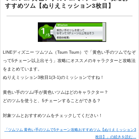
すすめツム【ぬりえミッション3枚目】
LINEディズニー ツムツム（Tsum Tsum）で「黄色い手のツムでなぞ
って5チェーン以上出そう」攻略にオススメのキャラクターと攻略法
をまとめています。
ぬりえミッション3枚目1(3-1)のミッションですね！
黄色い手のツム/手が黄色いツムはどのキャラクター？
どのツムを使うと、5チェーンすることができる？
対象ツムとおすすめツムをチェックしてください！
「ツムツム 黄色い手のツムで5チェーン攻略おすすめツム【ぬりえミッション3
枚目】」の続きを読む…