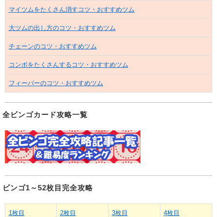
マイツムをたくさん消すコツ・おすすめツム
大ツムの出し方のコツ・おすすめツム
チェーンのコツ・おすすめツム
コンボをたくさんするコツ・おすすめツム
フィーバーのコツ・おすすめツム
全ビンゴカード攻略一覧
ビンゴ1～52枚目完全攻略
1枚目
2枚目
3枚目
4枚目