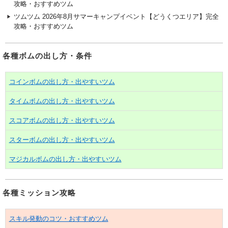
攻略・おすすめツム
ツムツム 2026年8月サマーキャンプイベント【どうくつエリア】完全
攻略・おすすめツム
各種ボムの出し方・条件
コインボムの出し方・出やすいツム
タイムボムの出し方・出やすいツム
スコアボムの出し方・出やすいツム
スターボムの出し方・出やすいツム
マジカルボムの出し方・出やすいツム
各種ミッション攻略
スキル発動のコツ・おすすめツム