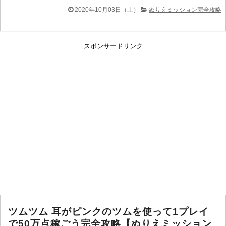
2020年10月03日（土）
ぬりえミッション完全攻略
スポンサードリンク
ツムツム 耳がピンクのツムを使って1プレイ
で50万点稼ごう完全攻略【ぬりえミッション