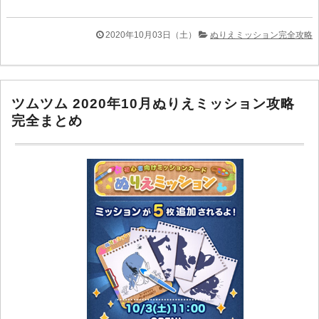
2020年10月03日（土）
ぬりえミッション完全攻略
ツムツム 2020年10月ぬりえミッション攻略
完全まとめ