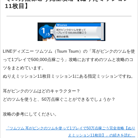
11枚目】
LINEディズニー ツムツム（Tsum Tsum）の「耳がピンクのツムを使
って1プレイで500,000点稼ごう」攻略におすすめのツムと攻略のコ
ツをまとめています。
ぬりえミッション11枚目ミッション1にある指定ミッションですね。
耳がピンクのツムはどのキャラクター？
どのツムを使うと、50万点稼ぐことができるでしょうか？
攻略の参考にしてください。
「ツムツム 耳がピンクのツムを使って1プレイで50万点稼ごう完全攻略【ぬり
えミッション11枚目】」の続きを読む…