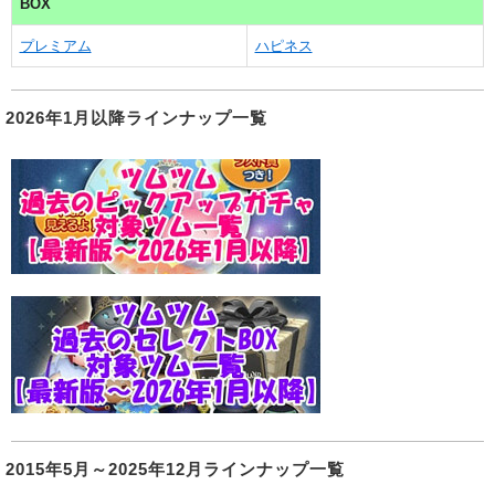
BOX
プレミアム
ハピネス
2026年1月以降ラインナップ一覧
2015年5月～2025年12月ラインナップ一覧