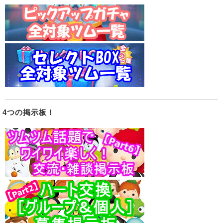
4つの掲示板！