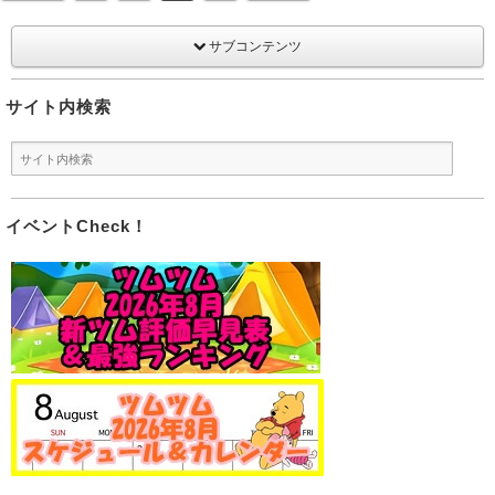
サブコンテンツ
サイト内検索
イベントCheck！