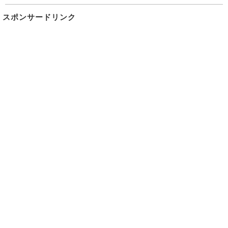
スポンサードリンク