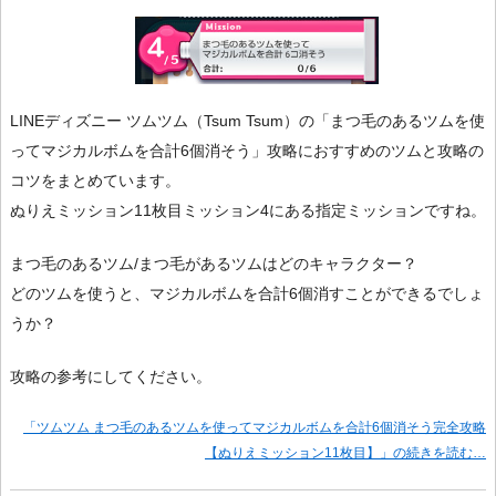
LINEディズニー ツムツム（Tsum Tsum）の「まつ毛のあるツムを使
ってマジカルボムを合計6個消そう」攻略におすすめのツムと攻略の
コツをまとめています。
ぬりえミッション11枚目ミッション4にある指定ミッションですね。
まつ毛のあるツム/まつ毛があるツムはどのキャラクター？
どのツムを使うと、マジカルボムを合計6個消すことができるでしょ
うか？
攻略の参考にしてください。
「ツムツム まつ毛のあるツムを使ってマジカルボムを合計6個消そう完全攻略
【ぬりえミッション11枚目】」の続きを読む…