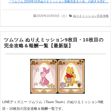
「ツムツム 2020年10月ぬりえミッション攻略完全まとめ」の続きを読む…
2020年10月03日（土）
ぬりえミッション完全攻略
ツムツム ぬりえミッション9枚目・10枚目の
完全攻略＆報酬一覧【最新版】
LINEディズニー ツムツム（Tsum Tsum）のぬりえミッション9枚
目・10枚目の完全攻略＆報酬一覧です。