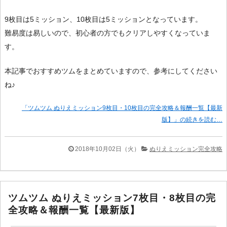
9枚目は5ミッション、10枚目は5ミッションとなっています。
難易度は易しいので、初心者の方でもクリアしやすくなっていま
す。
本記事でおすすめツムをまとめていますので、参考にしてください
ね♪
「ツムツム ぬりえミッション9枚目・10枚目の完全攻略＆報酬一覧【最新
版】」の続きを読む…
2018年10月02日（火）
ぬりえミッション完全攻略
ツムツム ぬりえミッション7枚目・8枚目の完
全攻略＆報酬一覧【最新版】