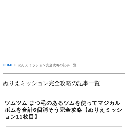
HOME
ぬりえミッション完全攻略の記事一覧
ぬりえミッション完全攻略の記事一覧
ツムツム まつ毛のあるツムを使ってマジカル
ボムを合計6個消そう完全攻略【ぬりえミッシ
ョン11枚目】