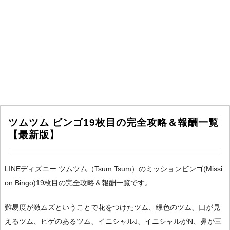
ツムツム ビンゴ19枚目の完全攻略＆報酬一覧
【最新版】
LINEディズニー ツムツム（Tsum Tsum）のミッションビンゴ(Missi
on Bingo)19枚目の完全攻略＆報酬一覧です。
難易度が激ムズということで花をつけたツム、緑色のツム、口が見
えるツム、ヒゲのあるツム、イニシャルJ、イニシャルがN、鼻が三