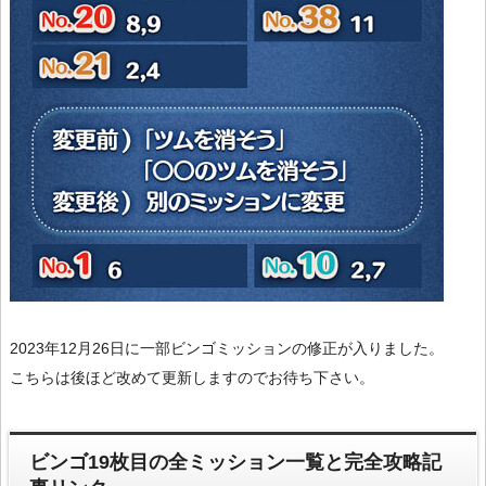
2023年12月26日に一部ビンゴミッションの修正が入りました。
こちらは後ほど改めて更新しますのでお待ち下さい。
ビンゴ19枚目の全ミッション一覧と完全攻略記