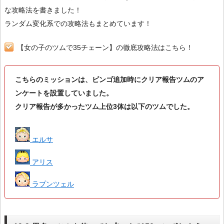
な攻略法を書きました！
ランダム変化系での攻略法もまとめています！
【女の子のツムで35チェーン】の徹底攻略法はこちら！
こちらのミッションは、ビンゴ追加時にクリア報告ツムのア
ンケートを設置していました。
クリア報告が多かったツム上位3体は以下のツムでした。
エルサ
アリス
ラプンツェル