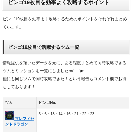
ビンゴ19枚目を効率よく攻略するポイント
ビンゴ19枚目を効率よく攻略するためのポイントをそれぞれまとめ
ています。
ビンゴ19枚目で活躍するツム一覧
情報提供を頂いたデータを元に、ある程度まとめて同時攻略できる
ツムとミッションを一覧にしましたm(_ _)m
他にも同じツムで同時攻略できた！という報告もコメント欄でお待
ちしております！
ツム
ビンゴNo.
3・6・13・14・16・21・22・23
マレフィセ
ントドラゴン