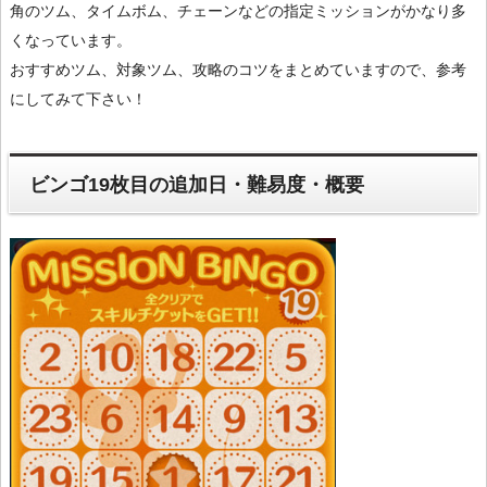
角のツム、タイムボム、チェーンなどの指定ミッションがかなり多
くなっています。
おすすめツム、対象ツム、攻略のコツをまとめていますので、参考
にしてみて下さい！
ビンゴ19枚目の追加日・難易度・概要