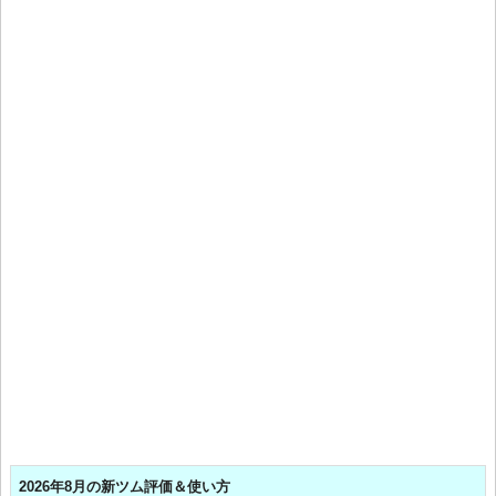
2026年8月の新ツム評価＆使い方