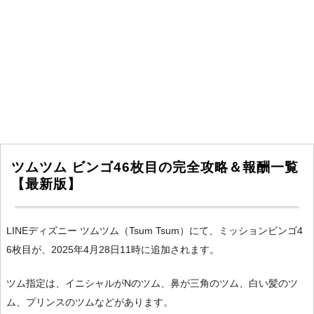
ツムツム ビンゴ46枚目の完全攻略＆報酬一覧
【最新版】
LINEディズニー ツムツム（Tsum Tsum）にて、ミッションビンゴ4
6枚目が、2025年4月28日11時に追加されます。
ツム指定は、イニシャルがNのツム、鼻が三角のツム、白い髪のツ
ム、プリンスのツムなどがあります。