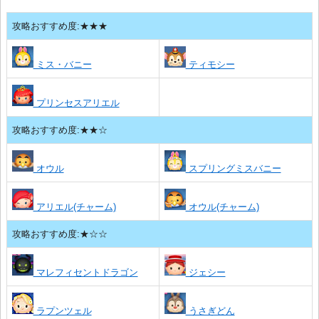
攻略おすすめ度:★★★
ミス・バニー
ティモシー
プリンセスアリエル
攻略おすすめ度:★★☆
オウル
スプリングミスバニー
アリエル(チャーム)
オウル(チャーム)
攻略おすすめ度:★☆☆
マレフィセントドラゴン
ジェシー
ラプンツェル
うさぎどん