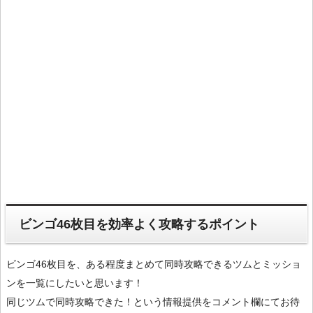
ビンゴ46枚目を効率よく攻略するポイント
ビンゴ46枚目を、ある程度まとめて同時攻略できるツムとミッショ
ンを一覧にしたいと思います！
同じツムで同時攻略できた！という情報提供をコメント欄にてお待