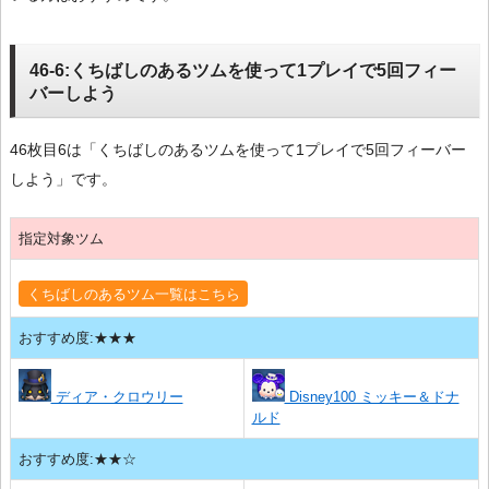
46-6:くちばしのあるツムを使って1プレイで5回フィー
バーしよう
46枚目6は「くちばしのあるツムを使って1プレイで5回フィーバー
しよう」です。
指定対象ツム
くちばしのあるツム一覧はこちら
おすすめ度:★★★
ディア・クロウリー
Disney100 ミッキー＆ドナ
ルド
おすすめ度:★★☆