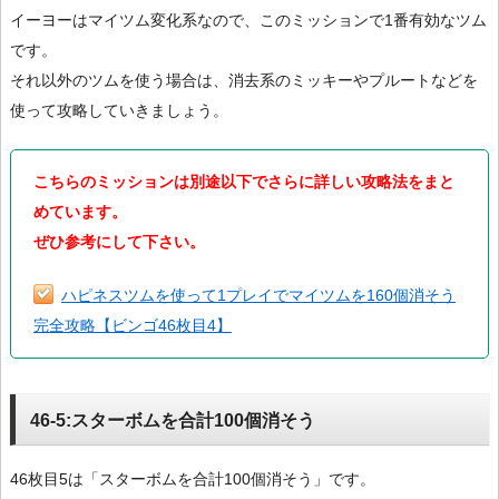
イーヨーはマイツム変化系なので、このミッションで1番有効なツム
です。
それ以外のツムを使う場合は、消去系のミッキーやプルートなどを
使って攻略していきましょう。
こちらのミッションは別途以下でさらに詳しい攻略法をまと
めています。
ぜひ参考にして下さい。
ハピネスツムを使って1プレイでマイツムを160個消そう
完全攻略【ビンゴ46枚目4】
46-5:スターボムを合計100個消そう
46枚目5は「スターボムを合計100個消そう」です。