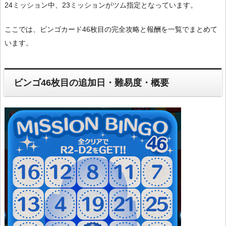
24ミッション中、23ミッションがツム指定となっています。
ここでは、ビンゴカード46枚目の完全攻略と報酬を一覧でまとめて
います。
ビンゴ46枚目の追加日・難易度・概要