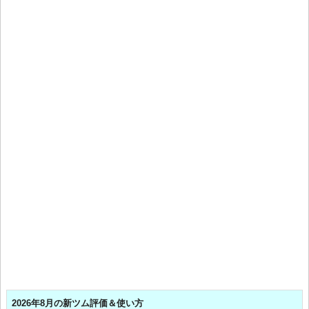
2026年8月の新ツム評価＆使い方