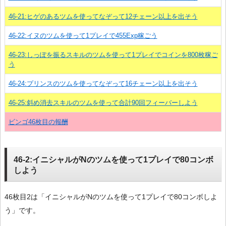
46-21:ヒゲのあるツムを使ってなぞって12チェーン以上を出そう
46-22:イヌのツムを使って1プレイで455Exp稼ごう
46-23:しっぽを振るスキルのツムを使って1プレイでコインを800枚稼ご
う
46-24:プリンスのツムを使ってなぞって16チェーン以上を出そう
46-25:斜め消去スキルのツムを使って合計90回フィーバーしよう
ビンゴ46枚目の報酬
46-2:イニシャルがNのツムを使って1プレイで80コンボ
しよう
46枚目2は「イニシャルがNのツムを使って1プレイで80コンボしよ
う」です。