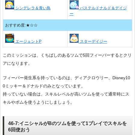
シンデレラ＆青い鳥
パステルドナルド＆デイジ
ー
おすすめ度:★☆☆
エージェントP
スターデイジー
このミッションは、くちばしのあるツムで5回フィーバーするとクリ
アになります。
フィーバー発生系を持っているのは、ディアクロウリー、Disney10
0ミッキー＆ドナルドのみとなっています。
持っていない場合は、スキルレベルが高いツムを使って通常時にス
キルやボムを使うようにしましょう。
46-7:イニシャルがBのツムを使って1プレイでスキルを
6回使おう