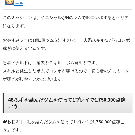
ナラ
このミッションは、イニシャルがNのツムで80コンボするとクリア
になります。
おやすみプーは1個1個ツムを消すので、消去系スキルながらコンボ
稼ぎに使えるツムです。
忍者ドナルドは、消去系スキル＋ボム発生系です。
スキルと発生したボムでコンボが稼げるので、初心者の方にもコン
ボ稼ぎがしやすいかと思います。
46-3:毛を結んだツムを使って1プレイで1,750,000点稼
ごう
46枚目3は「毛を結んだツムを使って1プレイで1,750,000点稼ご
う」です。