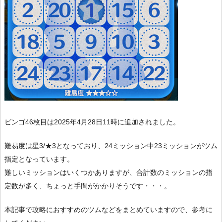
ビンゴ46枚目は2025年4月28日11時に追加されました。
難易度は星3/★3となっており、24ミッション中23ミッションがツム
指定となっています。
難しいミッションはいくつかありますが、合計数のミッションの指
定数が多く、ちょっと手間がかかりそうです・・・。
本記事で攻略におすすめのツムなどをまとめていますので、参考に