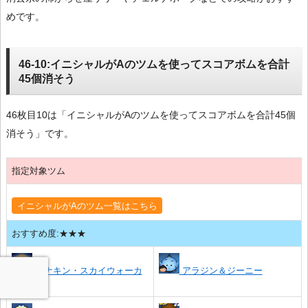
めです。
46-10:イニシャルがAのツムを使ってスコアボムを合計
45個消そう
46枚目10は「イニシャルがAのツムを使ってスコアボムを合計45個
消そう」です。
指定対象ツム
イニシャルがAのツム一覧はこちら
おすすめ度:★★★
アナキン・スカイウォーカ
アラジン＆ジーニー
ー