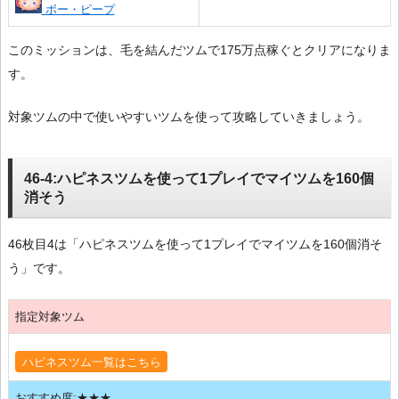
ボー・ピープ
このミッションは、毛を結んだツムで175万点稼ぐとクリアになりま
す。
対象ツムの中で使いやすいツムを使って攻略していきましょう。
46-4:ハピネスツムを使って1プレイでマイツムを160個
消そう
46枚目4は「ハピネスツムを使って1プレイでマイツムを160個消そ
う」です。
指定対象ツム
ハピネスツム一覧はこちら
おすすめ度:★★★