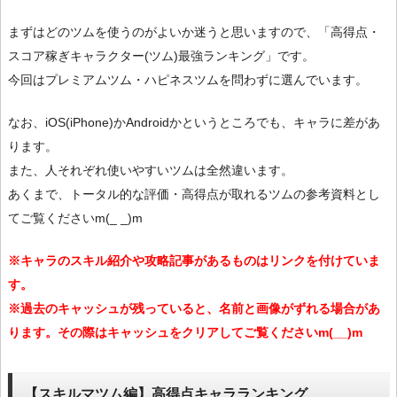
まずはどのツムを使うのがよいか迷うと思いますので、「高得点・
スコア稼ぎキャラクター(ツム)最強ランキング」です。
今回はプレミアムツム・ハピネスツムを問わずに選んでいます。
なお、iOS(iPhone)かAndroidかというところでも、キャラに差があ
ります。
また、人それぞれ使いやすいツムは全然違います。
あくまで、トータル的な評価・高得点が取れるツムの参考資料とし
てご覧くださいm(_ _)m
※キャラのスキル紹介や攻略記事があるものはリンクを付けていま
す。
※過去のキャッシュが残っていると、名前と画像がずれる場合があ
ります。その際はキャッシュをクリアしてご覧くださいm(__)m
【スキルマツム編】高得点キャラランキング