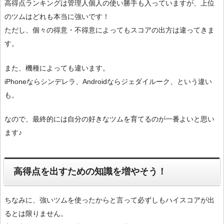
高得点ランキングは管理人個人の使い勝手も入っていますが、上位
のツムはどれも本当に強いです！
ただし、個々の得意・不得意によってもスコアの出方は違ってきま
す。
また、機種によっても違います。
iPhoneならシンデレラ、Androidならジェダイルーク、という違い
も。
なので、最終的には自分の好きなツムを育てるのが一番よいと思い
ます♪
高得点を出すための知識を増やそう！
ちなみに、強いツムを使ったからと言って必ずしもハイスコアが出
るとは限りません。