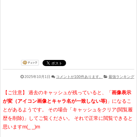
2025年10月1日
コメントが100件あります。
最強ランキング
【ご注意】 過去のキャッシュが残っていると、「
画像表示
が変（アイコン画像とキャラ名が一致しない等)
」になるこ
とがあるようです。 その場合「キャッシュをクリア(閲覧履
歴を削除)」してご覧ください。 それで正常に閲覧できると
思いますm(_ _)m