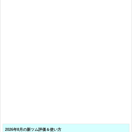
2026年8月の新ツム評価＆使い方