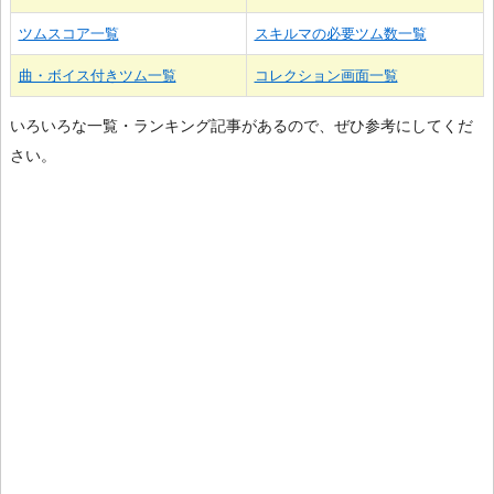
ツムスコア一覧
スキルマの必要ツム数一覧
曲・ボイス付きツム一覧
コレクション画面一覧
いろいろな一覧・ランキング記事があるので、ぜひ参考にしてくだ
さい。