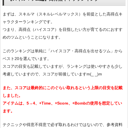
まずは、スキルマ（スキルレベルマックス）を前提とした高得点キ
ャラクターランキングです。
つまり、高得点（ハイスコア）を目指したい方が育てるのにおすす
めのツムということになります。
このランキングは単純に「ハイスコア・高得点を出せるツム」から
ベスト20を選んでいます。
スコアの目安も記載していますが、ランキングは使いやすさも少し
考慮していますので、スコアが前後していますm(_ _)m
また、スコアは最終的にこのぐらい取れるという上限の目安を記載
しました。
アイテムは、5→4、+Time、+Score、+Bombの使用を想定してい
ます。
テクニックや得意不得意で必ず取れるわけではないので、参考資料