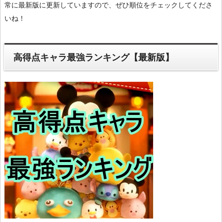
常に最新版に更新していますので、ぜひ順位をチェックしてくださ
いね！
高得点キャラ最強ランキング【最新版】