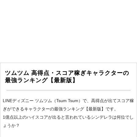
ツムツム 高得点・スコア稼ぎキャラクターの
最強ランキング【最新版】
LINEディズニー ツムツム（Tsum Tsum）で、高得点が出てスコア稼
ぎができるキャラクターの最強ランキング【最新版】です。
1億点以上のハイスコアが出ると言われているシンデレラは何位でし
ょうか？