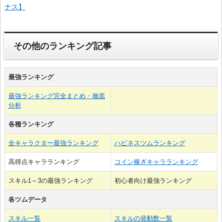
ナス】
その他のランキング記事
最強ランキング
最強ランキング完全まとめ・徹底
分析
各種ランキング
全キャラクター最強ランキング
ハピネスツムランキング
高得点キャラランキング
コイン稼ぎキャラランキング
スキル1～3の最強ランキング
初心者向け最強ランキング
各ツムデータ
スキル一覧
スキルの発動数一覧