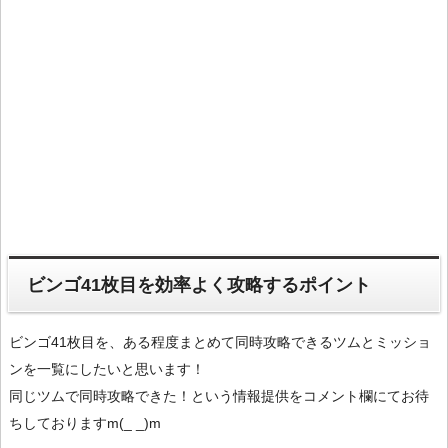
ビンゴ41枚目を効率よく攻略するポイント
ビンゴ41枚目を、ある程度まとめて同時攻略できるツムとミッショ
ンを一覧にしたいと思います！
同じツムで同時攻略できた！という情報提供をコメント欄にてお待
ちしておりますm(_ _)m