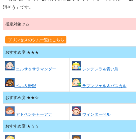
消そう」です。
指定対象ツム
プリンセスのツム一覧はこちら
おすすめ度:★★★
エルサ＆サラマンダー
シンデレラ＆青い鳥
ベル＆野獣
ラプンツェル＆パスカル
おすすめ度:★★☆
アドベンチャーアナ
ウィンターベル
おすすめ度:★☆☆