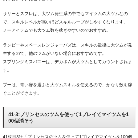
サリーとスフレは、大ツム発生系の中でもマイツムの大ツムなの
で、スキルレベルが高いほどスキルループがしやすくなります。
ノーアイテムでも大ツム数を稼ぎやすいのでおすすめ。
ランピーやスペースレンジャーバズは、スキルの最後に大ツムが発
生するので、他のツムがいない場合におすすめです。
スプリングミスバニーは、デカボムが大ツムとしてカウントされま
す。
ブーは、青い扉を選ぶと大ツムスキルを使えるので、かなり数を稼
ぐことができます。
41-3:プリンセスのツムを使って1プレイでマイツムを1
00個消そう
41枚目3は「プリンセスのツムを使って1プレイでマイツムを100個