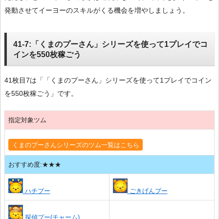
発動させてイーヨーのスキルがくる機会を増やしましょう。
41-7:「くまのプーさん」シリーズを使って1プレイでコ
インを550枚稼ごう
41枚目7は「「くまのプーさん」シリーズを使って1プレイでコイン
を550枚稼ごう」です。
指定対象ツム
くまのプーさんシリーズのツム一覧はこちら
おすすめ度:★★★
ハチプー
ごきげんプー
探偵プー(チャーム)