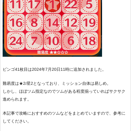
ビンゴ41枚目は2024年7月20日11時に追加されました。
難易度は★2/星2となっており、ミッション自体は易しめ。
しかし、ほぼツム指定なのでツムがある程度揃っていればサクサク
進められます。
本記事で攻略におすすめのツムなどをまとめていますので、参考に
してください。