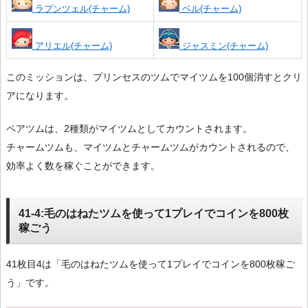
ラプンツェル(チャーム)
ベル(チャーム)
アリエル(チャーム)
ジャスミン(チャーム)
このミッションは、プリンセスのツムでマイツムを100個消すとクリ
アになります。
ペアツムは、2種類がマイツムとしてカウントされます。
チャームツムも、マイツムとチャームツムがカウントされるので、
効率よく数を稼ぐことができます。
41-4:毛のはねたツムを使って1プレイでコインを800枚
稼ごう
41枚目4は「毛のはねたツムを使って1プレイでコインを800枚稼ご
う」です。