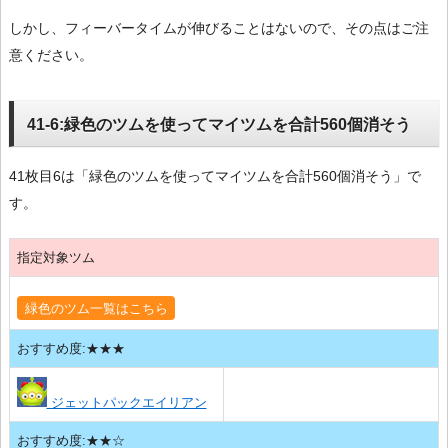
しかし、フィーバータイムが伸びることはないので、その点はご注
意ください。
41-6:緑色のツムを使ってマイツムを合計560個消そう
41枚目6は「緑色のツムを使ってマイツムを合計560個消そう」で
す。
指定対象ツム
緑色のツム一覧はこちら
おすすめ度:★★★
ジェットパックエイリアン
おすすめ度:★★☆