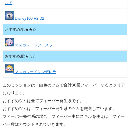
ルド
Disney100 R2-D2
おすすめ度:★★☆
マスカレードアースラ
おすすめ度:★☆☆
マスカレードシンデレラ
このミッションは、白色のツムで合計36回フィーバーするとクリア
になります。
おすすめツムは全てフィーバー発生系です。
おすすめツムは、フィーバー発生系のツムを厳選しています。
フィーバー発生系の場合、フィーバー中にスキルを使えば、フィー
バー数はカウントされていきます。