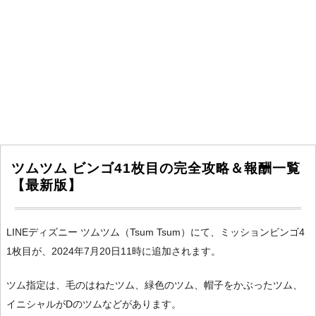
ツムツム ビンゴ41枚目の完全攻略＆報酬一覧
【最新版】
LINEディズニー ツムツム（Tsum Tsum）にて、ミッションビンゴ4
1枚目が、2024年7月20日11時に追加されます。
ツム指定は、毛のはねたツム、緑色のツム、帽子をかぶったツム、
イニシャルがDのツムなどがあります。