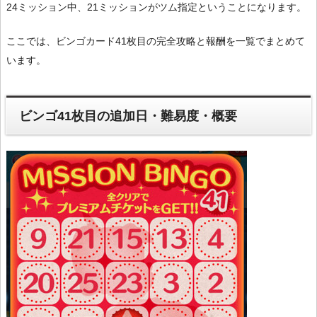
24ミッション中、21ミッションがツム指定ということになります。
ここでは、ビンゴカード41枚目の完全攻略と報酬を一覧でまとめて
います。
ビンゴ41枚目の追加日・難易度・概要