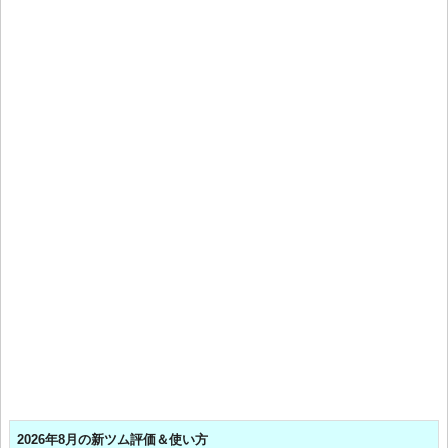
2026年8月の新ツム評価＆使い方