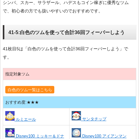
シンバ、スカー、サラザール、ハデスもコイン稼ぎに優秀なツム
で、初心者の方でも扱いやすいのでおすすめです。
41-5:白色のツムを使って合計36回フィーバーしよう
41枚目5は「白色のツムを使って合計36回フィーバーしよう」で
す。
指定対象ツム
白色のツム一覧はこちら
おすすめ度:★★★
サンタチップ
ルミエール
Disney100 ミッキー＆ドナ
Disney100 アイアンマン