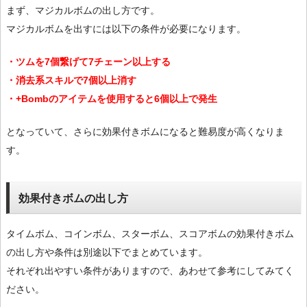
まず、マジカルボムの出し方です。
マジカルボムを出すには以下の条件が必要になります。
・ツムを7個繋げて7チェーン以上する
・消去系スキルで7個以上消す
・+Bombのアイテムを使用すると6個以上で発生
となっていて、さらに効果付きボムになると難易度が高くなりま
す。
効果付きボムの出し方
タイムボム、コインボム、スターボム、スコアボムの効果付きボム
の出し方や条件は別途以下でまとめています。
それぞれ出やすい条件がありますので、あわせて参考にしてみてく
ださい。