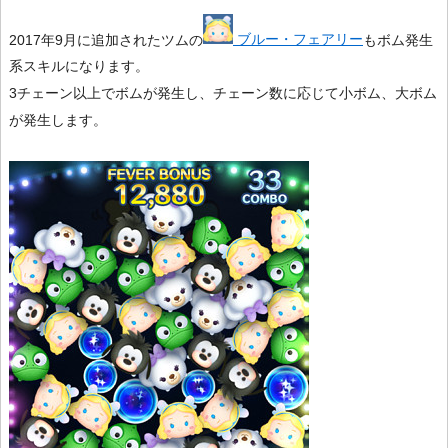
2017年9月に追加されたツムの
ブルー・フェアリー
もボム発生
系スキルになります。
3チェーン以上でボムが発生し、チェーン数に応じて小ボム、大ボム
が発生します。