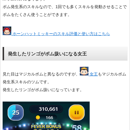
ボム発生系のスキルなので、1回でも多くスキルを発動させることで
ボムをたくさん使うことができます。
ホーンハットミッキーのスキル評価と使い方はこちら
発生したリンゴがボム扱いになる女王
見た目はマジカルボムと異なるのですが、
女王
もマジカルボム
発生系スキルのツムです。
発生したリンゴがボム扱いになっています。