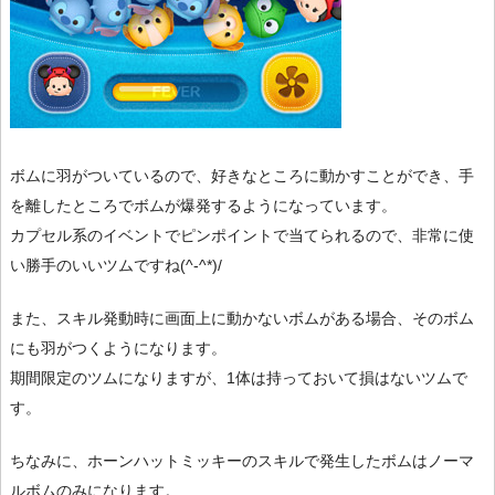
ボムに羽がついているので、好きなところに動かすことができ、手
を離したところでボムが爆発するようになっています。
カプセル系のイベントでピンポイントで当てられるので、非常に使
い勝手のいいツムですね(^-^*)/
また、スキル発動時に画面上に動かないボムがある場合、そのボム
にも羽がつくようになります。
期間限定のツムになりますが、1体は持っておいて損はないツムで
す。
ちなみに、ホーンハットミッキーのスキルで発生したボムはノーマ
ルボムのみになります。