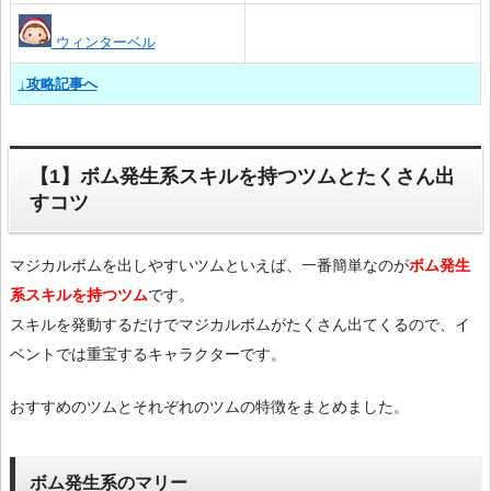
ウィンターベル
↓攻略記事へ
【1】ボム発生系スキルを持つツムとたくさん出
すコツ
マジカルボムを出しやすいツムといえば、一番簡単なのが
ボム発生
系スキルを持つツム
です。
スキルを発動するだけでマジカルボムがたくさん出てくるので、イ
ベントでは重宝するキャラクターです。
おすすめのツムとそれぞれのツムの特徴をまとめました。
ボム発生系のマリー