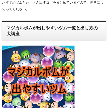
おすすめツムとたくさん出すコツをまとめていますので、参考にし
てみてください。
マジカルボムが出しやすいツム一覧と出し方の
大講座