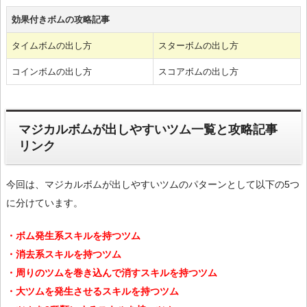
効果付きボムの攻略記事
タイムボムの出し方
スターボムの出し方
コインボムの出し方
スコアボムの出し方
マジカルボムが出しやすいツム一覧と攻略記事
リンク
今回は、マジカルボムが出しやすいツムのパターンとして以下の5つ
に分けています。
・ボム発生系スキルを持つツム
・消去系スキルを持つツム
・周りのツムを巻き込んで消すスキルを持つツム
・大ツムを発生させるスキルを持つツム