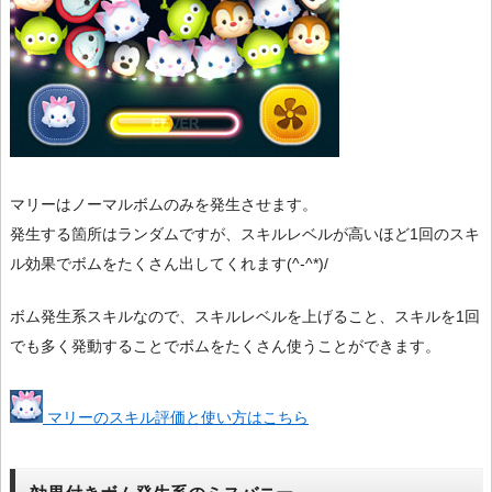
マリーはノーマルボムのみを発生させます。
発生する箇所はランダムですが、スキルレベルが高いほど1回のスキ
ル効果でボムをたくさん出してくれます(^-^*)/
ボム発生系スキルなので、スキルレベルを上げること、スキルを1回
でも多く発動することでボムをたくさん使うことができます。
マリーのスキル評価と使い方はこちら