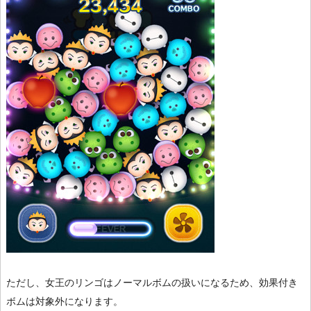
ただし、女王のリンゴはノーマルボムの扱いになるため、効果付き
ボムは対象外になります。