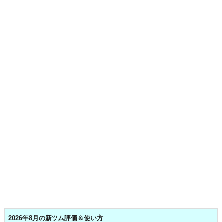
2026年8月の新ツム評価＆使い方