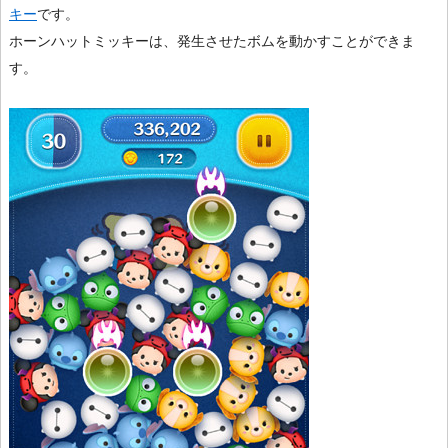
キー
です。
ホーンハットミッキーは、発生させたボムを動かすことができま
す。