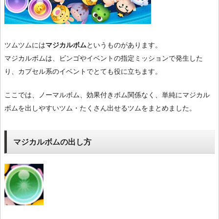
ツムツムには
マジカルボム
というものがあります。
マジカルボムは、ビンゴやイベントの指定ミッションで発生した
り、カプセル系のイベントでとても役に立ちます。
ここでは、ノーマルボム、効果付きボム関係なく、単純にマジカル
ボムを出しやすいツム・たくさん出せるツムをまとめました。
マジカルボムの出し方