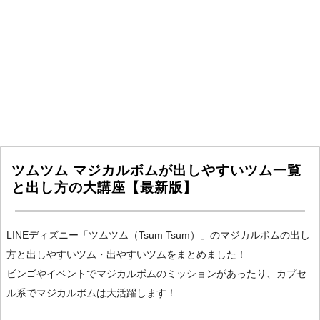
ツムツム マジカルボムが出しやすいツム一覧
と出し方の大講座【最新版】
LINEディズニー「ツムツム（Tsum Tsum）」のマジカルボムの出し
方と出しやすいツム・出やすいツムをまとめました！
ビンゴやイベントでマジカルボムのミッションがあったり、カプセ
ル系でマジカルボムは大活躍します！