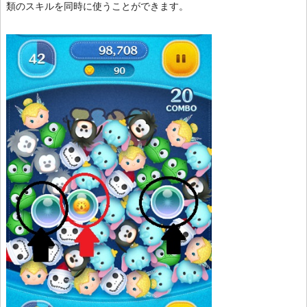
類のスキルを同時に使うことができます。