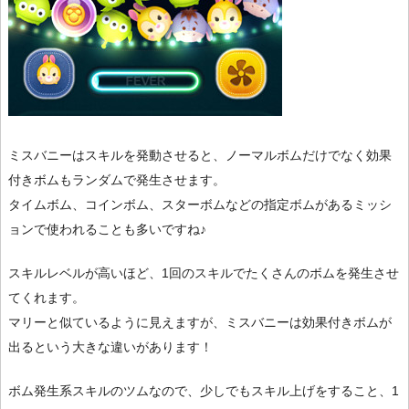
ミスバニーはスキルを発動させると、ノーマルボムだけでなく効果
付きボムもランダムで発生させます。
タイムボム、コインボム、スターボムなどの指定ボムがあるミッシ
ョンで使われることも多いですね♪
スキルレベルが高いほど、1回のスキルでたくさんのボムを発生させ
てくれます。
マリーと似ているように見えますが、ミスバニーは効果付きボムが
出るという大きな違いがあります！
ボム発生系スキルのツムなので、少しでもスキル上げをすること、1