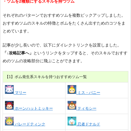
・ツムを2種類にするスキルを持つツム
それぞれのパターンでおすすめツムを複数ピックアップしました。
おすすめツムのスキルの特徴とボムをたくさん出すためのコツをま
とめています。
記事が少し長いので、以下にダイレクトリンクを設置しました。
「↓攻略記事へ」
というリンクをタップすると、そのスキルでおすす
めのツムの攻略部分に飛ぶことができます。
【1】ボム発生系スキルを持つおすすめツム一覧
マリー
ミス・バニー
ホーンハットミッキー
ティモシー
パレードティンク
忍者ドナルド