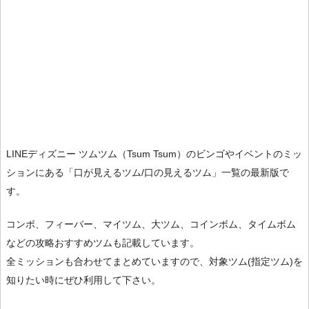
LINEディズニー ツムツム（Tsum Tsum）のビンゴやイベントのミッ
ションにある「口が見えるツム/口の見えるツム」一覧の最新版で
す。
コンボ、フィーバー、マイツム、大ツム、コインボム、タイムボム
などの攻略おすすめツムも記載しています。
全ミッションも合わせてまとめていますので、対象ツム(指定ツム)を
知りたい時にぜひ利用して下さい。