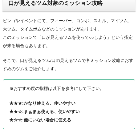
口が見えるツム対象のミッション攻略
ビンゴやイベントにて、フィーバー、コンボ、スキル、マイツム、
大ツム、タイムボムなどのミッションがあります。
このミッションで「口が見えるツムを使って○○しよう」という指定
が来る場合もあります。
そこで、口が見えるツム/口の見えるツムで各ミッション攻略におす
すめのツムをご紹介します。
※おすすめ度の指標は以下を参考にして下さい。
★★★:かなり使える、使いやすい
★★☆:まぁまぁ使える、使いやすい
★☆☆:他にいない場合に使える