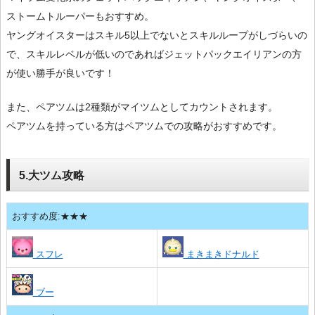
ストームトルーパーもおすすめ。
ヤングオイスターはスキル5以上でないとスキルループがしづらいの
で、スキルレベルが低いのであればジェットパックエイリアンの方
が使い勝手が良いです！
また、ペアツムは2種類がマイツムとしてカウントされます。
ペアツムを持っている方はペアツムでの攻略がおすすめです。
5.大ツム攻略
おすすめ度:★★★
スフレ
まきまきドナルド
ブー