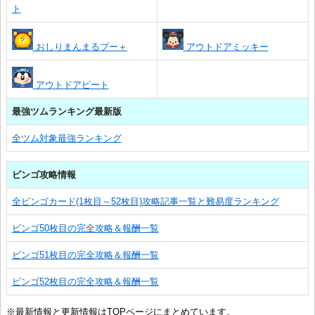
ト
おしりまんまるプー＋
アウトドアミッキー
アウトドアピート
最強ツムランキング最新版
全ツム対象最強ランキング
ビンゴ攻略情報
全ビンゴカード(1枚目～52枚目)攻略記事一覧と難易度ランキング
ビンゴ50枚目の完全攻略＆報酬一覧
ビンゴ51枚目の完全攻略＆報酬一覧
ビンゴ52枚目の完全攻略＆報酬一覧
※最新情報と更新情報はTOPページにまとめています。