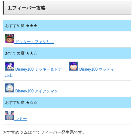
1.フィーバー攻略
おすすめ度:★★★
ドクター・ファシリエ
おすすめ度:★★☆
Disney100 ミッキー＆ドナ
Disney100 ウッディ
ルド
Disney100 アイアンマン
おすすめ度:★☆☆
レミー
おすすめツムは全てフィーバー発生系です。