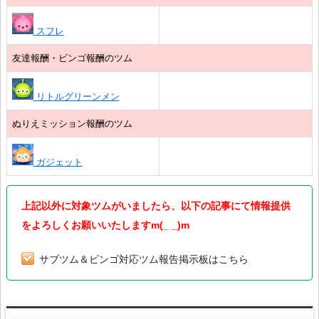
スフレ
友達報酬・ビンゴ報酬のツム
リトルグリーンメン
ぬりえミッション報酬のツム
ガジェット
上記以外に対象ツムがいましたら、以下の記事にて情報提供
をよろしくお願いいたしますm(_ _)m
サブツム＆ビンゴ対応ツム報告掲示板はこちら