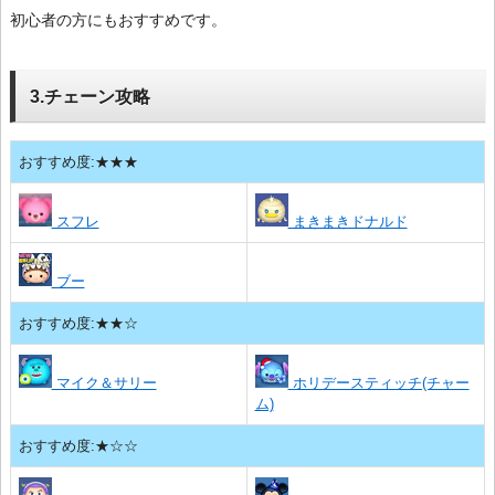
初心者の方にもおすすめです。
3.チェーン攻略
おすすめ度:★★★
スフレ
まきまきドナルド
ブー
おすすめ度:★★☆
マイク＆サリー
ホリデースティッチ(チャー
ム)
おすすめ度:★☆☆