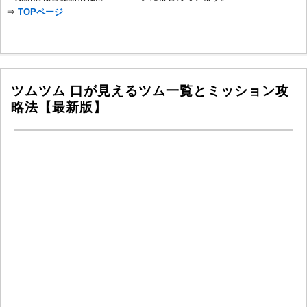
⇒
TOPページ
ツムツム 口が見えるツム一覧とミッション攻
略法【最新版】