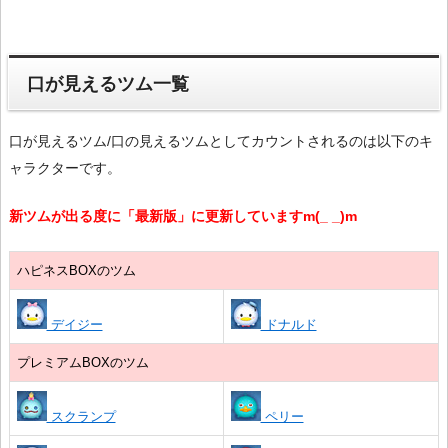
口が見えるツム一覧
口が見えるツム/口の見えるツムとしてカウントされるのは以下のキ
ャラクターです。
新ツムが出る度に「最新版」に更新していますm(_ _)m
ハピネスBOXのツム
デイジー
ドナルド
プレミアムBOXのツム
スクランプ
ペリー