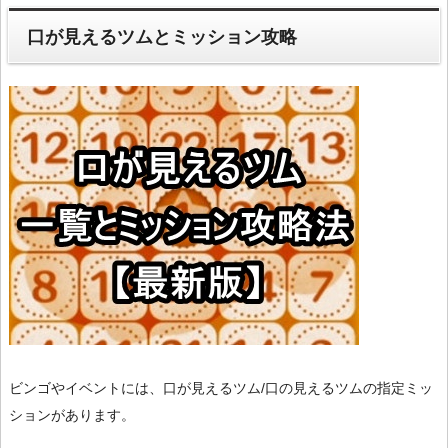
口が見えるツムとミッション攻略
ビンゴやイベントには、口が見えるツム/口の見えるツムの指定ミッ
ションがあります。