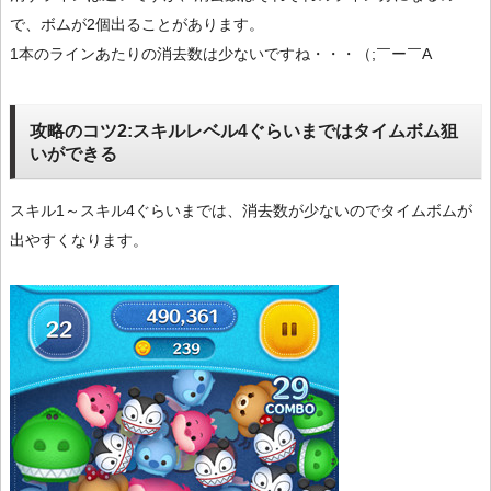
で、ボムが2個出ることがあります。
1本のラインあたりの消去数は少ないですね・・・（;￣ー￣A
攻略のコツ2:スキルレベル4ぐらいまではタイムボム狙
いができる
スキル1～スキル4ぐらいまでは、消去数が少ないのでタイムボムが
出やすくなります。