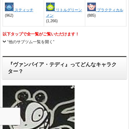
スティッチ
リトルグリーン
プラクティカル
(962)
メン
(885)
(1,266)
以下タップで全一覧がご覧いただけます！
”他のサブツム一覧を開く”
『ヴァンパイア・テディ』ってどんなキャラク
ター？