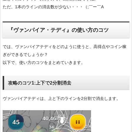
ただ、1本のラインの消去数が少ない・・・（;￣ー￣A
『ヴァンパイア・テディ』の使い方のコツ
では、ヴァンパイアテディをどのように使うと、高得点やコイン稼
ぎができるでしょうか？
以下で、使い方のコツをまとめていきます。
攻略のコツ1:上下で2分割消去
ヴァンパイアテディは、上と下のラインを2分割で消去します。