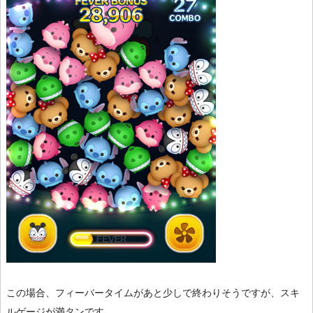
この場合、フィーバータイムがあと少しで終わりそうですが、スキ
ルゲージが満タンです。