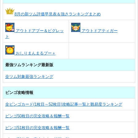
8月の新ツム評価早見表＆強さランキングまとめ
アウトドアプー＆ピグレッ
アウトドアティガー
ト
おしりまんまるプー＋
最強ツムランキング最新版
全ツム対象最強ランキング
ビンゴ攻略情報
全ビンゴカード(1枚目～52枚目)攻略記事一覧と難易度ランキング
ビンゴ50枚目の完全攻略＆報酬一覧
ビンゴ51枚目の完全攻略＆報酬一覧