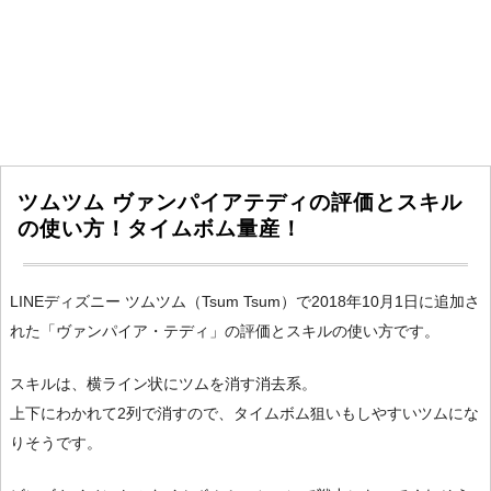
ツムツム ヴァンパイアテディの評価とスキル
の使い方！タイムボム量産！
LINEディズニー ツムツム（Tsum Tsum）で2018年10月1日に追加さ
れた「ヴァンパイア・テディ」の評価とスキルの使い方です。
スキルは、横ライン状にツムを消す消去系。
上下にわかれて2列で消すので、タイムボム狙いもしやすいツムにな
りそうです。