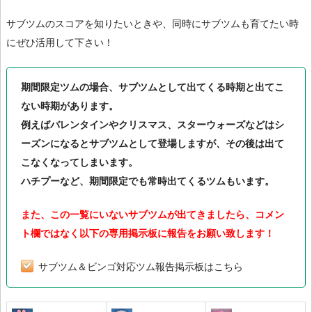
サブツムのスコアを知りたいときや、同時にサブツムも育てたい時
にぜひ活用して下さい！
期間限定ツムの場合、サブツムとして出てくる時期と出てこ
ない時期があります。
例えばバレンタインやクリスマス、スターウォーズなどはシ
ーズンになるとサブツムとして登場しますが、その後は出て
こなくなってしまいます。
ハチプーなど、期間限定でも常時出てくるツムもいます。
また、この一覧にいないサブツムが出てきましたら、コメン
ト欄ではなく以下の専用掲示板に報告をお願い致します！
サブツム＆ビンゴ対応ツム報告掲示板はこちら