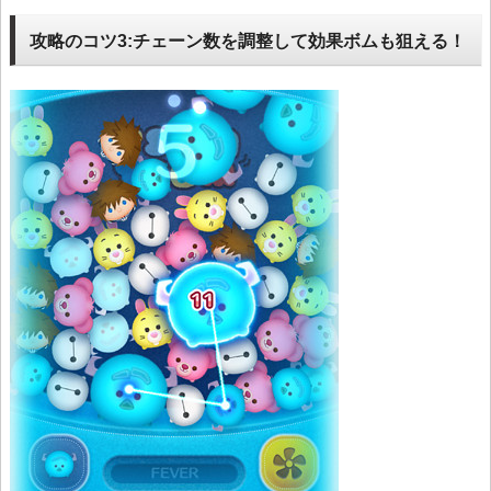
攻略のコツ3:チェーン数を調整して効果ボムも狙える！