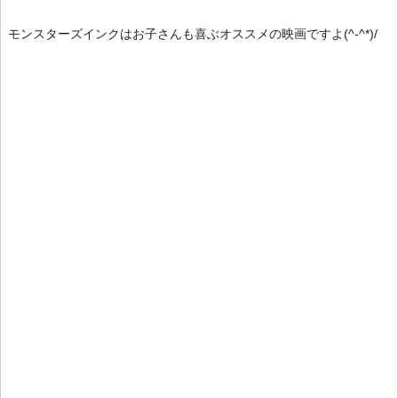
モンスターズインクはお子さんも喜ぶオススメの映画ですよ(^-^*)/