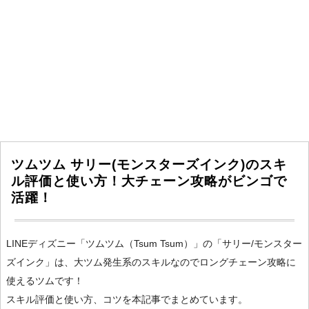
ツムツム サリー(モンスターズインク)のスキ
ル評価と使い方！大チェーン攻略がビンゴで
活躍！
LINEディズニー「ツムツム（Tsum Tsum）」の「サリー/モンスター
ズインク」は、大ツム発生系のスキルなのでロングチェーン攻略に
使えるツムです！
スキル評価と使い方、コツを本記事でまとめています。