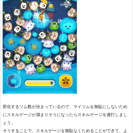
変化するツム数が決まっているので、マイツムを無駄にしないため
にスキルゲージが溜まりそうになったらスキルゲージを連打しまし
ょう。
そうすることで、スキルゲージを無駄なくためることができて、よ