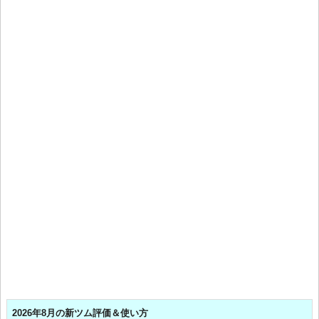
2026年8月の新ツム評価＆使い方