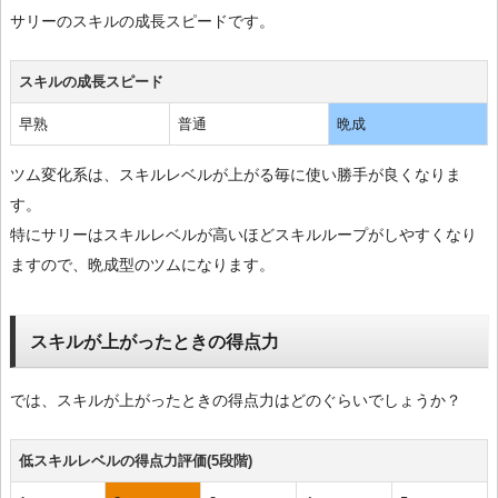
サリーのスキルの成長スピードです。
スキルの成長スピード
早熟
普通
晩成
ツム変化系は、スキルレベルが上がる毎に使い勝手が良くなりま
す。
特にサリーはスキルレベルが高いほどスキルループがしやすくなり
ますので、晩成型のツムになります。
スキルが上がったときの得点力
では、スキルが上がったときの得点力はどのぐらいでしょうか？
低スキルレベルの得点力評価(5段階)