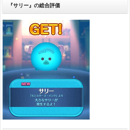
『サリー』の総合評価