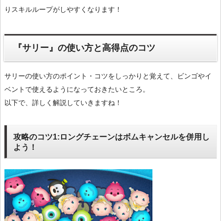
りスキルループがしやすくなります！
『サリー』の使い方と高得点のコツ
サリーの使い方のポイント・コツをしっかりと覚えて、ビンゴやイ
ベントで使えるようになっておきたいところ。
以下で、詳しく解説していきますね！
攻略のコツ1:ロングチェーンはボムキャンセルを併用し
よう！