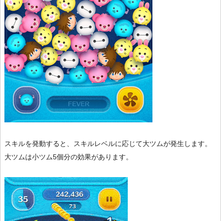
スキルを発動すると、スキルレベルに応じて大ツムが発生します。
大ツムは小ツム5個分の効果があります。