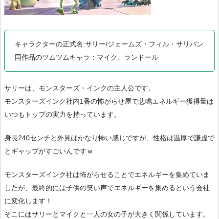
キャラクターの正式名:サリー/ジェームズ・フィル・サリバン
同作品のツムツムキャラ：マイク、ランドール
サリーは、モンスターズ・インクの主人公です。
モンスターズインク社内1番の怖がらせ屋で悲鳴エネルギー獲得量は
いつもトップの実力を持っています。
身長240センチと外見はかなり怖い感じですが、性格は温厚で謙虚で
とギャップがすごいんですｗ
モンスターズインク社は怖がらせることでエネルギーを集めていま
したが、最終的には子供の笑い声でエネルギーを集めるという会社
に変化します！
そこにはサリーとマイクと一人の女の子が大きく関係しています。