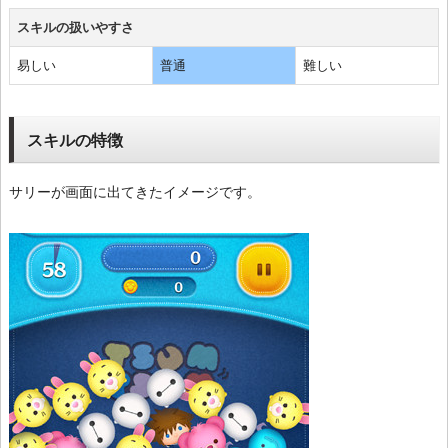
スキルの扱いやすさ
易しい
普通
難しい
スキルの特徴
サリーが画面に出てきたイメージです。