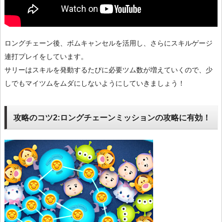
ロングチェーン後、ボムキャンセルを活用し、さらにスキルゲージ
連打プレイをしています。
サリーはスキルを発動するたびに必要ツム数が増えていくので、少
しでもマイツムをムダにしないようにしていきましょう！
攻略のコツ2:ロングチェーンミッションの攻略に有効！