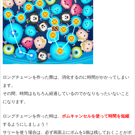
ロングチェーンを作った際は、消化するのに時間がかかってしまい
ます。
その間、時間はもちろん経過しているのでかなりもったいないこと
になります。
ロングチェーンを作った時は、
ボムキャンセルを使って時間を短縮
するようにしましょう！
サリーを使う場合は、必ず画面上にボムを1個は残しておくことがポ