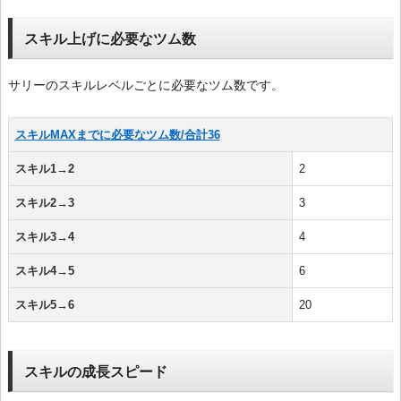
スキル上げに必要なツム数
サリーのスキルレベルごとに必要なツム数です。
スキルMAXまでに必要なツム数/合計36
スキル1→2
2
スキル2→3
3
スキル3→4
4
スキル4→5
6
スキル5→6
20
スキルの成長スピード