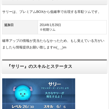
サリーは、プレミアムBOXから低確率で出現する常駐ツムです。
追加日
2014年1月29日
※初期ツム
確率アップの情報が見当たらなかったため、もし覚えている方がい
ましたら情報提供お願い致しますm(_ _)m
『サリー』のスキルとステータス