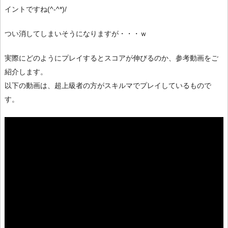
イントですね(^-^*)/
つい消してしまいそうになりますが・・・ｗ
実際にどのようにプレイするとスコアが伸びるのか、参考動画をご
紹介します。
以下の動画は、超上級者の方がスキルマでプレイしているもので
す。