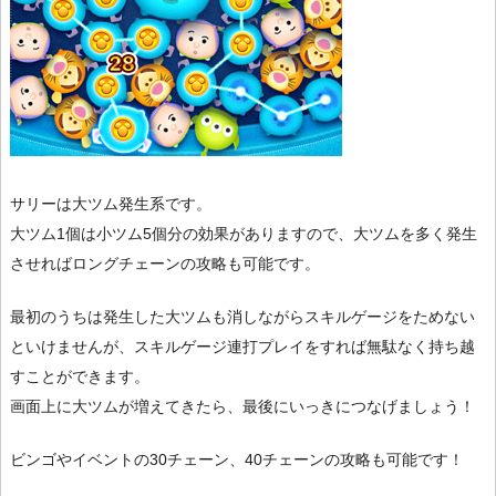
サリーは大ツム発生系です。
大ツム1個は小ツム5個分の効果がありますので、大ツムを多く発生
させればロングチェーンの攻略も可能です。
最初のうちは発生した大ツムも消しながらスキルゲージをためない
といけませんが、スキルゲージ連打プレイをすれば無駄なく持ち越
すことができます。
画面上に大ツムが増えてきたら、最後にいっきにつなげましょう！
ビンゴやイベントの30チェーン、40チェーンの攻略も可能です！