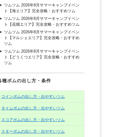
ツムツム 2026年8月サマーキャンプイベン
ト【海エリア】完全攻略・おすすめツム
ツムツム 2026年8月サマーキャンプイベン
ト【花畑エリア】完全攻略・おすすめツム
ツムツム 2026年8月サマーキャンプイベン
ト【マルシェエリア】完全攻略・おすすめ
ツム
ツムツム 2026年8月サマーキャンプイベン
ト【どうくつエリア】完全攻略・おすすめ
ツム
各種ボムの出し方・条件
コインボムの出し方・出やすいツム
タイムボムの出し方・出やすいツム
スコアボムの出し方・出やすいツム
スターボムの出し方・出やすいツム