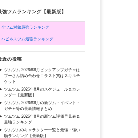
最強ツムランキング【最新版】
全ツム対象最強ランキング
ハピネスツム最強ランキング
最近の投稿
ツムツム 2026年8月ピックアップガチャは
プーさん詰め合わせ！ラスト賞はスキルチ
ケット
ツムツム 2026年8月のスケジュール＆カレ
ンダー【最新版】
ツムツム 2026年8月の新ツム・イベント・
ガチャ等の最新情報まとめ
ツムツム 2026年8月の新ツム評価早見表＆
最強ランキング
ツムツムのキャラクター一覧と最強・強い
順ランキング【最新版】