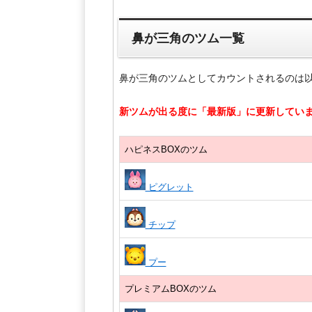
鼻が三角のツム一覧
鼻が三角のツムとしてカウントされるのは
新ツムが出る度に「最新版」に更新していますm
ハピネスBOXのツム
ピグレット
チップ
プー
プレミアムBOXのツム