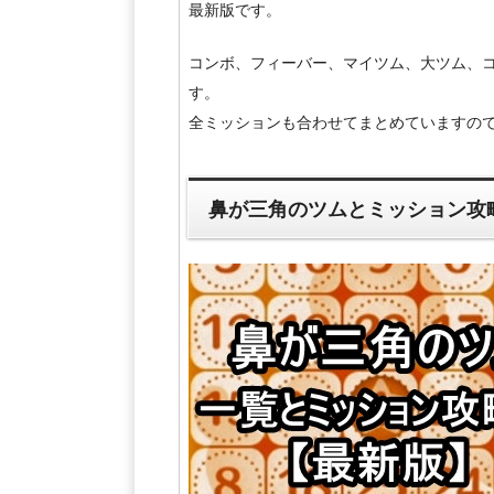
最新版です。
コンボ、フィーバー、マイツム、大ツム、
す。
全ミッションも合わせてまとめていますので
鼻が三角のツムとミッション攻