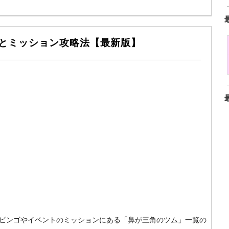
覧とミッション攻略法【最新版】
um）のビンゴやイベントのミッションにある「鼻が三角のツム」一覧の