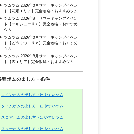
ツムツム 2026年8月サマーキャンプイベン
ト【花畑エリア】完全攻略・おすすめツム
ツムツム 2026年8月サマーキャンプイベン
ト【マルシェエリア】完全攻略・おすすめ
ツム
ツムツム 2026年8月サマーキャンプイベン
ト【どうくつエリア】完全攻略・おすすめ
ツム
ツムツム 2026年8月サマーキャンプイベン
ト【森エリア】完全攻略・おすすめツム
各種ボムの出し方・条件
コインボムの出し方・出やすいツム
タイムボムの出し方・出やすいツム
スコアボムの出し方・出やすいツム
スターボムの出し方・出やすいツム