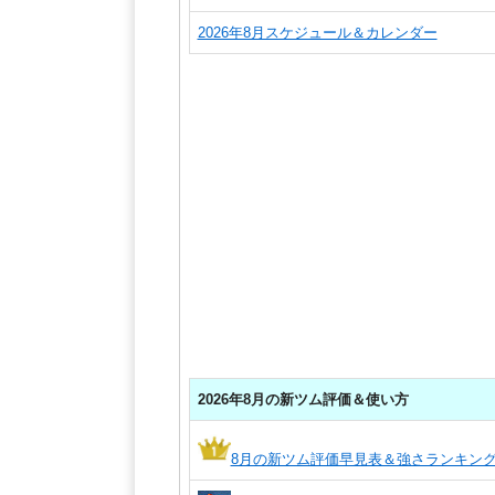
2026年8月スケジュール＆カレンダー
2026年8月の新ツム評価＆使い方
8月の新ツム評価早見表＆強さランキン