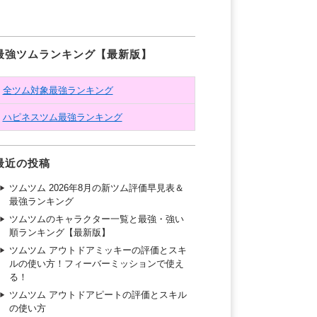
最強ツムランキング【最新版】
全ツム対象最強ランキング
ハピネスツム最強ランキング
最近の投稿
ツムツム 2026年8月の新ツム評価早見表＆
最強ランキング
ツムツムのキャラクター一覧と最強・強い
順ランキング【最新版】
ツムツム アウトドアミッキーの評価とスキ
ルの使い方！フィーバーミッションで使え
る！
ツムツム アウトドアピートの評価とスキル
の使い方