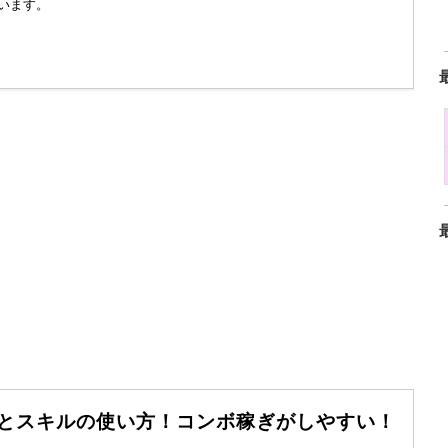
います。
価とスキルの使い方！コンボ稼ぎがしやすい！