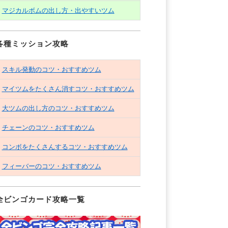
マジカルボムの出し方・出やすいツム
各種ミッション攻略
スキル発動のコツ・おすすめツム
マイツムをたくさん消すコツ・おすすめツム
大ツムの出し方のコツ・おすすめツム
チェーンのコツ・おすすめツム
コンボをたくさんするコツ・おすすめツム
フィーバーのコツ・おすすめツム
全ビンゴカード攻略一覧