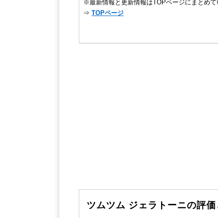
※最新情報と更新情報はTOPページにまとめて
⇒
TOPページ
ツムツム ジェラトーニの評