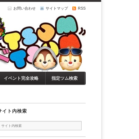
お問い合わせ
サイトマップ
RSS
イベント完全攻略
指定ツム検索
サイト内検索