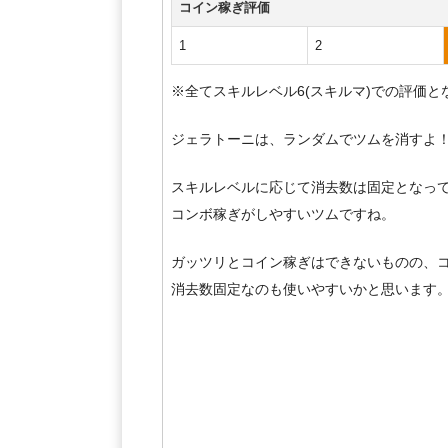
コイン稼ぎ評価
1
2
※全てスキルレベル6(スキルマ)での評価と
ジェラトーニは、ランダムでツムを消すよ
スキルレベルに応じて消去数は固定となって
コンボ稼ぎがしやすいツムですね。
ガッツリとコイン稼ぎはできないものの、
消去数固定なのも使いやすいかと思います