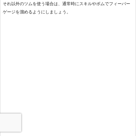
それ以外のツムを使う場合は、通常時にスキルやボムでフィーバー
ゲージを溜めるようにしましょう。