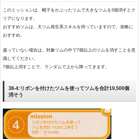
このミッションは、帽子をかぶったツムで大きなツムを3個消すとク
リアになります。
おすすめツムは、大ツム発生系スキルを持っていますので、攻略に
おすすめ。
盛っていない場合は、対象ツムの中で7個以上のツムを消すことを意
識してください。
7個以上消すことで、ランダムで上から降ってきます。
38-4:リボンを付けたツムを使ってツムを合計19,500個
消そう