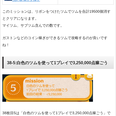
このミッションは、リボンをつけたツムでツムを合計19500個消す
とクリアになります。
マイツム、サブツム含んでの数です。
ガストンなどのコイン稼ぎができるツムで攻略するのが良いです
ね！
38-5:白色のツムを使って1プレイで3,250,000点稼ごう
38枚目5は「白色のツムを使って1プレイで3,250,000点稼ごう」で