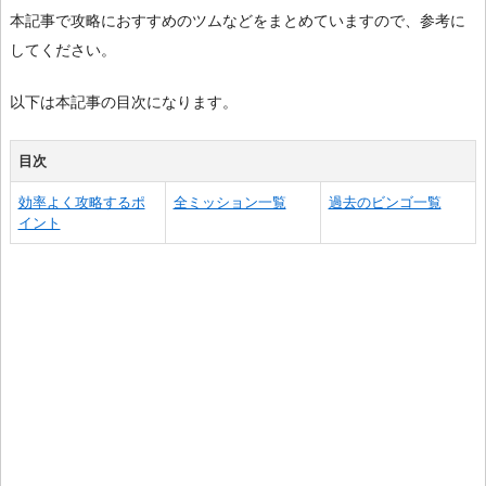
本記事で攻略におすすめのツムなどをまとめていますので、参考に
してください。
以下は本記事の目次になります。
目次
効率よく攻略するポ
全ミッション一覧
過去のビンゴ一覧
イント