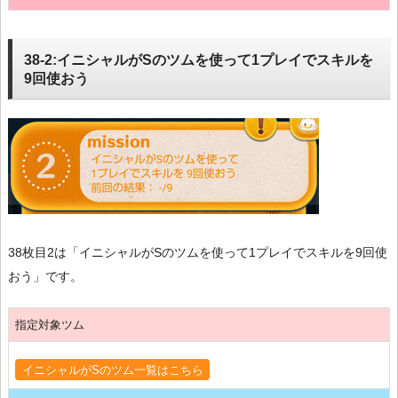
38-2:イニシャルがSのツムを使って1プレイでスキルを
9回使おう
38枚目2は「イニシャルがSのツムを使って1プレイでスキルを9回使
おう」です。
指定対象ツム
イニシャルがSのツム一覧はこちら