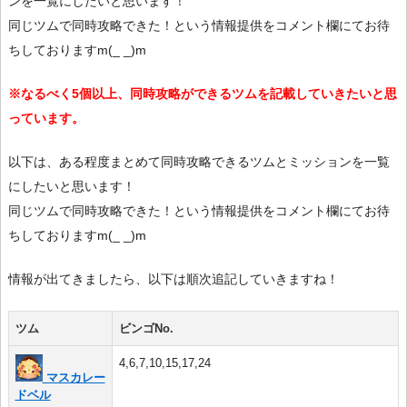
ンを一覧にしたいと思います！
同じツムで同時攻略できた！という情報提供をコメント欄にてお待
ちしておりますm(_ _)m
※なるべく5個以上、同時攻略ができるツムを記載していきたいと思
っています。
以下は、ある程度まとめて同時攻略できるツムとミッションを一覧
にしたいと思います！
同じツムで同時攻略できた！という情報提供をコメント欄にてお待
ちしておりますm(_ _)m
情報が出てきましたら、以下は順次追記していきますね！
ツム
ビンゴNo.
4,6,7,10,15,17,24
マスカレー
ドベル