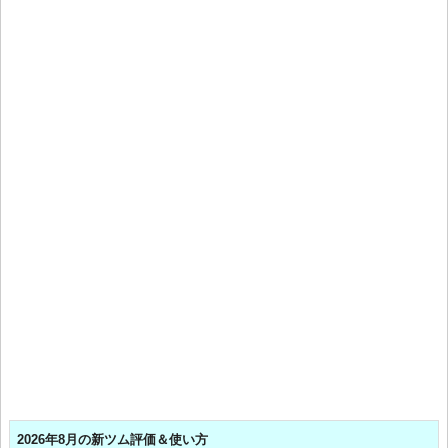
2026年8月の新ツム評価＆使い方