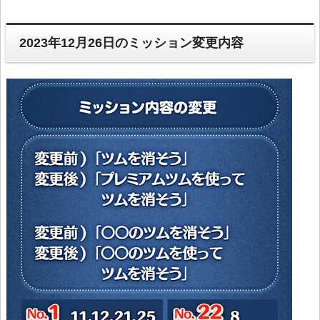
2023年12月26日のミッション変更内容