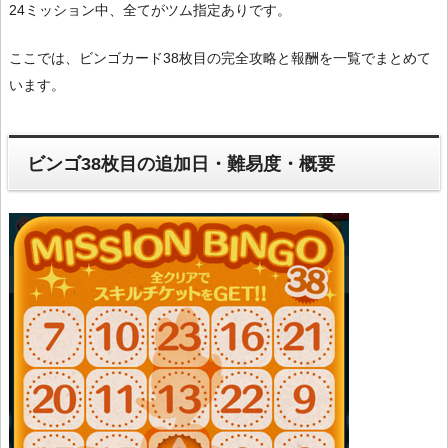
24ミッション中、全てがツム指定ありです。
ここでは、ビンゴカード38枚目の完全攻略と報酬を一覧でまとめて
います。
ビンゴ38枚目の追加日・難易度・概要