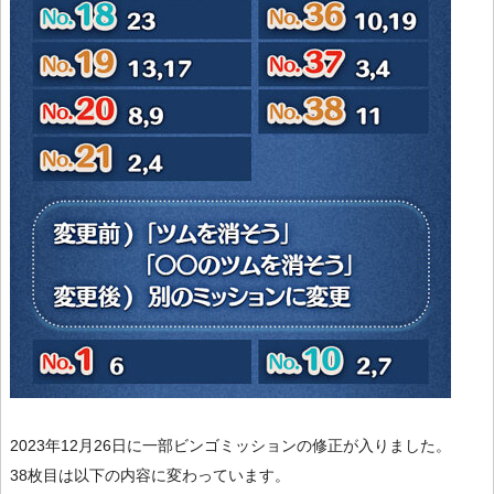
2023年12月26日に一部ビンゴミッションの修正が入りました。
38枚目は以下の内容に変わっています。