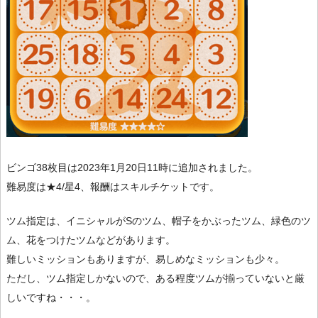
ビンゴ38枚目は2023年1月20日11時に追加されました。
難易度は★4/星4、報酬はスキルチケットです。
ツム指定は、イニシャルがSのツム、帽子をかぶったツム、緑色のツ
ム、花をつけたツムなどがあります。
難しいミッションもありますが、易しめなミッションも少々。
ただし、ツム指定しかないので、ある程度ツムが揃っていないと厳
しいですね・・・。