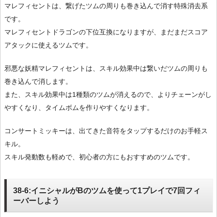
マレフィセントは、繋げたツムの周りも巻き込んで消す特殊消去系
です。
マレフィセントドラゴンの下位互換になりますが、まだまだスコア
アタックに使えるツムです。
邪悪な妖精マレフィセントは、スキル効果中は繋いだツムの周りも
巻き込んで消します。
また、スキル効果中は1種類のツムが消えるので、よりチェーンがし
やすくなり、タイムボムを作りやすくなります。
コンサートミッキーは、出てきた音符をタップするだけのお手軽ス
キル。
スキル発動数も軽めで、初心者の方にもおすすめのツムです。
38-6:イニシャルがBのツムを使って1プレイで7回フィ
ーバーしよう