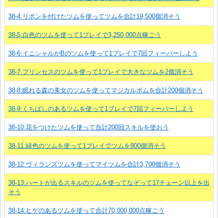
38-4:リボンを付けたツムを使ってツムを合計19,500個消そう
38-5:白色のツムを使って1プレイで3,250,000点稼ごう
38-6:イニシャルがBのツムを使って1プレイで7回フィーバーしよう
38-7:プリンセスのツムを使って1プレイで大きなツムを2個消そう
38-8:眠れる森の美女のツムを使ってマジカルボムを合計200個消そう
38-9:くちばしのあるツムを使って1プレイで7回フィーバーしよう
38-10:花をつけたツムを使って合計200回スキルを使おう
38-11:緑色のツムを使って1プレイでツムを800個消そう
38-12:ヴィランズツムを使ってマイツムを合計3,700個消そう
38-13:ハートが出るスキルのツムを使ってなぞって17チェーン以上を出
そう
38-14:ヒゲのあるツムを使って合計70,000,000点稼ごう