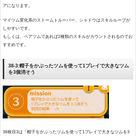
アになります。
マイツム変化系のストームトルーパー、シャドウはスキルループが
しやすいです。
もしくは、ペアツムであれば2種類のスキルがカウントされるのでお
すすめです。
38-3:帽子をかぶったツムを使って1プレイで大きなツム
を3個消そう
38枚目3は「帽子をかぶったツムを使って1プレイで大きなツムを3