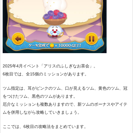
2025年4月イベント「アリスのふしぎなお茶会」。
6枚目では、全15個のミッションがあります。
ツム指定は、耳がピンクのツム、口が見えるツム、黄色のツム、冠
をつけたツム、黒色のツムがあります。
厄介なミッションも複数ありますので、新ツムのボーナスやアイテ
ムを併用しながら攻略していきましょう。
ここでは、6枚目の攻略法をまとめています。