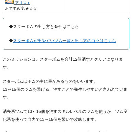
アリス＋
おすすめ度:★☆☆
◆スターボムの出し方と条件はこちら
◆
スターボムが出やすいツム一覧と出し方のコツはこちら
このミッションは、スターボムを合計12個消すとクリアになりま
す。
スターボムはボムの中に星があるものをいいます。
13～15個のツムを繋げる、消すことで発生しやすいと言われていま
す。
消去系ツムで13～15個を消すスキルレベルのツムを使うか、ツム変
化系を使って自力で13～15個を繋いで攻略します。