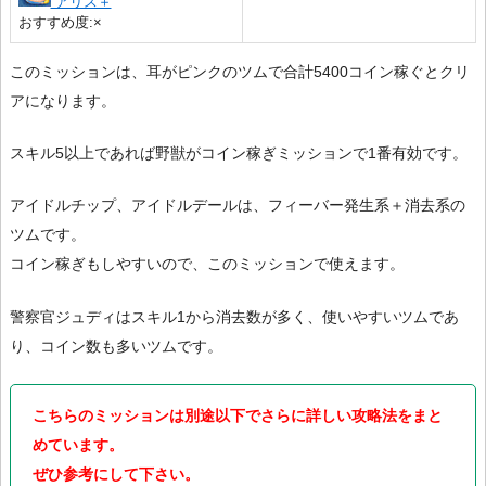
アリス＋
おすすめ度:×
このミッションは、耳がピンクのツムで合計5400コイン稼ぐとクリ
アになります。
スキル5以上であれば野獣がコイン稼ぎミッションで1番有効です。
アイドルチップ、アイドルデールは、フィーバー発生系＋消去系の
ツムです。
コイン稼ぎもしやすいので、このミッションで使えます。
警察官ジュディはスキル1から消去数が多く、使いやすいツムであ
り、コイン数も多いツムです。
こちらのミッションは別途以下でさらに詳しい攻略法をまと
めています。
ぜひ参考にして下さい。