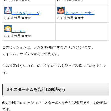
白うさぎ(チャーム)
怒りのハートの女王
おすすめ度:★★☆
おすすめ度:★★★
アリス＋
おすすめ度:★★☆
このミッションは、ツムを860個消すとクリアになります。
マイツム、サブツム含んでの数です。
ツム指定はないので、使いやすいツムを使って攻略していきましょ
う。
6-4:スターボムを合計12個消そう
6枚目4個目のミッション「スターボムを合計12個消そう」の攻略法
です。