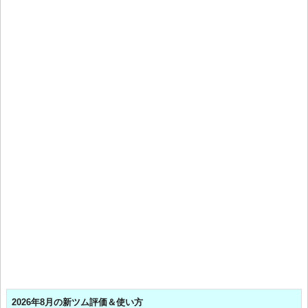
2026年8月の新ツム評価＆使い方