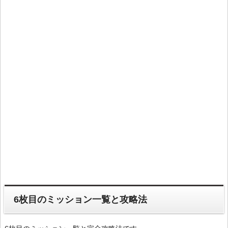
6枚目のミッション一覧と攻略法