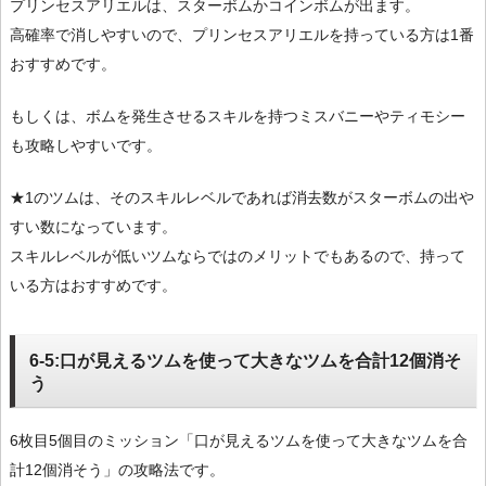
プリンセスアリエルは、スターボムかコインボムが出ます。
高確率で消しやすいので、プリンセスアリエルを持っている方は1番
おすすめです。
もしくは、ボムを発生させるスキルを持つミスバニーやティモシー
も攻略しやすいです。
★1のツムは、そのスキルレベルであれば消去数がスターボムの出や
すい数になっています。
スキルレベルが低いツムならではのメリットでもあるので、持って
いる方はおすすめです。
6-5:口が見えるツムを使って大きなツムを合計12個消そ
う
6枚目5個目のミッション「口が見えるツムを使って大きなツムを合
計12個消そう」の攻略法です。