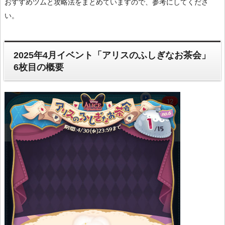
おすすめツムと攻略法をまとめていますので、参考にしてくださ
い。
2025年4月イベント「アリスのふしぎなお茶会」
6枚目の概要