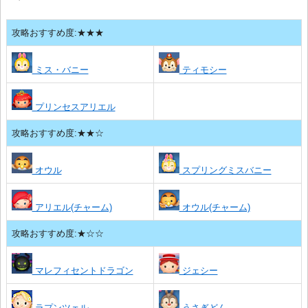
攻略おすすめ度:★★★
ミス・バニー
ティモシー
プリンセスアリエル
攻略おすすめ度:★★☆
オウル
スプリングミスバニー
アリエル(チャーム)
オウル(チャーム)
攻略おすすめ度:★☆☆
マレフィセントドラゴン
ジェシー
ラプンツェル
うさぎどん