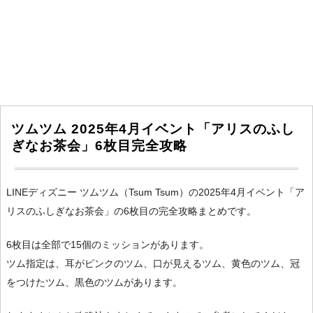
ツムツム 2025年4月イベント「アリスのふし
ぎなお茶会」6枚目完全攻略
LINEディズニー ツムツム（Tsum Tsum）の2025年4月イベント「ア
リスのふしぎなお茶会」の6枚目の完全攻略まとめです。
6枚目は全部で15個のミッションがあります。
ツム指定は、耳がピンクのツム、口が見えるツム、黄色のツム、冠
をつけたツム、黒色のツムがあります。