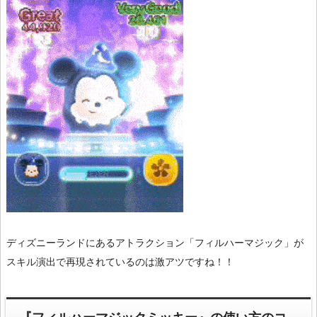
ディズニーランドにあるアトラクション「フィルハーマジック」が
スキル演出で再現されているのは激アツですね！！