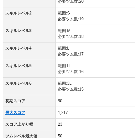
必要ツム数:20
スキルレベル2
範囲:S
必要ツム数:19
スキルレベル3
範囲:M
必要ツム数:18
スキルレベル4
範囲:L
必要ツム数:17
スキルレベル5
範囲:LL
必要ツム数:16
スキルレベル6
範囲:3L
必要ツム数:15
初期スコア
90
最大スコア
1,217
スコア上がり幅
23
ツムレベル最大値
50