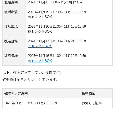
登場期間
2021年11月1日0:00～11月30日23:59
復活出現
2022年11月15日11:00～11月19日10:59
※セレクトBOX
復活出現
2023年11月16日11:00～11月19日10:59
※セレクトBOX
復活登場
2024年11月17日11:00～11月21日10:59
※セレクトBOX
復活登場
2025年11月16日11:00～11月20日10:59
※セレクトBOX
以下、確率アップしていた期間です。
確率検証記事とリンクしています。
確率アップ期間
確率検証
2021年11月1日0:00～11月4日10:59
お知らせ記事