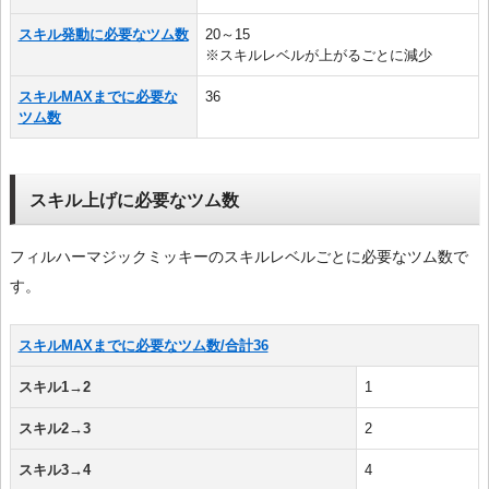
スキル発動に必要なツム数
20～15
※スキルレベルが上がるごとに減少
スキルMAXまでに必要な
36
ツム数
スキル上げに必要なツム数
フィルハーマジックミッキーのスキルレベルごとに必要なツム数で
す。
スキルMAXまでに必要なツム数/合計36
スキル1→2
1
スキル2→3
2
スキル3→4
4