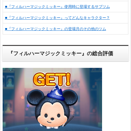
■『フィルハーマジックミッキー』使用時に登場するサブツム
■『フィルハーマジックミッキー』ってどんなキャラクター？
■『フィルハーマジックミッキー』の登場月のその他のツム
『フィルハーマジックミッキー』の総合評価