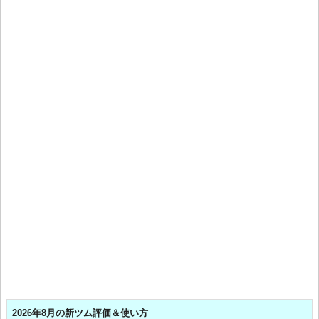
2026年8月の新ツム評価＆使い方