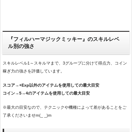
『フィルハーマジックミッキー』のスキルレベ
ル別の強さ
スキルレベル1～スキルマまで、3グループに分けて得点力、コイン
稼ぎ力の強さを評価しています。
スコア→+Exp以外のアイテムを使用しての最大目安
コイン→5→4のアイテムを使用しての最大目安
※最大の目安なので、テクニックや機種によって差があることをご
了承くださいませm(_ _)m