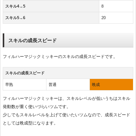
スキル4→5
8
スキル5→6
20
スキルの成長スピード
フィルハーマジックミッキーのスキルの成長スピードです。
スキルの成長スピード
早熟
普通
晩成
フィルハーマジックミッキーは、スキルレベルが低いうちはスキル
発動数が重く使いづらいツムです。
少しでもスキルレベルを上げて使いたいツムなので、成長スピード
としては晩成型になります。