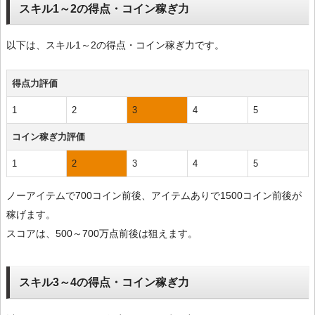
スキル1～2の得点・コイン稼ぎ力
以下は、スキル1～2の得点・コイン稼ぎ力です。
得点力評価
1
2
3
4
5
コイン稼ぎ力評価
1
2
3
4
5
ノーアイテムで700コイン前後、アイテムありで1500コイン前後が
稼げます。
スコアは、500～700万点前後は狙えます。
スキル3～4の得点・コイン稼ぎ力