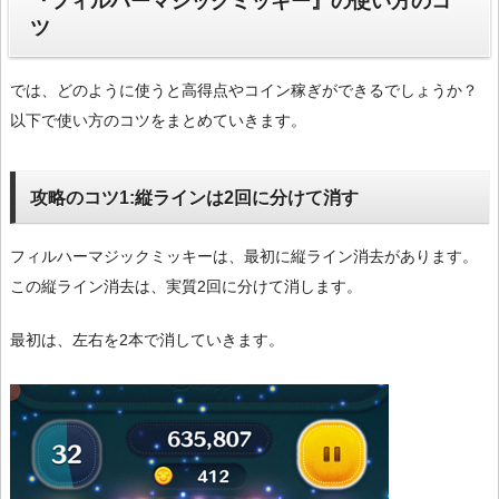
『フィルハーマジックミッキー』の使い方のコ
ツ
では、どのように使うと高得点やコイン稼ぎができるでしょうか？
以下で使い方のコツをまとめていきます。
攻略のコツ1:縦ラインは2回に分けて消す
フィルハーマジックミッキーは、最初に縦ライン消去があります。
この縦ライン消去は、実質2回に分けて消します。
最初は、左右を2本で消していきます。