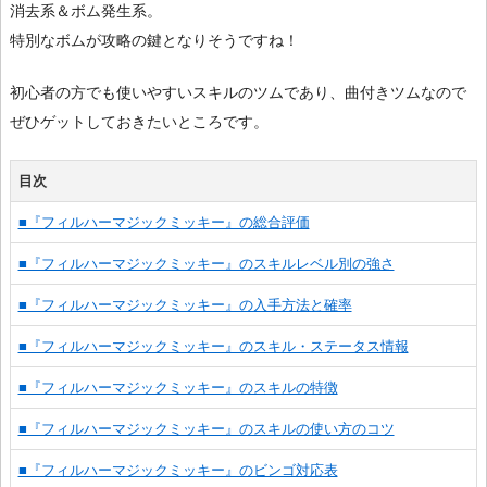
消去系＆ボム発生系。
特別なボムが攻略の鍵となりそうですね！
初心者の方でも使いやすいスキルのツムであり、曲付きツムなので
ぜひゲットしておきたいところです。
目次
■『フィルハーマジックミッキー』の総合評価
■『フィルハーマジックミッキー』のスキルレベル別の強さ
■『フィルハーマジックミッキー』の入手方法と確率
■『フィルハーマジックミッキー』のスキル・ステータス情報
■『フィルハーマジックミッキー』のスキルの特徴
■『フィルハーマジックミッキー』のスキルの使い方のコツ
■『フィルハーマジックミッキー』のビンゴ対応表