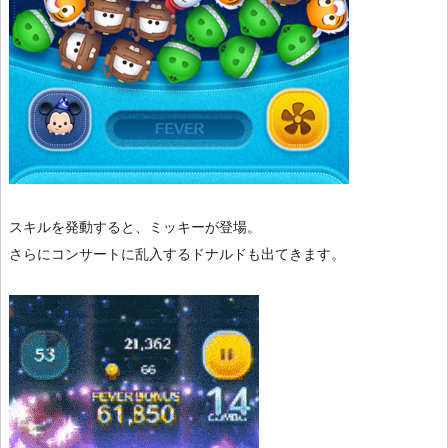
スキルを発動すると、ミッキーが登場。
さらにコンサートに乱入するドナルドも出てきます。