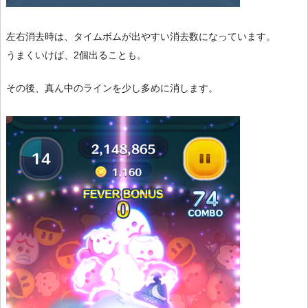
左右消去時は、タイムボムが出やすい消去数になっています。
うまくいけば、2個出ることも。
その後、真ん中のラインを少し多めに消します。