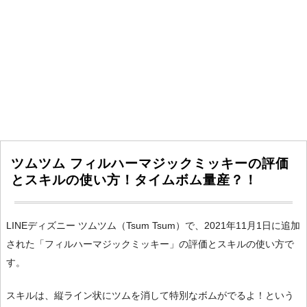
ツムツム フィルハーマジックミッキーの評価
とスキルの使い方！タイムボム量産？！
LINEディズニー ツムツム（Tsum Tsum）で、2021年11月1日に追加
された「フィルハーマジックミッキー」の評価とスキルの使い方で
す。
スキルは、縦ライン状にツムを消して特別なボムがでるよ！という