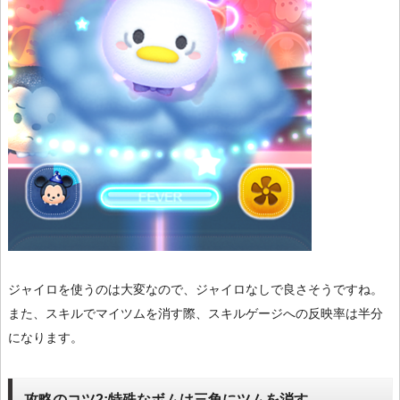
ジャイロを使うのは大変なので、ジャイロなしで良さそうですね。
また、スキルでマイツムを消す際、スキルゲージへの反映率は半分
になります。
攻略のコツ2:特殊なボムは三角にツムを消す