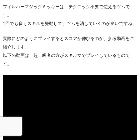
フィルハーマジックミッキーは、テクニック不要で使えるツムで
す。
1回でも多くスキルを発動して、ツムを消していくのが良いですね。
実際にどのようにプレイするとスコアが伸びるのか、参考動画をご
紹介します。
以下の動画は、超上級者の方がスキルマでプレイしているもので
す。