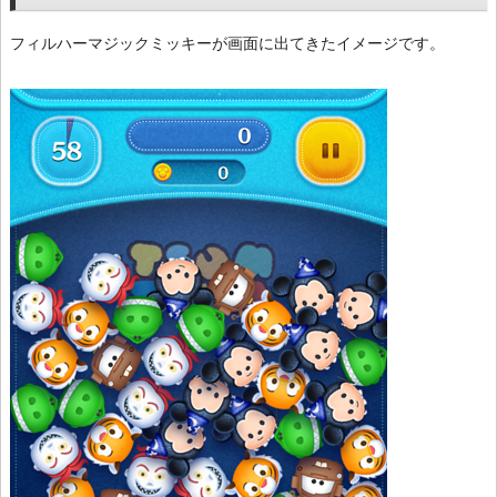
フィルハーマジックミッキーが画面に出てきたイメージです。