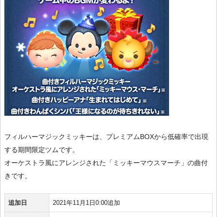
フィルハーマジックミッキーは、プレミアムBOXから低確率で出現
する期間限定ツムです。
オーケストラ風にアレンジされた「ミッキーマウスマーチ」の曲付
きです。
追加日
2021年11月1日0:00追加