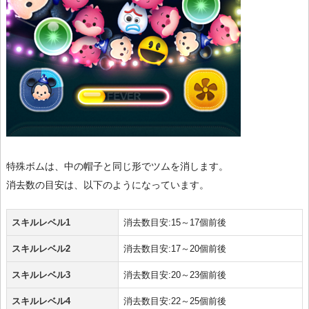
特殊ボムは、中の帽子と同じ形でツムを消します。
消去数の目安は、以下のようになっています。
スキルレベル1
消去数目安:15～17個前後
スキルレベル2
消去数目安:17～20個前後
スキルレベル3
消去数目安:20～23個前後
スキルレベル4
消去数目安:22～25個前後