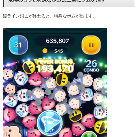
縦ライン消去が終わると、特殊なボムが出ます。