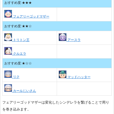
おすすめ度:★★★
フェアリーゴッドマザー
おすすめ度:★★☆
トリトン王
アースラ
クルエラ
おすすめ度:★☆☆
リク
マッドハッター
カールじいさん
フェアリーゴッドマザーは変化したシンデレラを繋げることで周り
を巻き込みます。