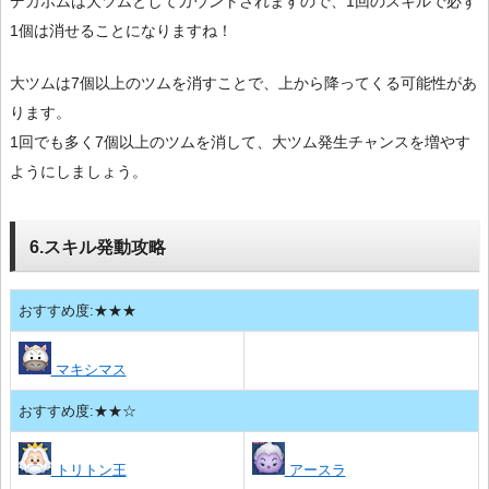
デカボムは大ツムとしてカウントされますので、1回のスキルで必ず
1個は消せることになりますね！
大ツムは7個以上のツムを消すことで、上から降ってくる可能性があ
ります。
1回でも多く7個以上のツムを消して、大ツム発生チャンスを増やす
ようにしましょう。
6.スキル発動攻略
おすすめ度:★★★
マキシマス
おすすめ度:★★☆
トリトン王
アースラ