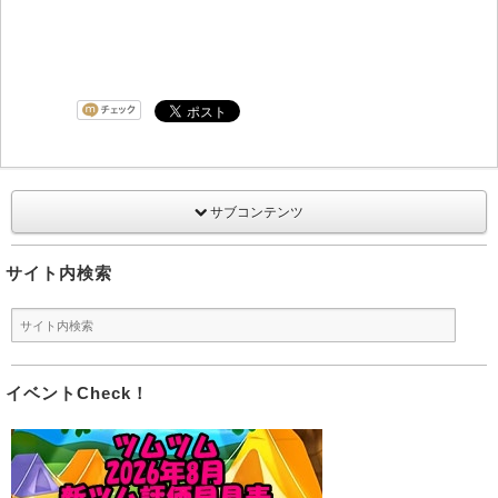
サブコンテンツ
サイト内検索
イベントCheck！