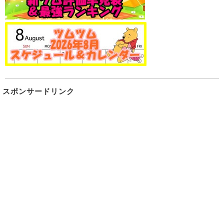
スポンサードリンク