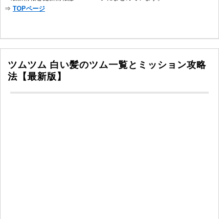
⇒
TOPページ
ツムツム 白い髪のツム一覧とミッション攻略
法【最新版】