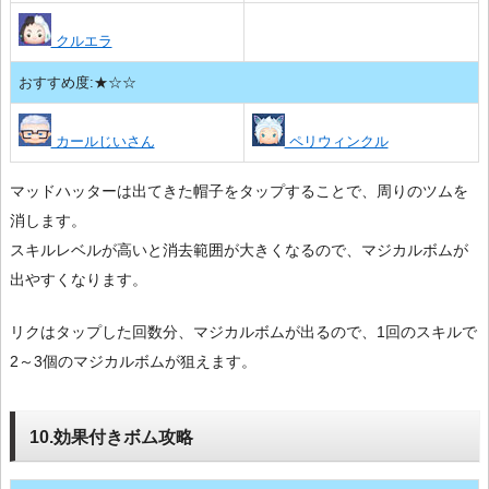
クルエラ
おすすめ度:★☆☆
カールじいさん
ペリウィンクル
マッドハッターは出てきた帽子をタップすることで、周りのツムを
消します。
スキルレベルが高いと消去範囲が大きくなるので、マジカルボムが
出やすくなります。
リクはタップした回数分、マジカルボムが出るので、1回のスキルで
2～3個のマジカルボムが狙えます。
10.効果付きボム攻略