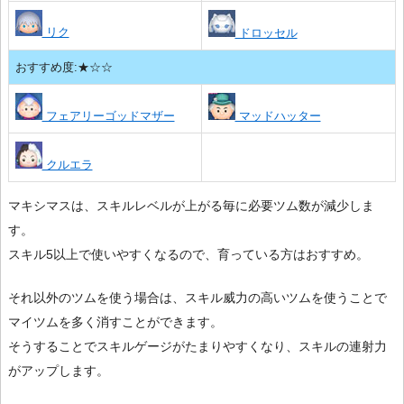
リク
ドロッセル
おすすめ度:★☆☆
フェアリーゴッドマザー
マッドハッター
クルエラ
マキシマスは、スキルレベルが上がる毎に必要ツム数が減少しま
す。
スキル5以上で使いやすくなるので、育っている方はおすすめ。
それ以外のツムを使う場合は、スキル威力の高いツムを使うことで
マイツムを多く消すことができます。
そうすることでスキルゲージがたまりやすくなり、スキルの連射力
がアップします。