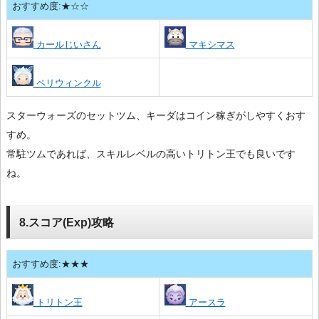
おすすめ度:★☆☆
カールじいさん
マキシマス
ペリウィンクル
スターウォーズのセットツム、キーダはコイン稼ぎがしやすくおす
すめ。
常駐ツムであれば、スキルレベルの高いトリトン王でも良いです
ね。
8.スコア(Exp)攻略
おすすめ度:★★★
トリトン王
アースラ