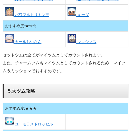
パワフルトリトン王
キーダ
おすすめ度:★☆☆
カールじいさん
マキシマス
セットツムは全てがマイツムとしてカウントされます。
また、チャームツムもマイツムとしてカウントされるため、マイツ
ム系ミッションでおすすめです。
5.大ツム攻略
おすすめ度:★★★
ユーモラスドロッセル