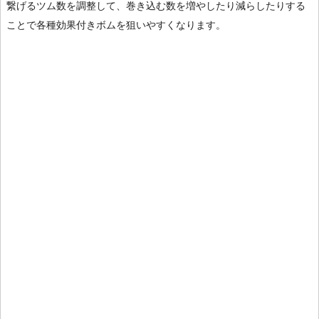
繋げるツム数を調整して、巻き込む数を増やしたり減らしたりする
ことで各種効果付きボムを狙いやすくなります。