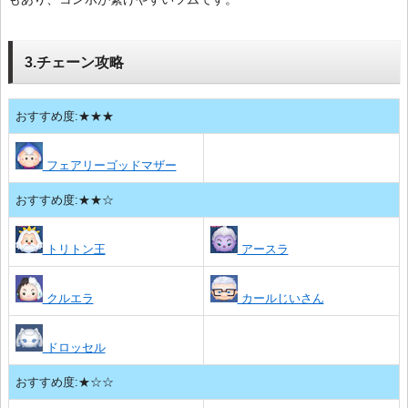
3.チェーン攻略
おすすめ度:★★★
フェアリーゴッドマザー
おすすめ度:★★☆
トリトン王
アースラ
クルエラ
カールじいさん
ドロッセル
おすすめ度:★☆☆