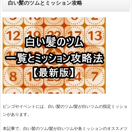
白い髪のツムとミッション攻略
ビンゴやイベントには、白い髪のツム/髪が白いツムの指定ミッショ
ンがあります。
本記事で、白い髪のツム/髪が白いツムや各ミッションのオススメツ