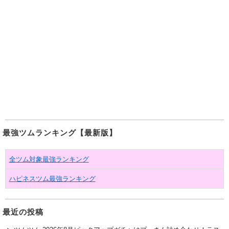
最強ツムランキング【最新版】
全ツム対象最強ランキング
ハピネスツム最強ランキング
最近の投稿