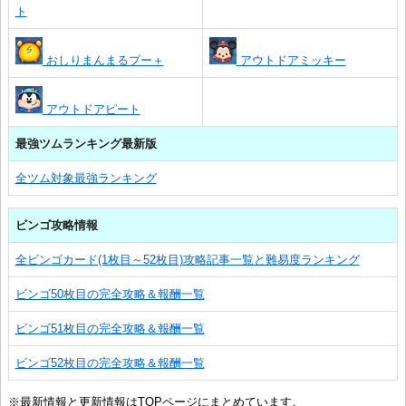
ト
おしりまんまるプー＋
アウトドアミッキー
アウトドアピート
最強ツムランキング最新版
全ツム対象最強ランキング
ビンゴ攻略情報
全ビンゴカード(1枚目～52枚目)攻略記事一覧と難易度ランキング
ビンゴ50枚目の完全攻略＆報酬一覧
ビンゴ51枚目の完全攻略＆報酬一覧
ビンゴ52枚目の完全攻略＆報酬一覧
※最新情報と更新情報はTOPページにまとめています。