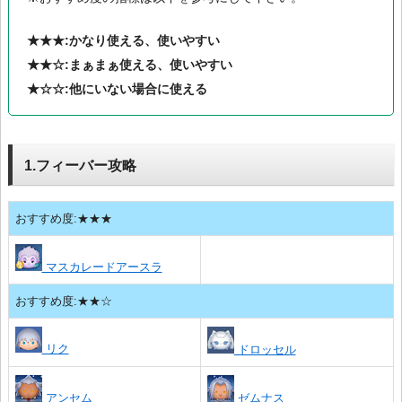
★★★:かなり使える、使いやすい
★★☆:まぁまぁ使える、使いやすい
★☆☆:他にいない場合に使える
1.フィーバー攻略
おすすめ度:★★★
マスカレードアースラ
おすすめ度:★★☆
リク
ドロッセル
アンセム
ゼムナス