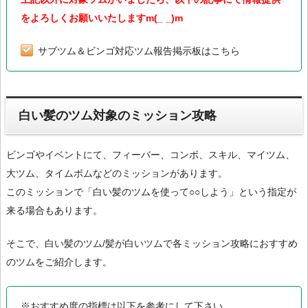
をよろしくお願いいたしますm(_ _)m
サブツム＆ビンゴ対応ツム報告掲示板はこちら
白い髪のツム対象のミッション攻略
ビンゴやイベントにて、フィーバー、コンボ、スキル、マイツム、
大ツム、タイムボムなどのミッションがあります。
このミッションで「白い髪のツムを使って○○しよう」という指定が
来る場合もあります。
そこで、白い髪のツム/髪が白いツムで各ミッション攻略におすすめ
のツムをご紹介します。
※おすすめ度の指標は以下を参考にして下さい。