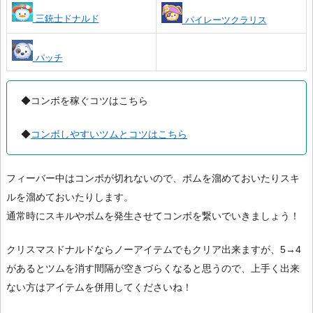
三銃士ドナルド
パイレーツクラリス
パッチ
◆コンボを稼ぐコツはこちら
◆
コンボしやすいツムとコツはこちら
フィーバー中はコンボが切れないので、ボムを溜めておいたりスキ
ルを溜めておいたりします。
通常時にスキルやボムを発生させてコンボを繋いでいきましょう！
クリスマスドナルドならノーアイテムでもクリア出来ますが、5→4
があるとツムを消す間隔が空きづらくなると思うので、上手く出来
ない方はアイテムを併用してくださいね！