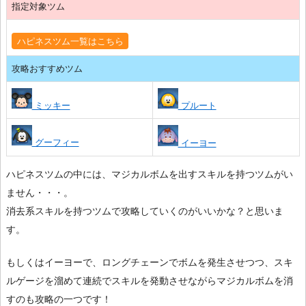
指定対象ツム
ハピネスツム一覧はこちら
攻略おすすめツム
ミッキー
プルート
グーフィー
イーヨー
ハピネスツムの中には、マジカルボムを出すスキルを持つツムがい
ません・・・。
消去系スキルを持つツムで攻略していくのがいいかな？と思いま
す。
もしくはイーヨーで、ロングチェーンでボムを発生させつつ、スキ
ルゲージを溜めて連続でスキルを発動させながらマジカルボムを消
すのも攻略の一つです！