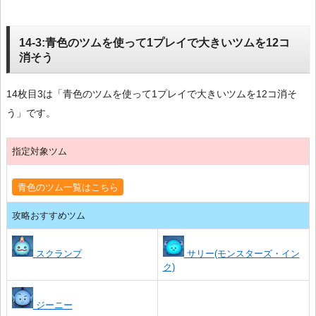
14-3:青色のツムを使って1プレイで大きいツムを12コ
消そう
14枚目3は「青色のツムを使って1プレイで大きいツムを12コ消そ
う」です。
指定対象ツム
青色のツム一覧はこちら
攻略おすすめツム
スクランプ
サリー(モンスターズ・イン
ク)
ジーニー