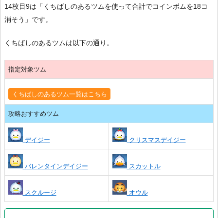
14枚目9は「くちばしのあるツムを使って合計でコインボムを18コ
消そう」です。
くちばしのあるツムは以下の通り。
指定対象ツム
くちばしのあるツム一覧はこちら
攻略おすすめツム
デイジー
クリスマスデイジー
バレンタインデイジー
スカットル
スクルージ
オウル