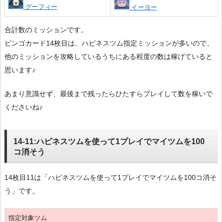
グーフィー
イーヨー
合計数のミッションです。
ビンゴカード14枚目は、ハピネスツム指定ミッションが多いので、
他のミッションを攻略しているうちにある程度の数は稼げていると
思います♪
あまり意識せず、最後まで残ったらひたすらプレイして数を稼いで
くださいね♪
14-11:ハピネスツムを使って1プレイでマイツムを100
コ消そう
14枚目11は「ハピネスツムを使って1プレイでマイツムを100コ消そ
う」です。
指定対象ツム