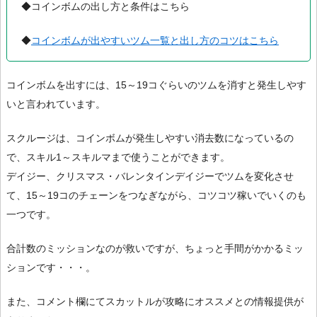
◆コインボムの出し方と条件はこちら
◆
コインボムが出やすいツム一覧と出し方のコツはこちら
コインボムを出すには、15～19コぐらいのツムを消すと発生しやす
いと言われています。
スクルージは、コインボムが発生しやすい消去数になっているの
で、スキル1～スキルマまで使うことができます。
デイジー、クリスマス・バレンタインデイジーでツムを変化させ
て、15～19コのチェーンをつなぎながら、コツコツ稼いでいくのも
一つです。
合計数のミッションなのが救いですが、ちょっと手間がかかるミッ
ションです・・・。
また、コメント欄にてスカットルが攻略にオススメとの情報提供が