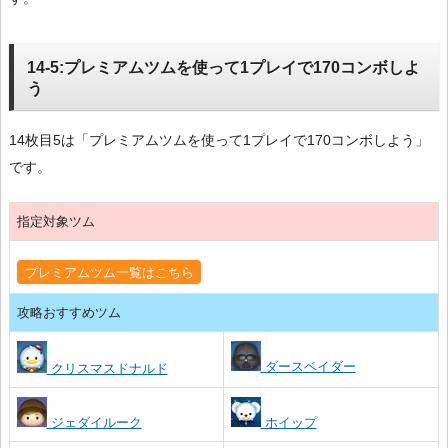
14-5:プレミアムツムを使って1プレイで170コンボしよ
う
14枚目5は「プレミアムツムを使って1プレイで170コンボしよう」
です。
指定対象ツム
プレミアムツム一覧はこちら
攻略おすすめツム
ダースベイダー
クリスマスドナルド
ジェダイルーク
ホイップ