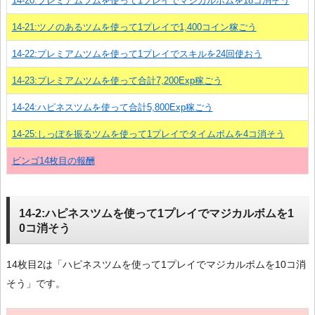
14-20:プレミアムツムを使って1プレイでマジカルボムを18コ消そう
14-21:ツノのあるツムを使って1プレイで1,400コイン稼ごう
14-22:プレミアムツムを使って1プレイでスキルを24回使おう
14-23:プレミアムツムを使って合計7,200Exp稼ごう
14-24:ハピネスツムを使って合計5,800Exp稼ごう
14-25:しっぽを振るツムを使って1プレイでタイムボムを4コ消そう
ビンゴ14枚目の報酬
14-2:ハピネスツムを使って1プレイでマジカルボムを1
0コ消そう
14枚目2は「ハピネスツムを使って1プレイでマジカルボムを10コ消
そう」です。