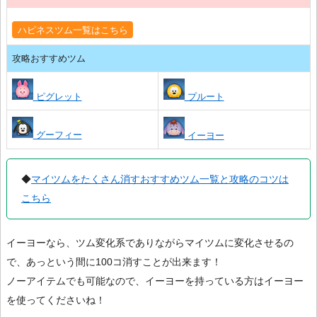
ハピネスツム一覧はこちら
攻略おすすめツム
ピグレット
プルート
グーフィー
イーヨー
◆
マイツムをたくさん消すおすすめツム一覧と攻略のコツは
こちら
イーヨーなら、ツム変化系でありながらマイツムに変化させるの
で、あっという間に100コ消すことが出来ます！
ノーアイテムでも可能なので、イーヨーを持っている方はイーヨー
を使ってくださいね！