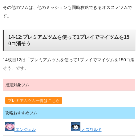
その他のツムは、他のミッションも同時攻略できるオススメツムで
す。
14-12:プレミアムツムを使って1プレイでマイツムを15
0コ消そう
14枚目12は「プレミアムツムを使って1プレイでマイツムを150コ消
そう」です。
指定対象ツム
プレミアムツム一覧はこちら
攻略おすすめツム
エンジェル
オズワルド