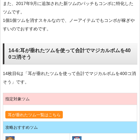
また、2017年9月に追加された新ツムのパッチもコンボに特化した
ツムです。
1個1個ツムを消すスキルなので、ノーアイテムでもコンボが稼ぎや
すいのでおすすめです。
14-6:耳が垂れたツムを使って合計でマジカルボムを40
0コ消そう
14枚目6は「耳が垂れたツムを使って合計でマジカルボムを400コ消
そう」です。
指定対象ツム
耳が垂れたツム一覧はこちら
攻略おすすめツム