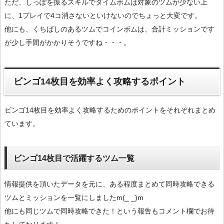
ただ、しっぽを振るスキルでタイムボムは対象のツムが少ない上
に、1プレイで4コ消さないといけないのでちょっと大変です。
他にも、くちばしのあるツムでコインボムは、合計ミッションです
が少し手間がかかりそうですね・・・。
ビンゴ14枚目を効率よく攻略するポイント
ビンゴ14枚目を効率よく攻略するためのポイントをそれぞれまとめ
ています。
ビンゴ14枚目で活躍するツム一覧
情報提供を頂いたデータを元に、ある程度まとめて同時攻略できる
ツムとミッションを一覧にしましたm(_ _)m
他にも同じツムで同時攻略できた！という報告もコメント欄でお待