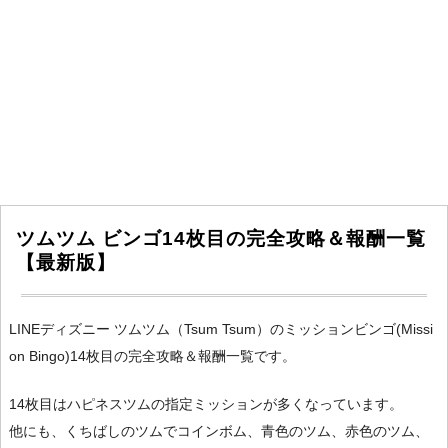
ツムツム ビンゴ14枚目の完全攻略＆報酬一覧
【最新版】
LINEディズニー ツムツム（Tsum Tsum）のミッションビンゴ(Missi
on Bingo)14枚目の完全攻略＆報酬一覧です。
14枚目はハピネスツムの指定ミッションが多くなっています。
他にも、くちばしのツムでコインボム、青色のツム、赤色のツム、