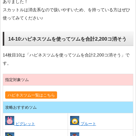
ありました！
スカットルは消去系なので扱いやすいため、を持っている方はぜひ
使ってみてください♪
14-10:ハピネスツムを使ってツムを合計2,200コ消そう
14枚目10は「ハピネスツムを使ってツムを合計2,200コ消そう」で
す。
指定対象ツム
ハピネスツム一覧はこちら
攻略おすすめツム
ピグレット
プルート