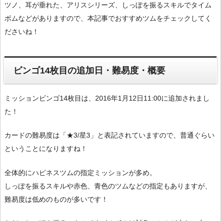
ツノ、耳が垂れた、アリスシリーズ、しっぽを振るスキルでタイム
ボムなどがありますので、本記事でおすすめツムをチェックしてく
ださいね！
ビンゴ14枚目の追加日・難易度・概要
ミッションビンゴ14枚目は、2016年1月12日11:00に追加されまし
た！
カードの難易度は「★3/星3」と表記されていますので、普通ぐらい
ということになりますね！
全体的にハピネスツムの指定ミッションが多め。
しっぽを振るスキルや赤色、青色のツムなどの指定もありますが、
難易度は低めのものが多いです！