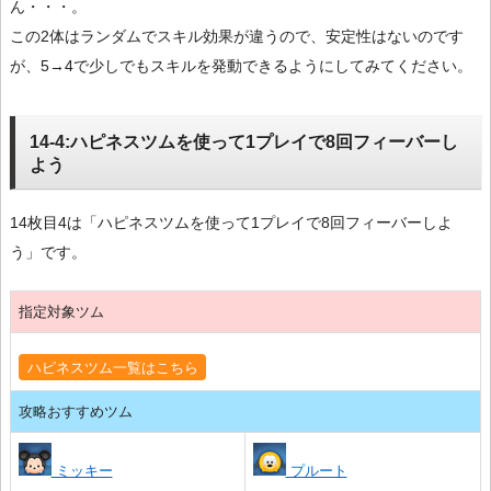
ん・・・。
この2体はランダムでスキル効果が違うので、安定性はないのです
が、5→4で少しでもスキルを発動できるようにしてみてください。
14-4:ハピネスツムを使って1プレイで8回フィーバーし
よう
14枚目4は「ハピネスツムを使って1プレイで8回フィーバーしよ
う」です。
指定対象ツム
ハピネスツム一覧はこちら
攻略おすすめツム
ミッキー
プルート