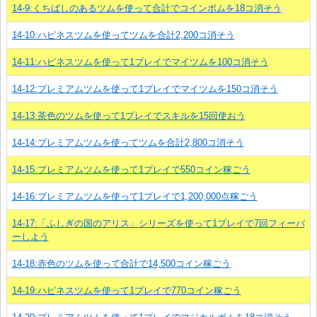
14-9:くちばしのあるツムを使って合計でコインボムを18コ消そう
14-10:ハピネスツムを使ってツムを合計2,200コ消そう
14-11:ハピネスツムを使って1プレイでマイツムを100コ消そう
14-12:プレミアムツムを使って1プレイでマイツムを150コ消そう
14-13:茶色のツムを使って1プレイでスキルを15回使おう
14-14:プレミアムツムを使ってツムを合計2,800コ消そう
14-15:プレミアムツムを使って1プレイで550コイン稼ごう
14-16:プレミアムツムを使って1プレイで1,200,000点稼ごう
14-17:「ふしぎの国のアリス」シリーズを使って1プレイで7回フィーバ
ーしよう
14-18:赤色のツムを使って合計で14,500コイン稼ごう
14-19:ハピネスツムを使って1プレイで770コイン稼ごう