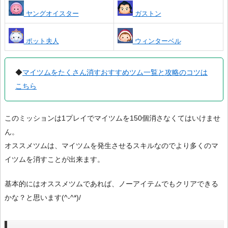
ヤングオイスター
ガストン
ポット夫人
ウィンターベル
◆
マイツムをたくさん消すおすすめツム一覧と攻略のコツは
こちら
このミッションは1プレイでマイツムを150個消さなくてはいけませ
ん。
オススメツムは、マイツムを発生させるスキルなのでより多くのマ
イツムを消すことが出来ます。
基本的にはオススメツムであれば、ノーアイテムでもクリアできる
かな？と思います(^-^*)/