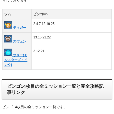
ちしております！
ツム
ビンゴNo.
2.4.7.12.19.25
ティガー
13.15.21.22
スヴェン
3.12.21
サリー(モ
ンスターズ・イ
ンク)
ビンゴ14枚目の全ミッション一覧と完全攻略記
事リンク
ビンゴ14枚目の全ミッション一覧です。