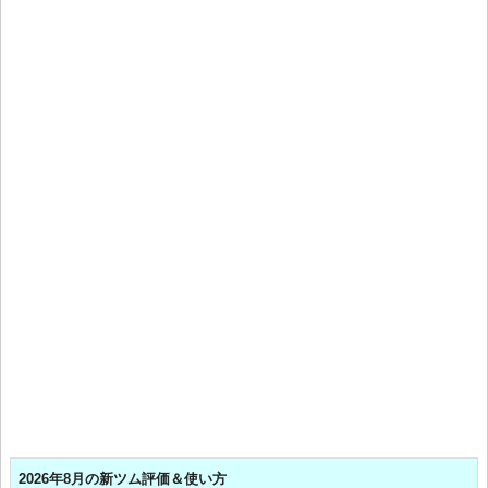
2026年8月の新ツム評価＆使い方