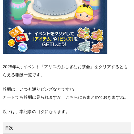
2025年4月イベント「アリスのふしぎなお茶会」をクリアするとも
らえる報酬一覧です。
報酬は、いつも通りピンズなどですね！
カードでも報酬は見られますが、こちらにもまとめておきますね。
以下は、本記事の目次になります。
目次