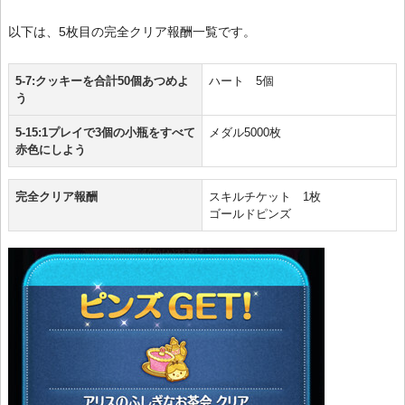
以下は、5枚目の完全クリア報酬一覧です。
5-7:クッキーを合計50個あつめよ
ハート 5個
う
5-15:1プレイで3個の小瓶をすべて
メダル5000枚
赤色にしよう
完全クリア報酬
スキルチケット 1枚
ゴールドピンズ