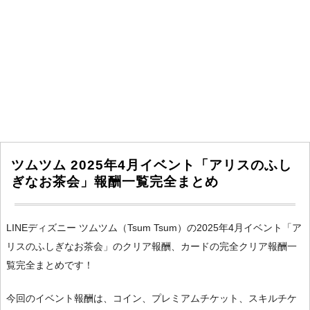
ツムツム 2025年4月イベント「アリスのふし
ぎなお茶会」報酬一覧完全まとめ
LINEディズニー ツムツム（Tsum Tsum）の2025年4月イベント「ア
リスのふしぎなお茶会」のクリア報酬、カードの完全クリア報酬一
覧完全まとめです！
今回のイベント報酬は、コイン、プレミアムチケット、スキルチケ