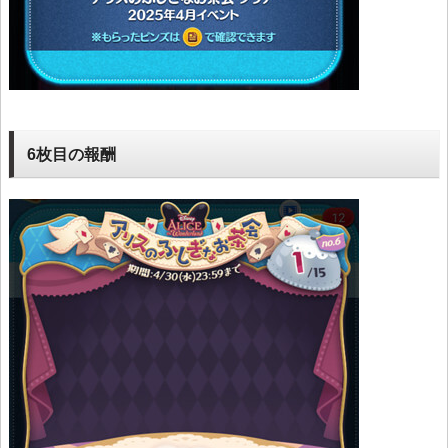
6枚目の報酬