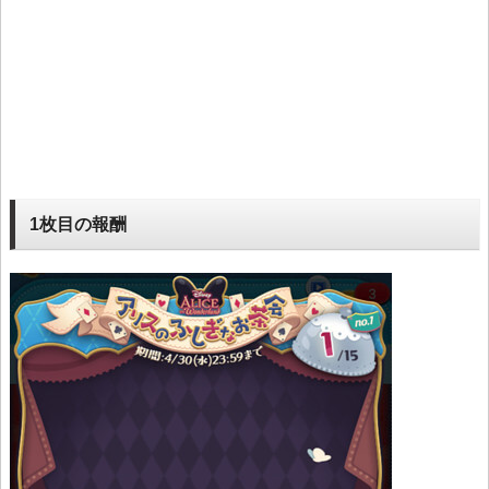
1枚目の報酬