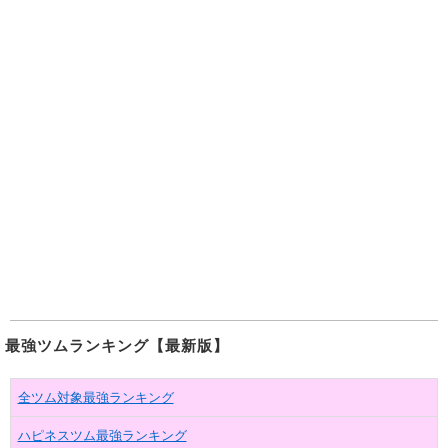
最強ツムランキング【最新版】
全ツム対象最強ランキング
ハピネスツム最強ランキング