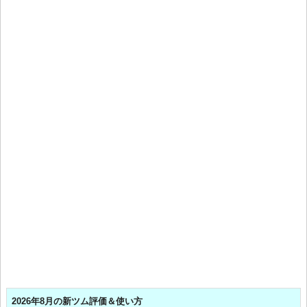
2026年8月の新ツム評価＆使い方