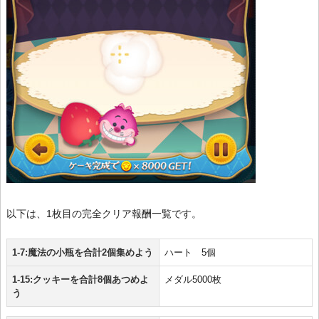
以下は、1枚目の完全クリア報酬一覧です。
1-7:魔法の小瓶を合計2個集めよう
ハート 5個
1-15:クッキーを合計8個あつめよ
メダル5000枚
う