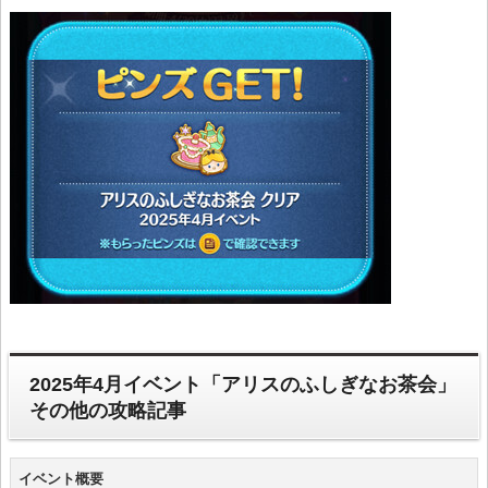
2025年4月イベント「アリスのふしぎなお茶会」
その他の攻略記事
イベント概要