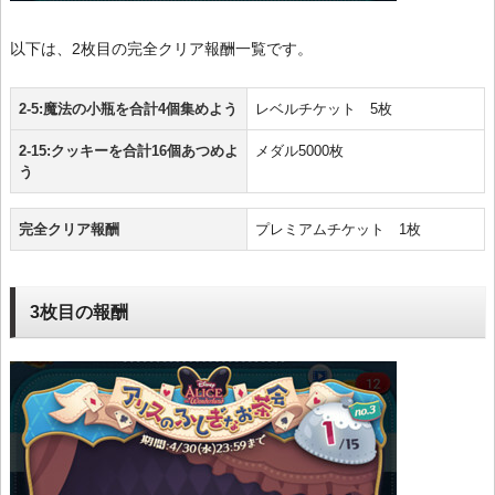
以下は、2枚目の完全クリア報酬一覧です。
2-5:魔法の小瓶を合計4個集めよう
レベルチケット 5枚
2-15:クッキーを合計16個あつめよ
メダル5000枚
う
完全クリア報酬
プレミアムチケット 1枚
3枚目の報酬