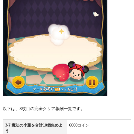
以下は、3枚目の完全クリア報酬一覧です。
3-7:魔法の小瓶を合計10個集めよ
6000コイン
う