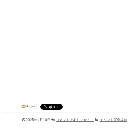
2025年4月10日
コメントはありません。
イベント完全攻略