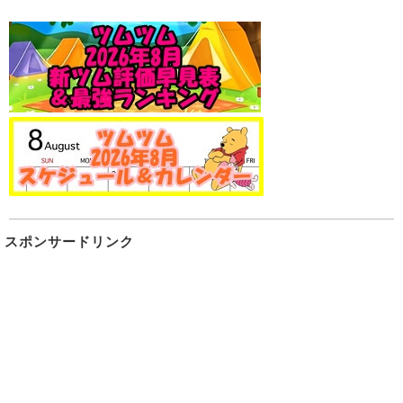
スポンサードリンク