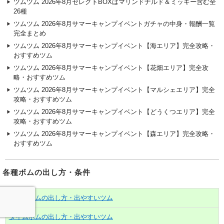
ツムツム 2026年8月セレクトBOXはマリンドナルド＆ミッキー含む全
26種
ツムツム 2026年8月サマーキャンプイベントガチャの中身・報酬一覧
完全まとめ
ツムツム 2026年8月サマーキャンプイベント【海エリア】完全攻略・
おすすめツム
ツムツム 2026年8月サマーキャンプイベント【花畑エリア】完全攻
略・おすすめツム
ツムツム 2026年8月サマーキャンプイベント【マルシェエリア】完全
攻略・おすすめツム
ツムツム 2026年8月サマーキャンプイベント【どうくつエリア】完全
攻略・おすすめツム
ツムツム 2026年8月サマーキャンプイベント【森エリア】完全攻略・
おすすめツム
各種ボムの出し方・条件
コインボムの出し方・出やすいツム
タイムボムの出し方・出やすいツム