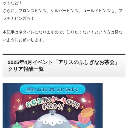
ットなど！
さらに、ブロンズピンズ、シルバーピンズ、ゴールドピンズも、プ
ラチナピンズも！
本記事はネタバレになりますので、知りたくない！という方は見な
いようにお願いします。
2025年4月イベント「アリスのふしぎなお茶会」
クリア報酬一覧