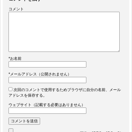
コメント
*
お名前
*
メールアドレス（公開されません）
次回のコメントで使用するためブラウザに自分の名前、メール
アドレスを保存する。
ウェブサイト（記載する必要はありません）