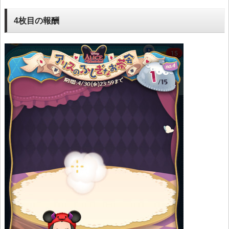
4枚目の報酬