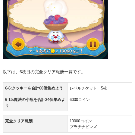
以下は、6枚目の完全クリア報酬一覧です。
6-6:クッキーを合計60個集めよう
レベルチケット 5枚
6-15:魔法の小瓶を合計24個集めよ
6000コイン
う
完全クリア報酬
10000コイン
プラチナピンズ