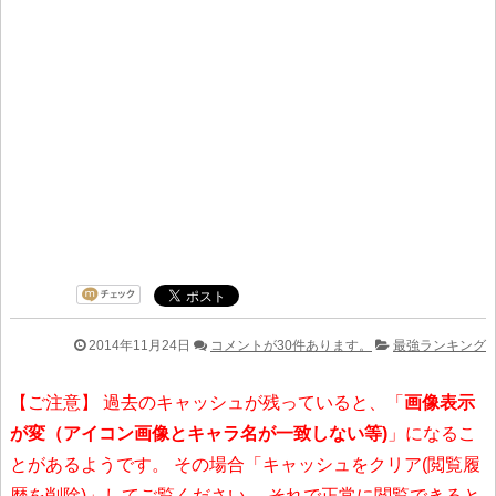
2014年11月24日
コメントが30件あります。
最強ランキング
【ご注意】 過去のキャッシュが残っていると、「
画像表示
が変（アイコン画像とキャラ名が一致しない等)
」になるこ
とがあるようです。 その場合「キャッシュをクリア(閲覧履
歴を削除)」してご覧ください。 それで正常に閲覧できると