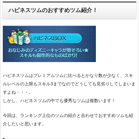
ハピネスツムのおすすめツム紹介！
ハピネスツムはプレミアムツムに比べるとかなり数が少なく、スキ
ルレベルの上限もスキル3までなのでどうしても見劣りしてしまいま
すよね・・・。
しかし、ハピネスツムの中でも優秀なツムは複数います！
今回は、ランキング上位のツムの紹介と合わせておすすめツムも紹
介したいと思います。