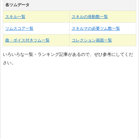
各ツムデータ
スキル一覧
スキルの発動数一覧
ツムスコア一覧
スキルマの必要ツム数一覧
曲・ボイス付きツム一覧
コレクション画面一覧
いろいろな一覧・ランキング記事があるので、ぜひ参考にしてくだ
さい。