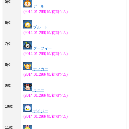
5位
デール
(2014.01.29追加/初期ツム)
6位
プルート
(2014.01.29追加/初期ツム)
7位
グーフィー
(2014.01.29追加/初期ツム)
8位
ティガー
(2014.01.29追加/初期ツム)
9位
ミニー
(2014.01.29追加/初期ツム)
10位
デイジー
(2014.01.29追加/初期ツム)
11位