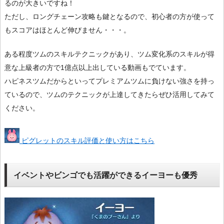
るのが大きいですね！
ただし、ロングチェーン攻略も鍵となるので、初心者の方が使って
もスコアはほとんど伸びません・・・。
ある程度ツムのスキルテクニックがあり、ツム変化系のスキルが得
意な上級者の方で1億点以上出している動画もでています。
ハピネスツムだからといってプレミアムツムに負けない強さを持っ
ているので、ツムのテクニックが上達してきたらぜひ活用してみて
ください。
ピグレットのスキル評価と使い方はこちら
イベントやビンゴでも活躍ができるイーヨーも優秀