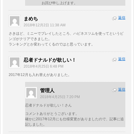
お詫び申し上げます。
返信
まめち
2018年12月2日 11:38 AM
さきほど、ミニーでプレイしたところ、ハピネスツムを使ってというビ
ンゴがクリアできました。
ランキングとか変わってくるのではと思っています。
返信
忍者ドナルドが欲しい！
2018年4月25日 6:48 PM
2017年12月も入れ替えがありました。
返信
管理人
2018年4月25日 7:20 PM
忍者ドナルドが欲しい！さん
コメントありがとうございます。
確かに2017年12月にも仕様変更がありましたので、記事に追
記しました。