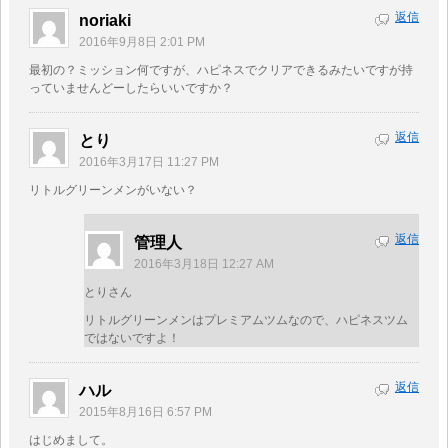
返信
noriaki
2016年9月8日 2:01 PM
最初の？ミッション何ですが、ハピネスでクリアできるみたいですが持
っていませんどーしたらいいですか？
返信
とり
2016年3月17日 11:27 PM
リトルグリーンメンがいない？
返信
管理人
2016年3月18日 12:27 AM
とりさん
リトルグリーンメンはプレミアムツムなので、ハピネスツム
ではないですよ！
返信
ハル
2015年8月16日 6:57 PM
はじめまして。