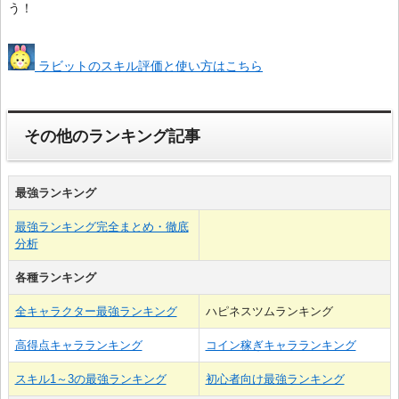
う！
ラビットのスキル評価と使い方はこちら
その他のランキング記事
最強ランキング
最強ランキング完全まとめ・徹底
分析
各種ランキング
全キャラクター最強ランキング
ハピネスツムランキング
高得点キャラランキング
コイン稼ぎキャラランキング
スキル1～3の最強ランキング
初心者向け最強ランキング