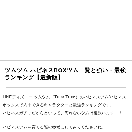
ツムツム ハピネスBOXツム一覧と強い・最強
ランキング【最新版】
LINEディズニー ツムツム（Tsum Tsum）のハピネスツム/ハピネス
ボックスで入手できるキャラクターと最強ランキングです。
ハピネスガチャだからといって、侮れないツムは複数います！！
ハピネスツムを育てる際の参考にしてみてくださいね。