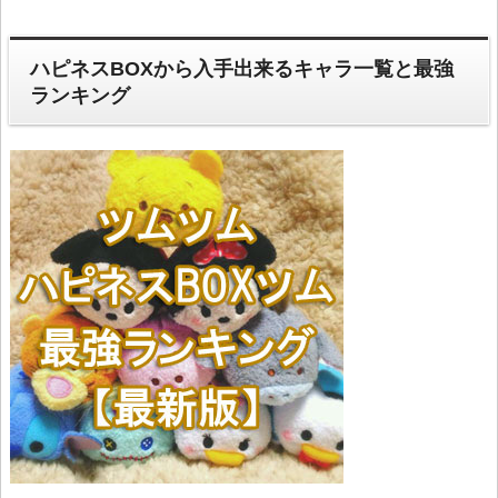
ハピネスBOXから入手出来るキャラ一覧と最強
ランキング