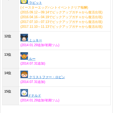
ラビット
(イースターエッグハントイベントクリア報酬)
(2015.09.12～09.14でピックアップガチャから復活出現)
(2016.04.16～04.19でピックアップガチャから復活出現)
(2017.07.10～07.13でピックアップガチャから復活出現)
(2017.11.10～11.13でピックアップガチャから復活出現)
12位
ミッキー
(2014.01.29追加/初期ツム)
13位
ルー
(2014.07.31追加)
14位
クリストファー・ロビン
(2014.07.31追加)
15位
ドナルド
(2014.01.29追加/初期ツム)