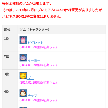
毎月全種類のツムが出現します。
その後、2017年12月にプレミアムBOXの仕様変更がありましたが、
ハピネスBOXは特に変化はありません。
順位
ツム（キャラクター）
1位
ピグレット
(2014.01.29追加/初期ツム)
2位
イーヨー
(2014.01.29追加/初期ツム)
3位
プー
(2014.01.29追加/初期ツム)
4位
チップ
(2014.01.29追加/初期ツム)