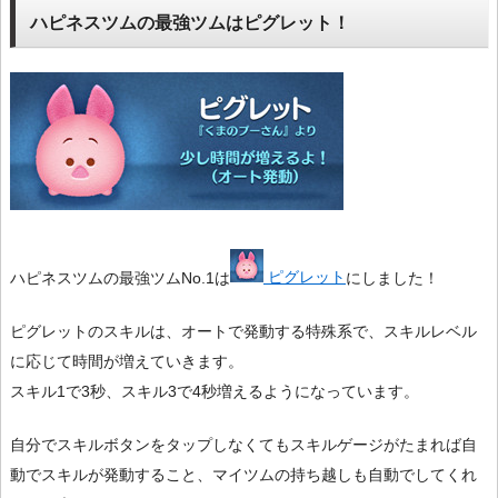
ハピネスツムの最強ツムはピグレット！
ハピネスツムの最強ツムNo.1は
ピグレット
にしました！
ピグレットのスキルは、オートで発動する特殊系で、スキルレベル
に応じて時間が増えていきます。
スキル1で3秒、スキル3で4秒増えるようになっています。
自分でスキルボタンをタップしなくてもスキルゲージがたまれば自
動でスキルが発動すること、マイツムの持ち越しも自動でしてくれ