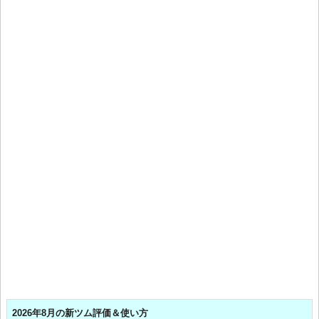
2026年8月の新ツム評価＆使い方