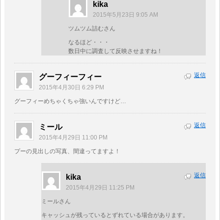
kika
2015年5月23日 9:05 AM
ツムツム詰むさん
なるほど・・・
数日中に調査して反映させますね！
返信
グーフィーフィー
2015年4月30日 6:29 PM
グーフィーめちゃくちゃ強いんですけど…
返信
ミール
2015年4月29日 11:00 PM
プーの見出しの写真、間違ってますよ！
返信
kika
2015年4月29日 11:25 PM
ミールさん
キャッシュが残っているとずれている場合があります。