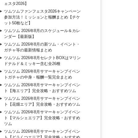
ェスタ2026】
ツムツムファンフェスタ2026キャンペーン
参加方法！ミッションと報酬まとめ【チケ
ット50枚など】
ツムツム 2026年8月のスケジュール＆カレ
ンダー【最新版】
ツムツム 2026年8月の新ツム・イベント・
ガチャ等の最新情報まとめ
ツムツム 2026年8月セレクトBOXはマリン
ドナルド＆ミッキー含む全26種
ツムツム 2026年8月サマーキャンプイベン
トガチャの中身・報酬一覧完全まとめ
ツムツム 2026年8月サマーキャンプイベン
ト【海エリア】完全攻略・おすすめツム
ツムツム 2026年8月サマーキャンプイベン
ト【花畑エリア】完全攻略・おすすめツム
ツムツム 2026年8月サマーキャンプイベン
ト【マルシェエリア】完全攻略・おすすめ
ツム
ツムツム 2026年8月サマーキャンプイベン
ト【どうくつエリア】完全攻略・おすすめ