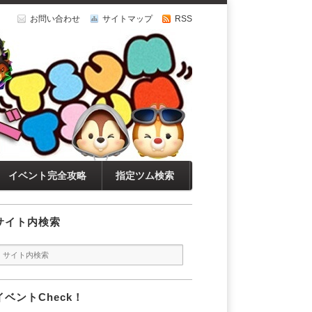
お問い合わせ
サイトマップ
RSS
イベント完全攻略
指定ツム検索
サイト内検索
イベントCheck！