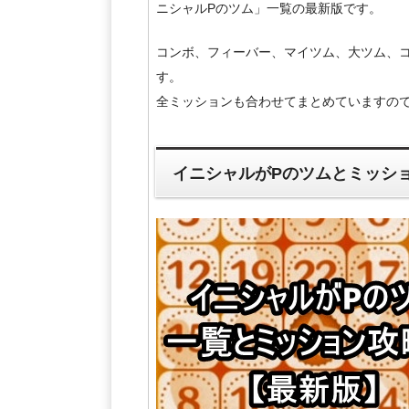
ニシャルPのツム」一覧の最新版です。
コンボ、フィーバー、マイツム、大ツム、
す。
全ミッションも合わせてまとめていますので
イニシャルがPのツムとミッシ