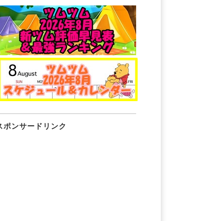
スポンサードリンク