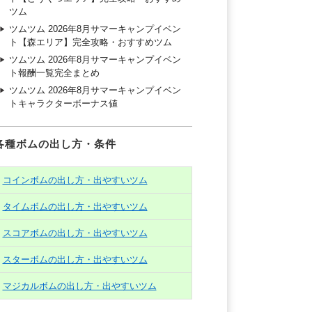
ツム
ツムツム 2026年8月サマーキャンプイベン
ト【森エリア】完全攻略・おすすめツム
ツムツム 2026年8月サマーキャンプイベン
ト報酬一覧完全まとめ
ツムツム 2026年8月サマーキャンプイベン
トキャラクターボーナス値
各種ボムの出し方・条件
コインボムの出し方・出やすいツム
タイムボムの出し方・出やすいツム
スコアボムの出し方・出やすいツム
スターボムの出し方・出やすいツム
マジカルボムの出し方・出やすいツム