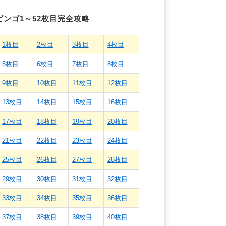
ビンゴ1～52枚目完全攻略
1枚目
2枚目
3枚目
4枚目
5枚目
6枚目
7枚目
8枚目
9枚目
10枚目
11枚目
12枚目
13枚目
14枚目
15枚目
16枚目
17枚目
18枚目
19枚目
20枚目
21枚目
22枚目
23枚目
24枚目
25枚目
26枚目
27枚目
28枚目
29枚目
30枚目
31枚目
32枚目
33枚目
34枚目
35枚目
36枚目
37枚目
38枚目
39枚目
40枚目