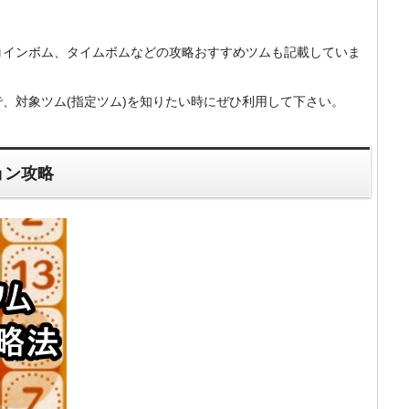
コインボム、タイムボムなどの攻略おすすめツムも記載していま
、対象ツム(指定ツム)を知りたい時にぜひ利用して下さい。
ョン攻略