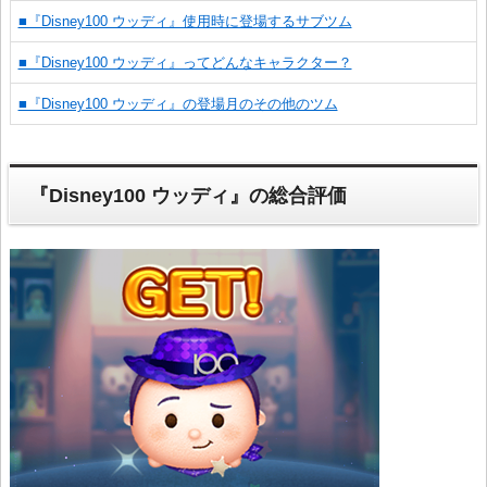
■『Disney100 ウッディ』使用時に登場するサブツム
■『Disney100 ウッディ』ってどんなキャラクター？
■『Disney100 ウッディ』の登場月のその他のツム
『Disney100 ウッディ』の総合評価