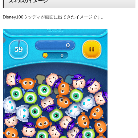
スキルのイメージ
Disney100ウッディが画面に出てきたイメージです。