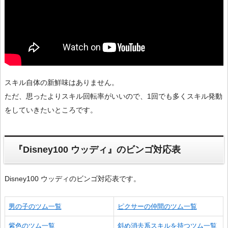
スキル自体の新鮮味はありません。
ただ、思ったよりスキル回転率がいいので、1回でも多くスキル発動
をしていきたいところです。
『Disney100 ウッディ』のビンゴ対応表
Disney100 ウッディのビンゴ対応表です。
男の子のツム一覧
ピクサーの仲間のツム一覧
紫色のツム一覧
斜め消去系スキルを持つツム一覧