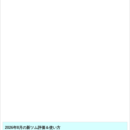
2026年8月の新ツム評価＆使い方