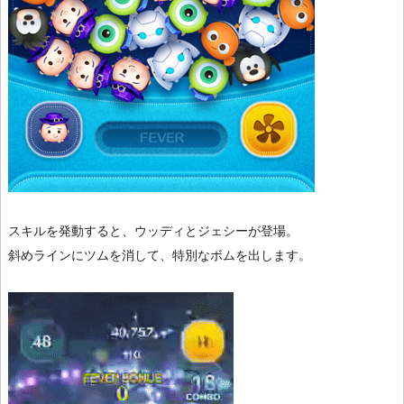
スキルを発動すると、ウッディとジェシーが登場。
斜めラインにツムを消して、特別なボムを出します。