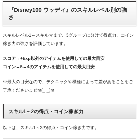
『Disney100 ウッディ』のスキルレベル別の強
さ
スキルレベル1～スキルマまで、3グループに分けて得点力、コイン
稼ぎ力の強さを評価しています。
スコア→+Exp以外のアイテムを使用しての最大目安
コイン→5→4のアイテムを使用しての最大目安
※最大の目安なので、テクニックや機種によって差があることをご
了承くださいませm(_ _)m
スキル1～2の得点・コイン稼ぎ力
以下は、スキル1～2の得点・コイン稼ぎ力です。