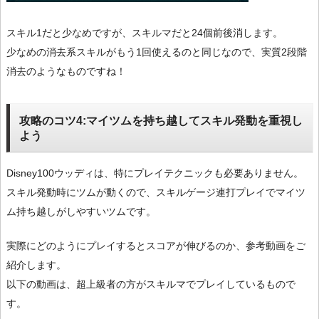
スキル1だと少なめですが、スキルマだと24個前後消します。
少なめの消去系スキルがもう1回使えるのと同じなので、実質2段階
消去のようなものですね！
攻略のコツ4:マイツムを持ち越してスキル発動を重視し
よう
Disney100ウッディは、特にプレイテクニックも必要ありません。
スキル発動時にツムが動くので、スキルゲージ連打プレイでマイツ
ム持ち越しがしやすいツムです。
実際にどのようにプレイするとスコアが伸びるのか、参考動画をご
紹介します。
以下の動画は、超上級者の方がスキルマでプレイしているもので
す。