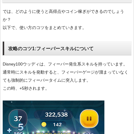
では、どのように使うと高得点やコイン稼ぎができるのでしょう
か？
以下で、使い方のコツをまとめていきます。
攻略のコツ1:フィーバースキルについて
Disney100ウッディは、フィーバー発生系スキルを持っています。
通常時にスキルを発動すると、フィーバーゲージが溜まっていなく
ても強制的にフィーバータイムに突入します。
この時、+5秒されます。