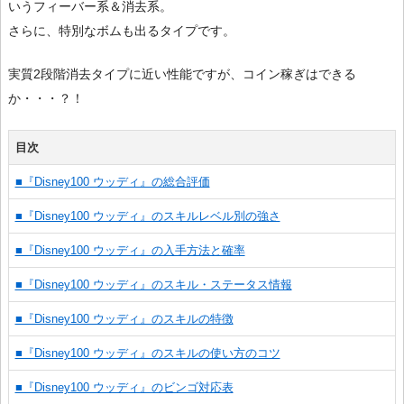
いうフィーバー系＆消去系。
さらに、特別なボムも出るタイプです。
実質2段階消去タイプに近い性能ですが、コイン稼ぎはできる
か・・・？！
目次
■『Disney100 ウッディ』の総合評価
■『Disney100 ウッディ』のスキルレベル別の強さ
■『Disney100 ウッディ』の入手方法と確率
■『Disney100 ウッディ』のスキル・ステータス情報
■『Disney100 ウッディ』のスキルの特徴
■『Disney100 ウッディ』のスキルの使い方のコツ
■『Disney100 ウッディ』のビンゴ対応表