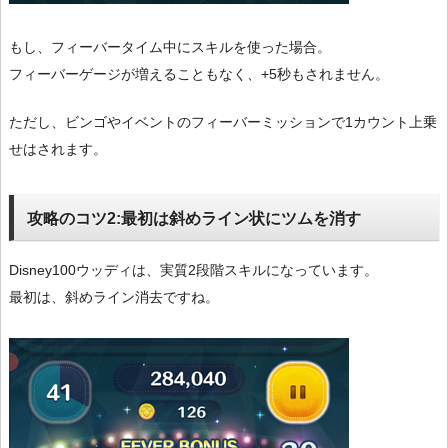
もし、フィーバータイム中にスキルを使った場合。
フィーバーゲージが増えることもなく、+5秒もされません。
ただし、ビンゴやイベントのフィーバーミッションで1カウント上乗
せはされます。
攻略のコツ2:最初は斜めライン状にツムを消す
Disney100ウッディは、実質2段階スキルになっています。
最初は、斜めライン消去ですね。