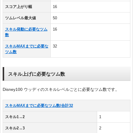
スコア上がり幅
16
ツムレベル最大値
50
スキル発動に必要なツム
16
数
スキルMAXまでに必要な
32
ツム数
スキル上げに必要なツム数
Disney100 ウッディのスキルレベルごとに必要なツム数です。
スキルMAXまでに必要なツム数/合計32
スキル1→2
1
スキル2→3
2