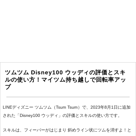
ツムツム Disney100 ウッディの評価とスキ
ルの使い方！マイツム持ち越しで回転率アッ
プ
LINEディズニー ツムツム（Tsum Tsum）で、2023年8月1日に追加
された「Disney100 ウッディ」の評価とスキルの使い方です。
スキルは、フィーバーがはじまり 斜めライン状にツムを消すよ！と