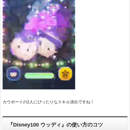
カウボーイの2人にぴったりなスキル演出ですね！
『Disney100 ウッディ』の使い方のコツ