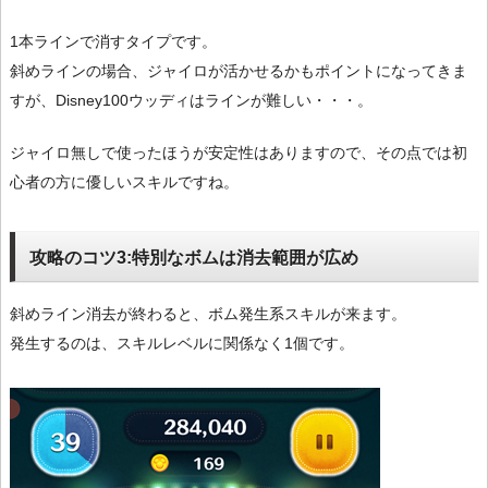
1本ラインで消すタイプです。
斜めラインの場合、ジャイロが活かせるかもポイントになってきま
すが、Disney100ウッディはラインが難しい・・・。
ジャイロ無しで使ったほうが安定性はありますので、その点では初
心者の方に優しいスキルですね。
攻略のコツ3:特別なボムは消去範囲が広め
斜めライン消去が終わると、ボム発生系スキルが来ます。
発生するのは、スキルレベルに関係なく1個です。