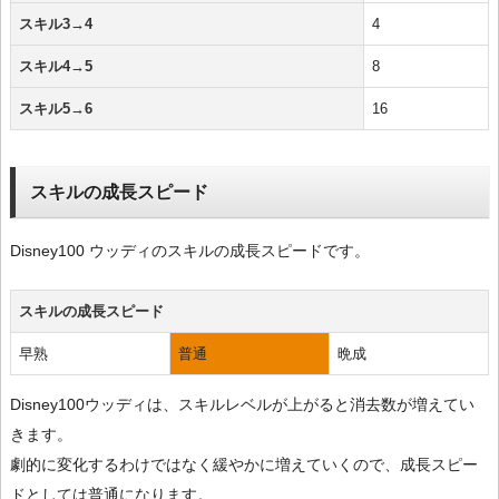
スキル3→4
4
スキル4→5
8
スキル5→6
16
スキルの成長スピード
Disney100 ウッディのスキルの成長スピードです。
スキルの成長スピード
早熟
普通
晩成
Disney100ウッディは、スキルレベルが上がると消去数が増えてい
きます。
劇的に変化するわけではなく緩やかに増えていくので、成長スピー
ドとしては普通になります。