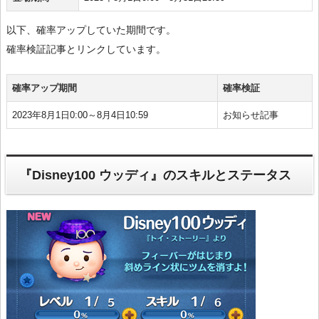
以下、確率アップしていた期間です。
確率検証記事とリンクしています。
確率アップ期間
確率検証
2023年8月1日0:00～8月4日10:59
お知らせ記事
『Disney100 ウッディ』のスキルとステータス