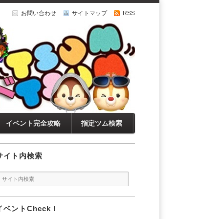
お問い合わせ
サイトマップ
RSS
イベント完全攻略
指定ツム検索
サイト内検索
イベントCheck！