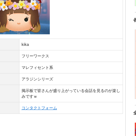
kika
フリーワークス
マレフィセント系
アラジンシリーズ
掲示板で皆さんが盛り上がっている会話を見るのが楽し
みですｗ
コンタクトフォーム