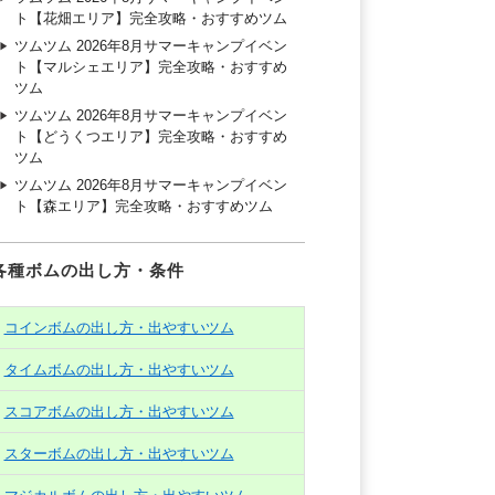
ト【花畑エリア】完全攻略・おすすめツム
ツムツム 2026年8月サマーキャンプイベン
ト【マルシェエリア】完全攻略・おすすめ
ツム
ツムツム 2026年8月サマーキャンプイベン
ト【どうくつエリア】完全攻略・おすすめ
ツム
ツムツム 2026年8月サマーキャンプイベン
ト【森エリア】完全攻略・おすすめツム
各種ボムの出し方・条件
コインボムの出し方・出やすいツム
タイムボムの出し方・出やすいツム
スコアボムの出し方・出やすいツム
スターボムの出し方・出やすいツム