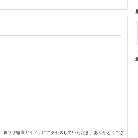
攻略・裏ワザ徹底ガイド」にアクセスしていただき、ありがとうござ