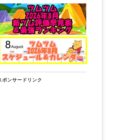
スポンサードリンク