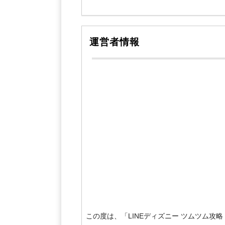
運営者情報
この度は、「LINEディズニー ツムツム