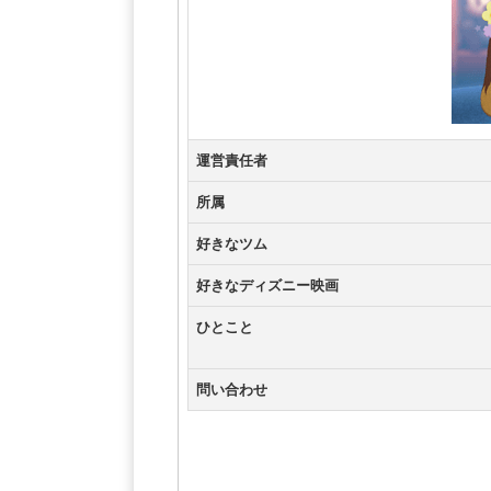
運営責任者
所属
好きなツム
好きなディズニー映画
ひとこと
問い合わせ