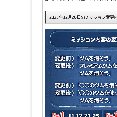
2023年12月26日のミッション変更