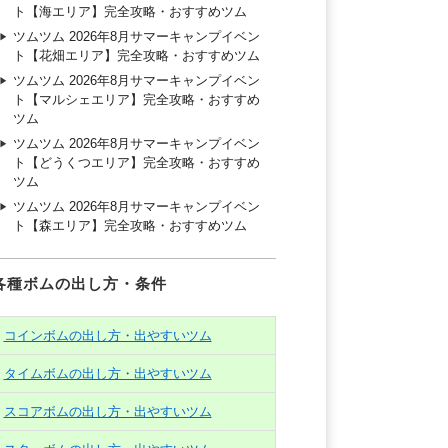
ト【海エリア】完全攻略・おすすめツム
ツムツム 2026年8月サマーキャンプイベン
ト【花畑エリア】完全攻略・おすすめツム
ツムツム 2026年8月サマーキャンプイベン
ト【マルシェエリア】完全攻略・おすすめ
ツム
ツムツム 2026年8月サマーキャンプイベン
ト【どうくつエリア】完全攻略・おすすめ
ツム
ツムツム 2026年8月サマーキャンプイベン
ト【森エリア】完全攻略・おすすめツム
各種ボムの出し方・条件
コインボムの出し方・出やすいツム
タイムボムの出し方・出やすいツム
スコアボムの出し方・出やすいツム