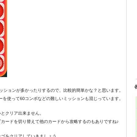
ミッションが多かったりするので、比較的簡単かな？と思います。
ミッキーを使って60コンボなどの難しいミッションも混じっています。
いとクリア出来ません。
ゴカードを切り替えて他のカードから攻略するのもありですね♪
ンゴをクリアしていきましょう。