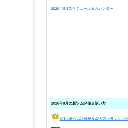
2026年8月スケジュール＆カレンダー
2026年8月の新ツム評価＆使い方
8月の新ツム評価早見表＆強さランキン