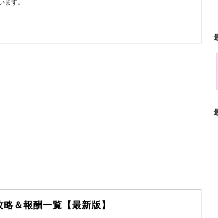
います。
攻略＆報酬一覧【最新版】