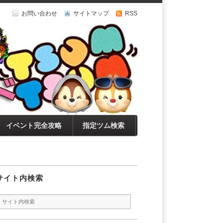
お問い合わせ
サイトマップ
RSS
イベント完全攻略
指定ツム検索
サイト内検索