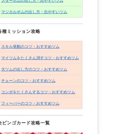
スターボムの出し方・出やすいツム
マジカルボムの出し方・出やすいツム
各種ミッション攻略
スキル発動のコツ・おすすめツム
マイツムをたくさん消すコツ・おすすめツム
大ツムの出し方のコツ・おすすめツム
チェーンのコツ・おすすめツム
コンボをたくさんするコツ・おすすめツム
フィーバーのコツ・おすすめツム
全ビンゴカード攻略一覧