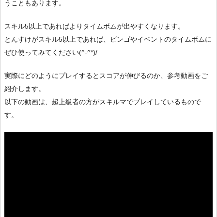
うこともあります。
スキル5以上であればよりタイムボムが出やすくなります。
とんすけがスキル5以上であれば、ビンゴやイベントのタイムボムに
ぜひ使ってみてください(^-^*)/
実際にどのようにプレイするとスコアが伸びるのか、参考動画をご
紹介します。
以下の動画は、超上級者の方がスキルマでプレイしているもので
す。