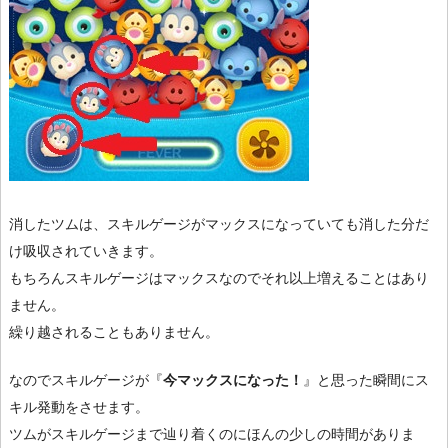
消したツムは、スキルゲージがマックスになっていても消した分だ
け吸収されていきます。
もちろんスキルゲージはマックスなのでそれ以上増えることはあり
ません。
繰り越されることもありません。
なのでスキルゲージが『
今マックスになった！
』と思った瞬間にス
キル発動をさせます。
ツムがスキルゲージまで辿り着くのにほんの少しの時間がありま