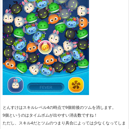
とんすけはスキルレベル4の時点で9個前後のツムを消します。
9個というのはタイムボムが出やすい消去数ですね！
ただし、スキル4だとツムのつまり具合によっては少なくなってしま