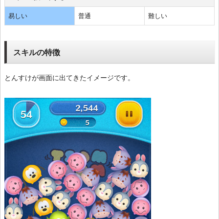
易しい
普通
難しい
スキルの特徴
とんすけが画面に出てきたイメージです。