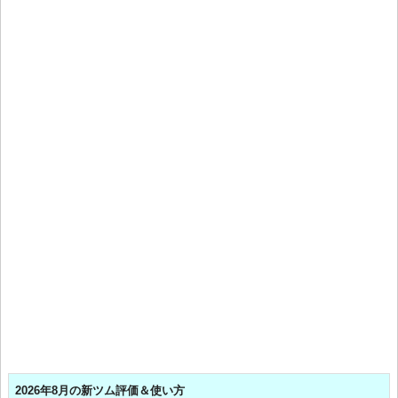
2026年8月の新ツム評価＆使い方