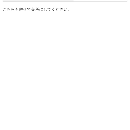
こちらも併せて参考にしてください。