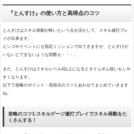
『とんすけ』の使い方と高得点のコツ
とんすけはスキル発動が軽いという点を活かして、スキル連打プレ
イが出来ます。
ビンゴやイベントにも指定ミッションで出てきますが、とんすけが
いないとできないような回数も・・・。
また、とんすけはスキルレベル4以上になるとタイムボム狙いもしや
すくなります。
以下で攻略のポイント・高得点のコツとあわせてまとめていきます
ね。
攻略のコツ1:スキルゲージ連打プレイでスキル発動をた
くさんする！