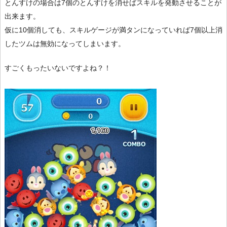
とんすけの場合は7個のとんすけを消せばスキルを発動させることが
出来ます。
仮に10個消しても、スキルゲージが満タンになっていれば7個以上消
したツムは無効になってしまいます。
すごくもったいないですよね？！