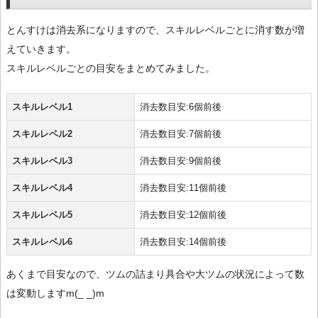
とんすけは消去系になりますので、スキルレベルごとに消す数が増
えていきます。
スキルレベルごとの目安をまとめてみました。
スキルレベル1
消去数目安:6個前後
スキルレベル2
消去数目安:7個前後
スキルレベル3
消去数目安:9個前後
スキルレベル4
消去数目安:11個前後
スキルレベル5
消去数目安:12個前後
スキルレベル6
消去数目安:14個前後
あくまで目安なので、ツムの詰まり具合や大ツムの状況によって数
は変動しますm(_ _)m