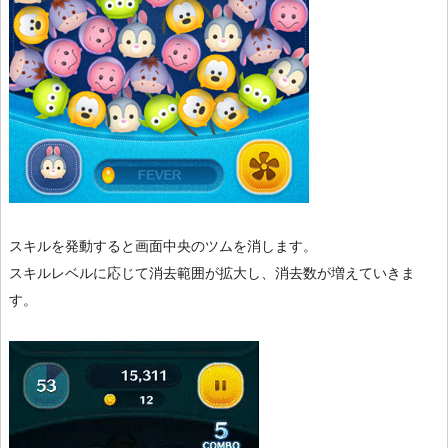
スキルを発動すると画面中央のツムを消します。
スキルレベルに応じて消去範囲が拡大し、消去数が増えていきま
す。