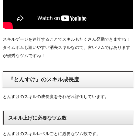
スキルゲージを連打することでスキルもたくさん発動できますね！
タイムボムも狙いやすい消去スキルなので、古いツムではあります
が優秀なツムですね！
『とんすけ』のスキル成長度
とんすけのスキルの成長度をそれぞれ評価しています。
スキル上げに必要なツム数
とんすけのスキルレベルごとに必要なツム数です。