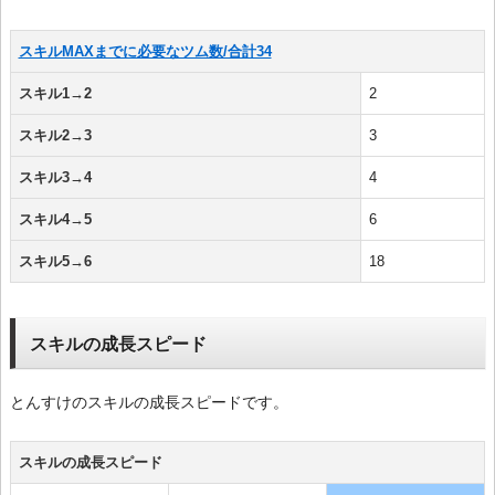
スキルMAXまでに必要なツム数/合計34
スキル1→2
2
スキル2→3
3
スキル3→4
4
スキル4→5
6
スキル5→6
18
スキルの成長スピード
とんすけのスキルの成長スピードです。
スキルの成長スピード