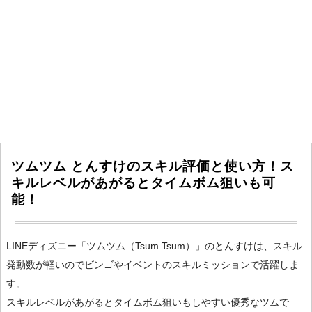
ツムツム とんすけのスキル評価と使い方！ス
キルレベルがあがるとタイムボム狙いも可
能！
LINEディズニー「ツムツム（Tsum Tsum）」のとんすけは、スキル
発動数が軽いのでビンゴやイベントのスキルミッションで活躍しま
す。
スキルレベルがあがるとタイムボム狙いもしやすい優秀なツムで