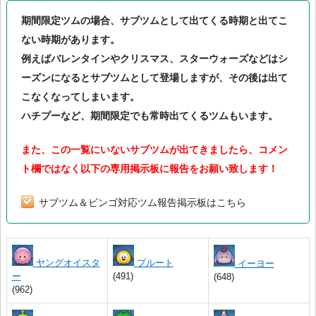
期間限定ツムの場合、サブツムとして出てくる時期と出てこ
ない時期があります。
例えばバレンタインやクリスマス、スターウォーズなどはシ
ーズンになるとサブツムとして登場しますが、その後は出て
こなくなってしまいます。
ハチプーなど、期間限定でも常時出てくるツムもいます。
また、この一覧にいないサブツムが出てきましたら、コメン
ト欄ではなく以下の専用掲示板に報告をお願い致します！
サブツム＆ビンゴ対応ツム報告掲示板はこちら
ヤングオイスタ
プルート
イーヨー
ー
(491)
(648)
(962)