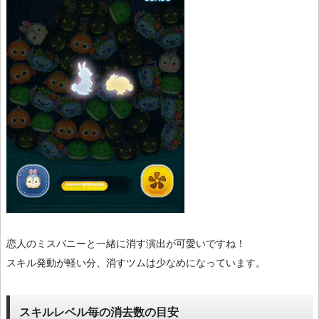
恋人のミスバニーと一緒に消す演出が可愛いですね！
スキル発動が軽い分、消すツムは少なめになっています。
スキルレベル毎の消去数の目安