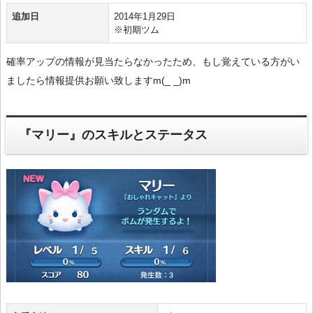
追加日
2014年1月29日
※初期ツム
確率アップの情報が見当たらなかったため、もし覚えている方がい
ましたら情報提供お願い致しますm(_ _)m
『マリー』のスキルとステータス