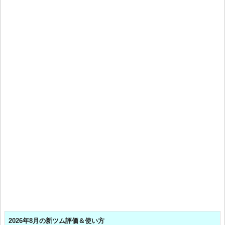
2026年8月の新ツム評価＆使い方