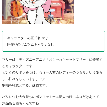
キャラクターの正式名:マリー
同作品のツムツムキャラ：なし
マリーは、ディズニーアニメ「おしゃれキャットマリー」に登場す
るキャラクターです。
ピンクのリボンをつけ、もう一人前のレディーのつもりという愛ら
しい性格をしています(^-^*)/
歌唱を得意とする、妹猫です。
パリに住む大金持ちのボンファミーユ婦人の飼いネコだけあって、
気品ある猫ちゃんですね♪