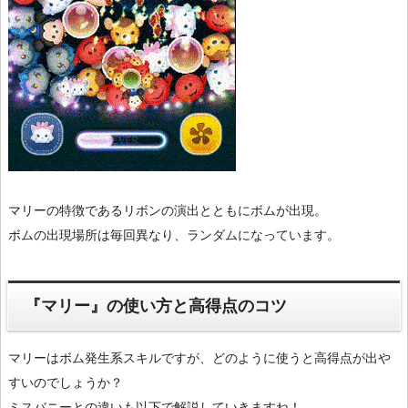
マリーの特徴であるリボンの演出とともにボムが出現。
ボムの出現場所は毎回異なり、ランダムになっています。
『マリー』の使い方と高得点のコツ
マリーはボム発生系スキルですが、どのように使うと高得点が出や
すいのでしょうか？
ミスバニーとの違いも以下で解説していきますね！