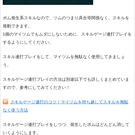
ボム発生系スキルなので、ツムのつまり具合等関係なく、スキルを
発動できます。
1個のマイツムでもムダにしないために、スキルゲージ連打プレイを
するようにしてください。
スキル連打プレイをして、マイツムを無駄なく使用してきましょ
う。
スキルゲージ連打プレイの方法は別途以下でも詳しくまとめていま
すので、参考にしてみてください！
スキルゲージ連打のコツ！マイツムを持ち越してスキルを無駄
なく使う方法
スキルゲージ連打プレイをしつつ、発生したボムはどんどん消して
いくようにします。