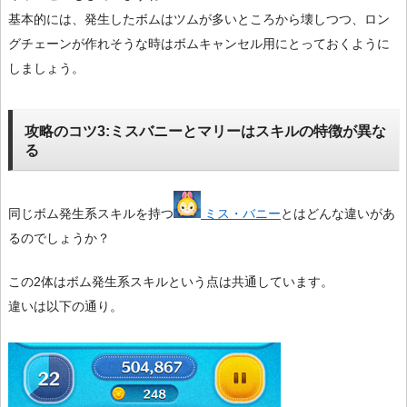
基本的には、発生したボムはツムが多いところから壊しつつ、ロン
グチェーンが作れそうな時はボムキャンセル用にとっておくように
しましょう。
攻略のコツ3:ミスバニーとマリーはスキルの特徴が異な
る
同じボム発生系スキルを持つ
ミス・バニー
とはどんな違いがあ
るのでしょうか？
この2体はボム発生系スキルという点は共通しています。
違いは以下の通り。