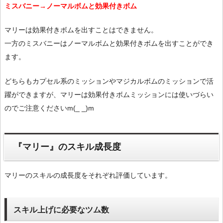
ミスバニー→ノーマルボムと効果付きボム
マリーは効果付きボムを出すことはできません。
一方のミスバニーはノーマルボムと効果付きボムを出すことができ
ます。
どちらもカプセル系のミッションやマジカルボムのミッションで活
躍ができますが、マリーは効果付きボムミッションには使いづらい
のでご注意くださいm(_ _)m
『マリー』のスキル成長度
マリーのスキルの成長度をそれぞれ評価しています。
スキル上げに必要なツム数