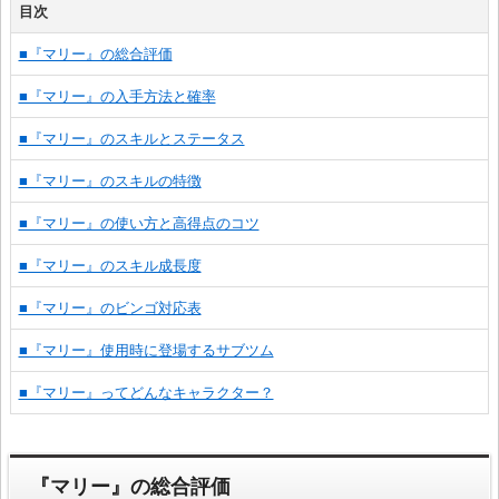
目次
■『マリー』の総合評価
■『マリー』の入手方法と確率
■『マリー』のスキルとステータス
■『マリー』のスキルの特徴
■『マリー』の使い方と高得点のコツ
■『マリー』のスキル成長度
■『マリー』のビンゴ対応表
■『マリー』使用時に登場するサブツム
■『マリー』ってどんなキャラクター？
『マリー』の総合評価