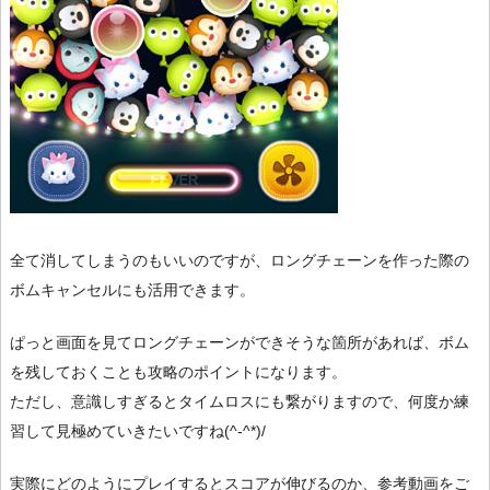
全て消してしまうのもいいのですが、ロングチェーンを作った際の
ボムキャンセルにも活用できます。
ぱっと画面を見てロングチェーンができそうな箇所があれば、ボム
を残しておくことも攻略のポイントになります。
ただし、意識しすぎるとタイムロスにも繋がりますので、何度か練
習して見極めていきたいですね(^-^*)/
実際にどのようにプレイするとスコアが伸びるのか、参考動画をご