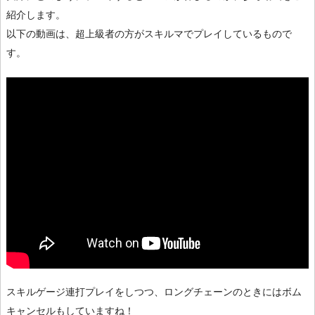
紹介します。
以下の動画は、超上級者の方がスキルマでプレイしているもので
す。
スキルゲージ連打プレイをしつつ、ロングチェーンのときにはボム
キャンセルもしていますね！