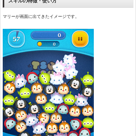
スキルの特徴・使い方
マリーが画面に出てきたイメージです。