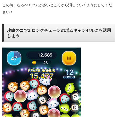
この時、なるべくツムが多いところから消していくようにしてくだ
さい！
攻略のコツ2:ロングチェーンのボムキャンセルにも活用
しよう