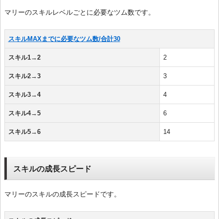
マリーのスキルレベルごとに必要なツム数です。
スキルMAXまでに必要なツム数/合計30
スキル1→2
2
スキル2→3
3
スキル3→4
4
スキル4→5
6
スキル5→6
14
スキルの成長スピード
マリーのスキルの成長スピードです。