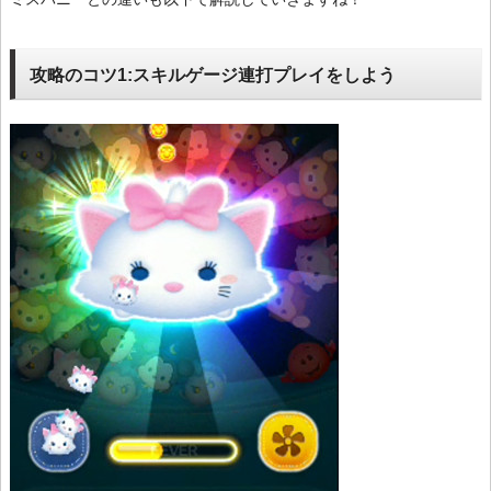
攻略のコツ1:スキルゲージ連打プレイをしよう