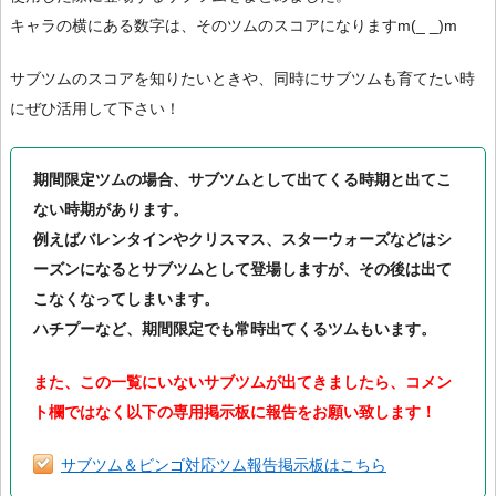
キャラの横にある数字は、そのツムのスコアになりますm(_ _)m
サブツムのスコアを知りたいときや、同時にサブツムも育てたい時
にぜひ活用して下さい！
期間限定ツムの場合、サブツムとして出てくる時期と出てこ
ない時期があります。
例えばバレンタインやクリスマス、スターウォーズなどはシ
ーズンになるとサブツムとして登場しますが、その後は出て
こなくなってしまいます。
ハチプーなど、期間限定でも常時出てくるツムもいます。
また、この一覧にいないサブツムが出てきましたら、コメン
ト欄ではなく以下の専用掲示板に報告をお願い致します！
サブツム＆ビンゴ対応ツム報告掲示板はこちら