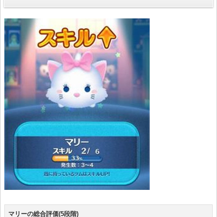
マリーの総合評価(5段階)