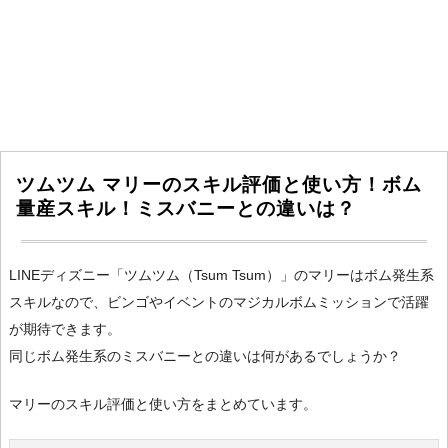
ツムツム マリーのスキル評価と使い方！ボム
量産スキル！ミスバニーとの違いは？
LINEディズニー「ツムツム（Tsum Tsum）」のマリーはボム発生系
スキルなので、ビンゴやイベントのマジカルボムミッションで活躍
が期待できます。
同じボム発生系のミスバニーとの違いは何があるでしょうか？
マリーのスキル評価と使い方をまとめています。