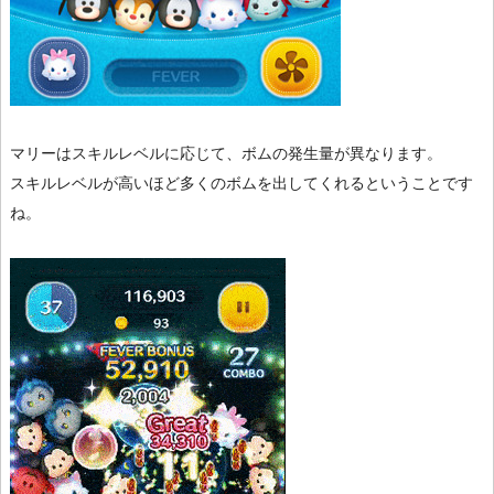
マリーはスキルレベルに応じて、ボムの発生量が異なります。
スキルレベルが高いほど多くのボムを出してくれるということです
ね。