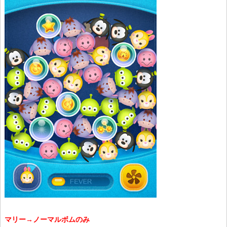
マリー→ノーマルボムのみ