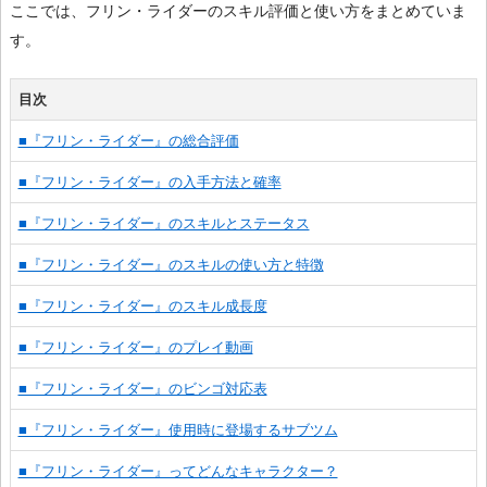
ここでは、フリン・ライダーのスキル評価と使い方をまとめていま
す。
目次
■『フリン・ライダー』の総合評価
■『フリン・ライダー』の入手方法と確率
■『フリン・ライダー』のスキルとステータス
■『フリン・ライダー』のスキルの使い方と特徴
■『フリン・ライダー』のスキル成長度
■『フリン・ライダー』のプレイ動画
■『フリン・ライダー』のビンゴ対応表
■『フリン・ライダー』使用時に登場するサブツム
■『フリン・ライダー』ってどんなキャラクター？