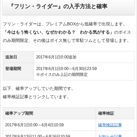
『フリン・ライダー』の入手方法と確率
フリン・ライダーは、プレミアムBOXから低確率で出現します。
「今はもう怖くない、なぜかわかる？ わかる気がする」
のボイス
のみ期間限定、その後はボイス無しで常駐ツムとして登場します。
追加日
2017年6月1日0:00追加
登場期間
2017年6月1日0:00～6月30日23:59
※ボイスのみ上記の期間限定
以下、確率アップしていた期間です。
確率検証記事とリンクしています。
確率アップ期間
確率検証
2017年6月1日0:00～6月4日10:59
確率検証記事
2017年6月13日11:00～6月16日10:59
お知らせ記事