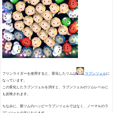
フリンライダーを使用すると、変化したツムは
ラプンツェル
に
なっています。
この変化したラプンツェルを消すと、ラプンツェルのツムレベルに
も反映されます。
ちなみに、新ツムのハッピーラプンツェルではなく、ノーマルのラ
プンツェルの方になります。