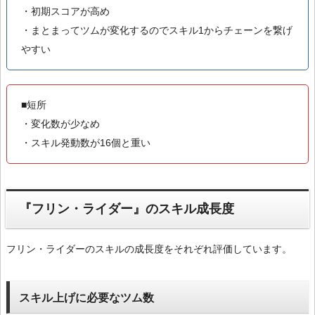
・初期スコアが高め
・まとまってツムが変化するのでスキル1からチェーンを繋げ
やすい
■短所
・変化数が少なめ
・スキル発動数が16個と重い
『フリン・ライダー』のスキル成長度
フリン・ライダーのスキルの成長度をそれぞれ評価しています。
スキル上げに必要なツム数