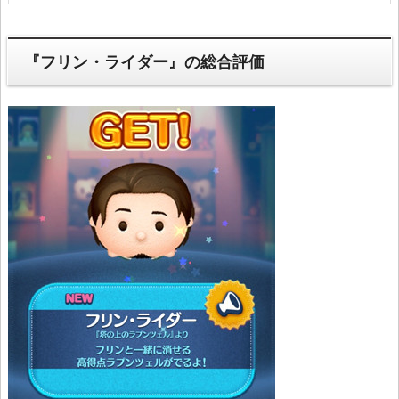
『フリン・ライダー』の総合評価