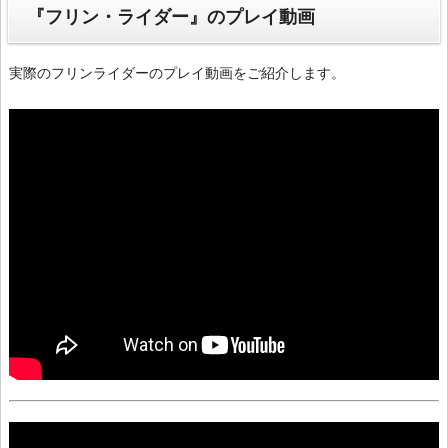
『フリン・ライダー』のプレイ動画
実際のフリンライダーのプレイ動画をご紹介します。