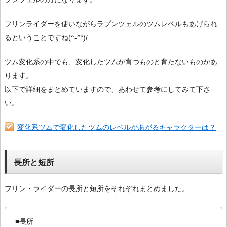
フリンライダーを使いながらラプンツェルのツムレベルもあげられ
るということですね(^-^*)/
ツム変化系の中でも、変化したツムが育つものと育たないものがあ
ります。
以下で詳細をまとめていますので、あわせて参考にしてみて下さ
い。
変化系ツムで変化したツムのレベルがあがるキャラクターは？
長所と短所
フリン・ライダーの長所と短所をそれぞれまとめました。
■長所