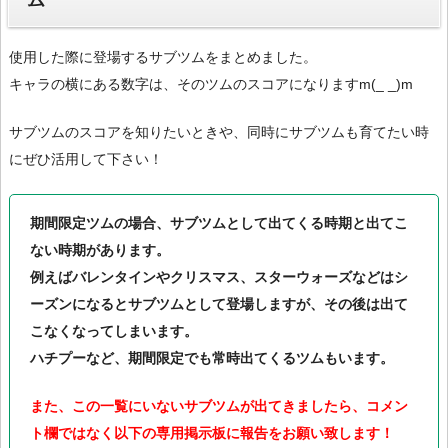
ム
使用した際に登場するサブツムをまとめました。
キャラの横にある数字は、そのツムのスコアになりますm(_ _)m
サブツムのスコアを知りたいときや、同時にサブツムも育てたい時
にぜひ活用して下さい！
期間限定ツムの場合、サブツムとして出てくる時期と出てこ
ない時期があります。
例えばバレンタインやクリスマス、スターウォーズなどはシ
ーズンになるとサブツムとして登場しますが、その後は出て
こなくなってしまいます。
ハチプーなど、期間限定でも常時出てくるツムもいます。
また、この一覧にいないサブツムが出てきましたら、コメン
ト欄ではなく以下の専用掲示板に報告をお願い致します！