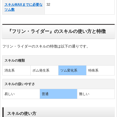
スキルMAXまでに必要な
32
ツム数
『フリン・ライダー』のスキルの使い方と特徴
フリン・ライダーのスキルの特徴は以下の通りです。
スキルの種類
消去系
ボム発生系
ツム変化系
特殊系
スキルの扱いやすさ
易しい
普通
難しい
スキルの使い方