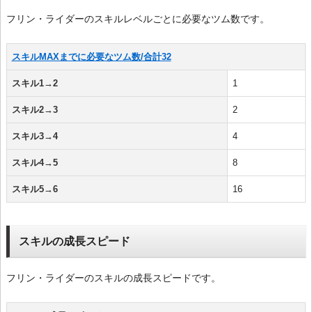
フリン・ライダーのスキルレベルごとに必要なツム数です。
スキルMAXまでに必要なツム数/合計32
スキル1→2
1
スキル2→3
2
スキル3→4
4
スキル4→5
8
スキル5→6
16
スキルの成長スピード
フリン・ライダーのスキルの成長スピードです。