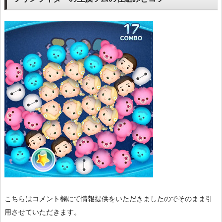
こちらはコメント欄にて情報提供をいただきましたのでそのまま引
用させていただきます。