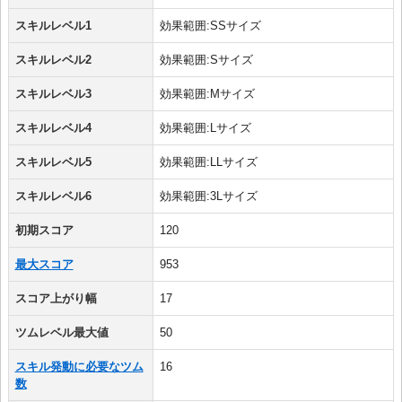
スキルレベル1
効果範囲:SSサイズ
スキルレベル2
効果範囲:Sサイズ
スキルレベル3
効果範囲:Mサイズ
スキルレベル4
効果範囲:Lサイズ
スキルレベル5
効果範囲:LLサイズ
スキルレベル6
効果範囲:3Lサイズ
初期スコア
120
最大スコア
953
スコア上がり幅
17
ツムレベル最大値
50
スキル発動に必要なツム
16
数