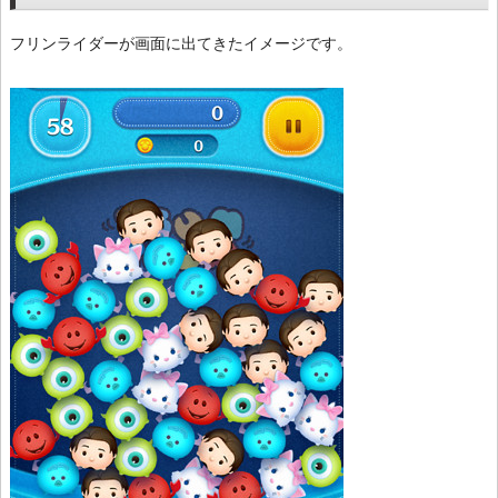
フリンライダーが画面に出てきたイメージです。