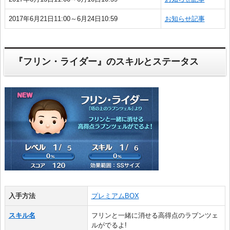
2017年6月21日11:00～6月24日10:59
お知らせ記事
『フリン・ライダー』のスキルとステータス
入手方法
プレミアムBOX
スキル名
フリンと一緒に消せる高得点のラプンツェ
ルがでるよ!