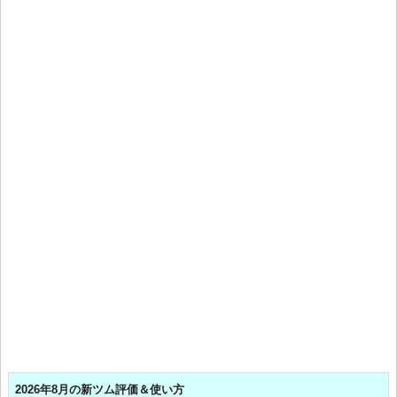
2026年8月の新ツム評価＆使い方