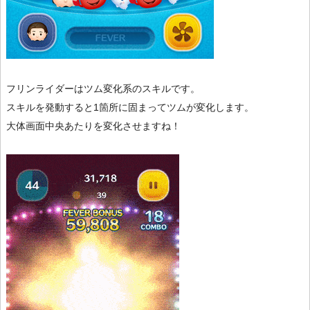
フリンライダーはツム変化系のスキルです。
スキルを発動すると1箇所に固まってツムが変化します。
大体画面中央あたりを変化させますね！