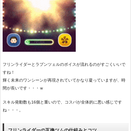
フリンライダーとラプンツェルのボイスが流れるのがすごくいいで
すね！
輝く未来のワンシーンが再現されていてかなり凝っていますが、時
間が長いです・・・ｗ
スキル発動数も16個と重いので、コスパが全体的に悪い感じです
ね・・・。
フリンライダーの互換ツムの仕組みとコツ