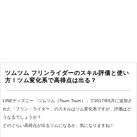
ツムツム フリンライダーのスキル評価と使い
方！ツム変化系で高得点は出る？
LINEディズニー「ツムツム（Tsum Tsum）」で2017年6月に追加さ
れた「フリン・ライダー」のスキルはツム変化系ですが、評価はど
うなるでしょうか？
どのぐらい高得点が出るツムになるか、気になりますね！