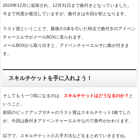
2019年12月に追加され、12月31日まで曲付きとなっていました。
今まで何度か復活していますが、曲付きは今回が初となります。
ラスト賞ということで、最後の1体を引いた時点で曲付きのアドベン
チャーエルサがメールBOXに送られます。
メールBOXから取り出すと、アドベンチャーエルサに曲が付きま
す。
スキルチケットを手に入れよう！
そしてもう一つ気になるのは、
スキルチケットはどうなるのか？
と
いうこと。
前回のピックアップガチャのラスト賞はスキルチケット1枚でした
が、今回は曲付きアドベンチャーエルサなので条件がかわります。
以下で、スキルチケットの入手方法などをまとめていきますね。