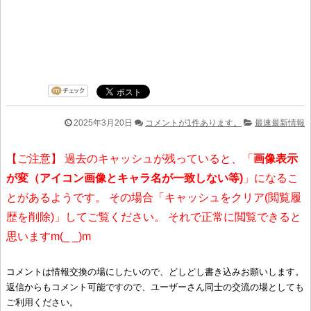
2025年3月20日
コメントが1件あります。
最速最新情報
【ご注意】 過去のキャッシュが残っていると、「
画像表示
が変（アイコン画像とキャラ名が一致しない等)
」になるこ
とがあるようです。 その場合「キャッシュをクリア(閲覧履
歴を削除)」してご覧ください。 それで正常に閲覧できると
思いますm(_ _)m
コメントは情報交換の場にしたいので、どしどし書き込みお願いします。
返信からもコメント可能ですので、ユーザーさん同士の交流の場としても
ご利用ください。