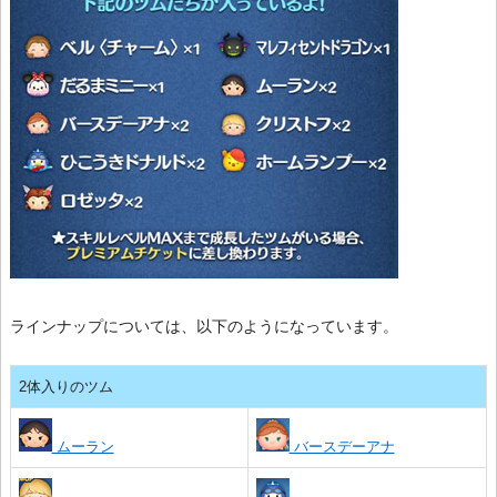
ラインナップについては、以下のようになっています。
2体入りのツム
ムーラン
バースデーアナ