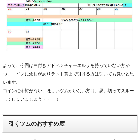
よって、今回は曲付きアドベンチャーエルサを持っていない方か
つ、コインに余裕がありラスト賞まで引ける方は引いても良いと思
います。
コインに余裕がない、ほしいツムがいない方は、思い切ってスルー
してしまいましょう・・・！！
引くツムのおすすめ度