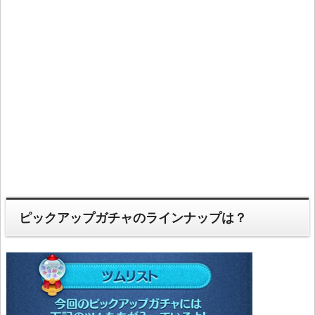
ピックアップガチャのラインナップは？