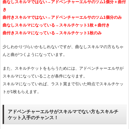
曲なしスキルマではない→アドベンチャーエルサのツム1個分＋曲付
き
曲付きスキルマではない→アドベンチャーエルサのツム1個分のみ
曲なしスキルマになっている→スキルチケット1枚＋曲付き
曲付きスキルマになっている→スキルチケット1枚のみ
少しわかりづらいかもしれないですが、曲なしスキルマの方もちゃ
んと曲がつくようになっています。
また、スキルチケットをもらうためには、アドベンチャーエルサが
スキルマになっていることが条件になります。
スキルマになっていれば、ラスト賞まで引いた時点でスキルチケッ
トが1枚もらえます。
アドベンチャーエルサがスキルマでない方もスキルチ
ケット入手のチャンス！