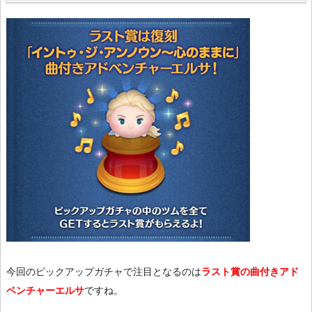
今回のピックアップガチャで注目となるのは
ラスト賞の曲付きアド
ベンチャーエルサ
ですね。