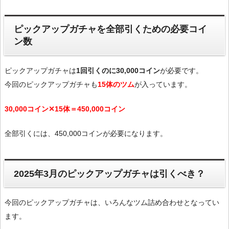
ピックアップガチャを全部引くための必要コイ
ン数
ピックアップガチャは
1回引くのに30,000コイン
が必要です。
今回のピックアップガチャも
15体のツム
が入っています。
30,000コイン✕15体＝450,000コイン
全部引くには、450,000コインが必要になります。
2025年3月のピックアップガチャは引くべき？
今回のピックアップガチャは、いろんなツム詰め合わせとなってい
ます。