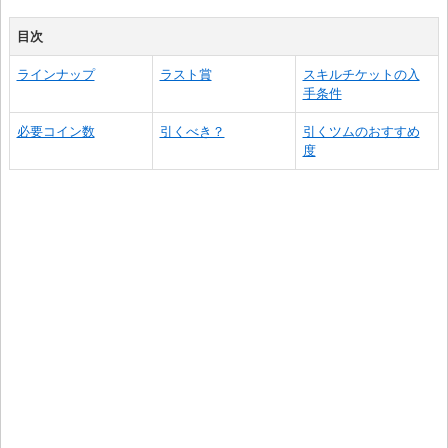
目次
ラインナップ
ラスト賞
スキルチケットの入
手条件
必要コイン数
引くべき？
引くツムのおすすめ
度