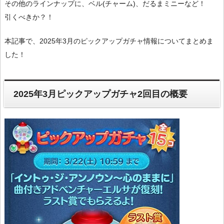
その他のラインナップに、ベル(チャーム)、だるまミニーなど！
引くべきか？！
本記事で、2025年3月のピックアップガチャ情報についてまとめま
した！
2025年3月ピックアップガチャ2回目の概要