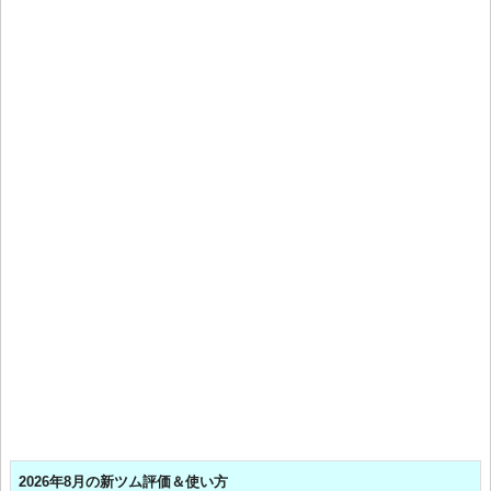
2026年8月の新ツム評価＆使い方