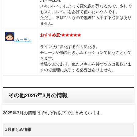
消す特殊系。
スキルレベルによって変化数が異なるので、少しで
もスキルレベルをあげて使いたいツムです。
ただし、常駐ツムなので無理に入手する必要はあり
ません。
おすすめ度:★★★★★
ムーラン
ライン状に変化するツム変化系。
チェーンや効果付きボムミッションで使うことがで
きます。
常駐ツムであり、似たスキルを持つツムは複数いま
すので無理に入手する必要はありません。
その他2025年3月の情報
2025年3月の情報はそれぞれ以下でまとめています。
3月まとめ情報