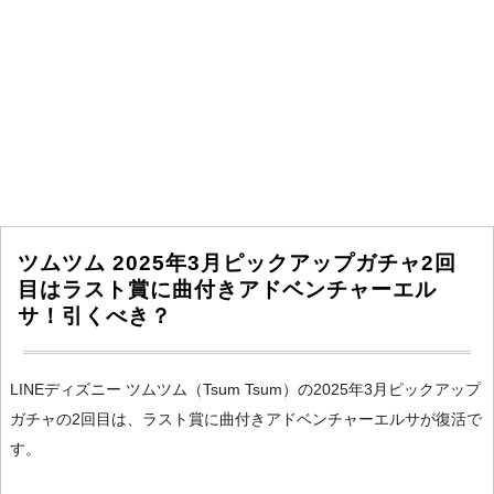
ツムツム 2025年3月ピックアップガチャ2回
目はラスト賞に曲付きアドベンチャーエル
サ！引くべき？
LINEディズニー ツムツム（Tsum Tsum）の2025年3月ピックアップ
ガチャの2回目は、ラスト賞に曲付きアドベンチャーエルサが復活で
す。