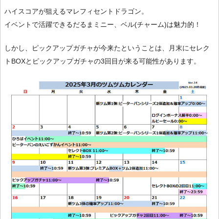
ハイスコアが狙えるマレフィセントドラゴン。
イベントで活躍できるだるまミニー、ベル(チャーム)は魅力的！
しかし、ピックアップガチャが今来たということは、月末にセレク
トBOXとピックアップガチャの3回目が来る可能性があります。