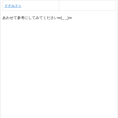
ドナルド＋
あわせて参考にしてみてくださいm(_ _)m