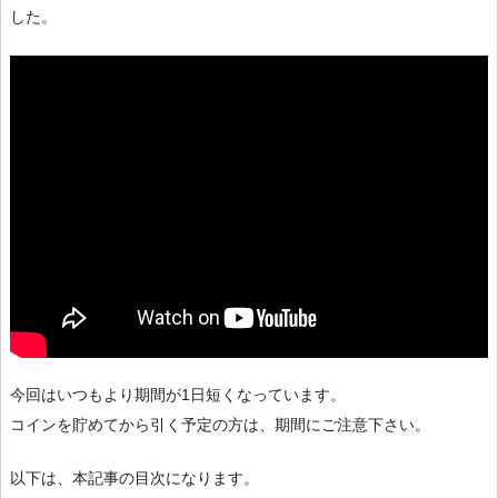
した。
今回はいつもより期間が1日短くなっています。
コインを貯めてから引く予定の方は、期間にご注意下さい。
以下は、本記事の目次になります。