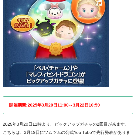
開催期間:2025年3月20日11:00～3月22日10:59
2025年3月20日11時より、ピックアップガチャの2回目が来ます。
こちらは、3月19日にツムツムの公式You Tubeで先行発表がありま