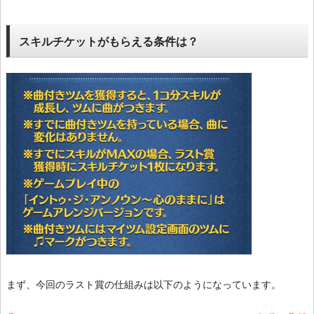
スキルチケットがもらえる条件は？
まず、今回のラスト賞の仕組みは以下のようになっています。