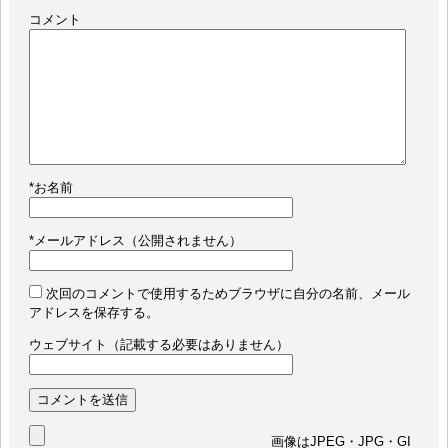
コメント
*
お名前
*
メールアドレス（公開されません）
次回のコメントで使用するためブラウザに自分の名前、メール
アドレスを保存する。
ウェブサイト（記載する必要はありません）
画像はJPEG・JPG・GI