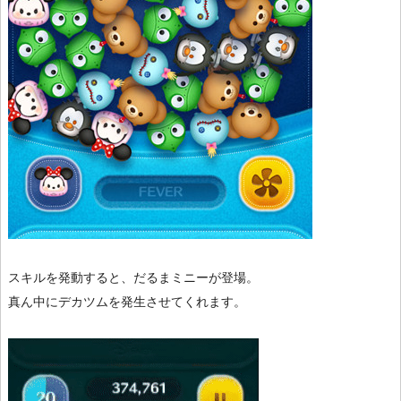
スキルを発動すると、だるまミニーが登場。
真ん中にデカツムを発生させてくれます。