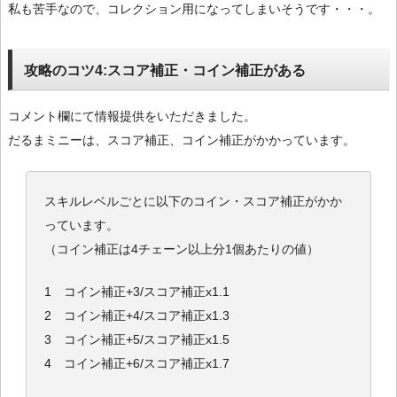
私も苦手なので、コレクション用になってしまいそうです・・・。
攻略のコツ4:スコア補正・コイン補正がある
コメント欄にて情報提供をいただきました。
だるまミニーは、スコア補正、コイン補正がかかっています。
スキルレベルごとに以下のコイン・スコア補正がかか
っています。
（コイン補正は4チェーン以上分1個あたりの値）
1 コイン補正+3/スコア補正x1.1
2 コイン補正+4/スコア補正x1.3
3 コイン補正+5/スコア補正x1.5
4 コイン補正+6/スコア補正x1.7