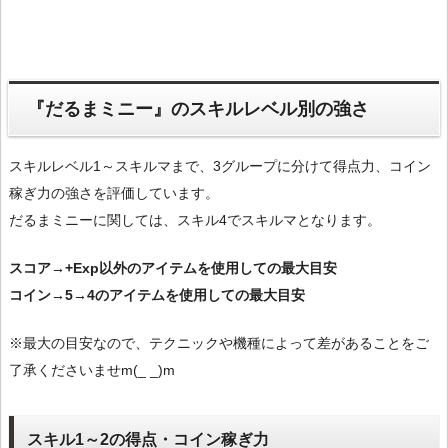
『だるまミニー』のスキルレベル別の強さ
スキルレベル1～スキルマまで、3グループに分けて得点力、コイン
稼ぎ力の強さを評価しています。
だるまミニーに関しては、スキル4でスキルマとなります。
スコア→+Exp以外のアイテムを使用しての最大目安
コイン→5→4のアイテムを使用しての最大目安
※最大の目安なので、テクニックや機種によって差があることをご
了承くださいませm(_ _)m
スキル1～2の得点・コイン稼ぎ力