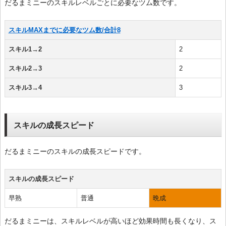
だるまミニーのスキルレベルごとに必要なツム数です。
スキルMAXまでに必要なツム数/合計8
スキル1→2
2
スキル2→3
2
スキル3→4
3
スキルの成長スピード
だるまミニーのスキルの成長スピードです。
スキルの成長スピード
早熟
普通
晩成
だるまミニーは、スキルレベルが高いほど効果時間も長くなり、ス