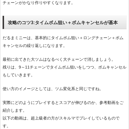
チェーンがかなり作りやすくなります。
攻略のコツ3:タイムボム狙い＋ボムキャンセルが基本
だるまミニーは、基本的にタイムボム狙い＋ロングチェーン＋ボム
キャンセルの繰り返しになります。
最初に出てきた大ツムはなるべく大チェーンで消しましょう。
残りは、9～11チェーンでタイムボム狙いをしつつ、ボムキャンセル
もしていきます。
使い方のイメージとしては、ツム変化系と同じですね。
実際にどのようにプレイするとスコアが伸びるのか、参考動画をご
紹介します。
以下の動画は、超上級者の方がスキルマでプレイしているもので
す。