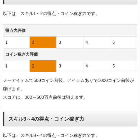
以下は、スキル1～2の得点・コイン稼ぎ力です。
得点力評価
1
2
3
4
5
コイン稼ぎ力評価
1
2
3
4
5
ノーアイテムで500コイン前後、アイテムありで1000コイン前後が
稼げます。
スコアは、300～500万点前後は狙えます。
スキル3～4の得点・コイン稼ぎ力
以下は、スキル3～4の得点・コイン稼ぎ力です。