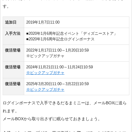
す。
追加日
2019年1月7日11:00
入手方法
■2020年1月6周年記念イベント「ディズニーストア」
■2020年1月6周年記念ログインボーナス
復活登場
2022年1月17日11:00～1月20日10:59
※ピックアップガチャ
復活登場
2024年11月21日11:00～11月24日10:59
※ピックアップガチャ
復活登場
2025年3月20日11:00～3月22日10:59
※ピックアップガチャ
ログインボーナスで入手できるだるまミニーは、メールBOXに送ら
れます。
メールBOXから取り出さずに眠らせておきましょう。