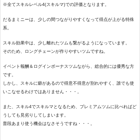
※全てスキルレベル4(スキルマ)での評価となります。
だるまミニーは、少しの間つながりやすくなって得点が上がる特殊
系。
スキル効果中は、少し離れたツムも繋がるようになっています。
そのため、ロングチェーンが作りやすいツムですね。
イベント報酬＆ログインボーナスツムながら、総合的には優秀な方
です。
しかし、スキルに癖があるので得意不得意が別れやすく、誰でも使
いこなせるわけではありません・・・。
また、スキル4でスキルマとなるため、プレミアムツムに比べればど
うしても見劣りしてしまいます。
普段あまり使う機会はなさそうですね・・・。