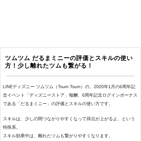
ツムツム だるまミニーの評価とスキルの使い
方！少し離れたツムも繋がる！
LINEディズニー ツムツム（Tsum Tsum）の、2020年1月の6周年記
念イベント「ディズニーストア」報酬、6周年記念ログインボーナス
である「だるまミニー」の評価とスキルの使い方です。
スキルは、少しの間つながりやすくなって得点が上がるよ、という
特殊系。
スキル効果中は、離れたツムも繋がりやすくなります。