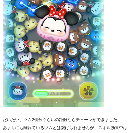
だいたい、ツム2個分ぐらいの距離ならチェーンができました。
あまりにも離れているツムとは繋げられませんが、スキル効果中は