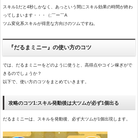
スキル1だと4秒しかなく、あっという間にスキル効果の時間が終わ
ってしまいます・・・（;￣ー￣A
ツム変化系スキルが得意な方向けのツムですね。
『だるまミニー』の使い方のコツ
では、だるまミニーをどのように使うと、高得点やコイン稼ぎがで
きるのでしょうか？
以下で、使い方のコツをまとめていきます。
攻略のコツ1:スキル発動後は大ツムが必ず1個出る
だるまミニーは、スキルを発動後、必ず大ツムが1個出現します。