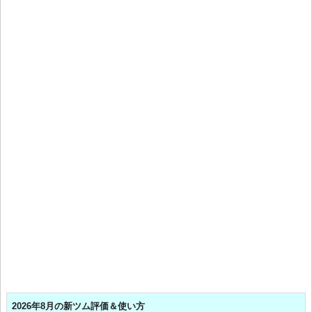
2026年8月の新ツム評価＆使い方