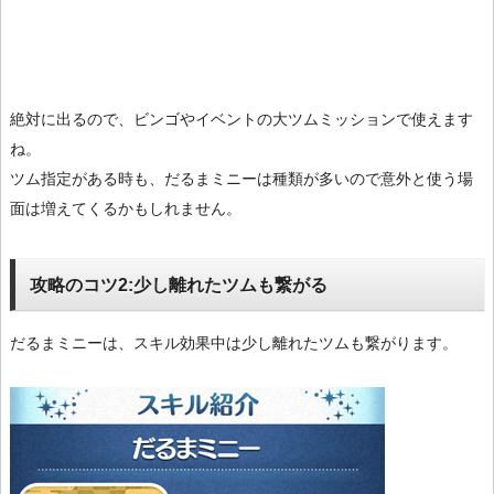
絶対に出るので、ビンゴやイベントの大ツムミッションで使えます
ね。
ツム指定がある時も、だるまミニーは種類が多いので意外と使う場
面は増えてくるかもしれません。
攻略のコツ2:少し離れたツムも繋がる
だるまミニーは、スキル効果中は少し離れたツムも繋がります。