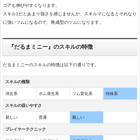
コアも伸びやすくなります。
スキル1だとあまり強さを感じませんが、スキルマになるとそれなり
に強いツムになるので、晩成型のツムになります。
『だるまミニー』のスキルの特徴
だるまミニーのスキルの特徴は以下の通りです。
スキルの種類
消去系
ボム発生系
ツム変化系
特殊系
スキルの扱いやすさ
易しい
普通
難しい
プレイヤーテクニック