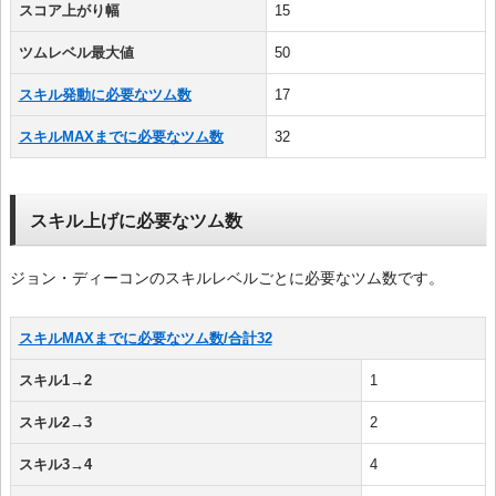
スコア上がり幅
15
ツムレベル最大値
50
スキル発動に必要なツム数
17
スキルMAXまでに必要なツム数
32
スキル上げに必要なツム数
ジョン・ディーコンのスキルレベルごとに必要なツム数です。
スキルMAXまでに必要なツム数/合計32
スキル1→2
1
スキル2→3
2
スキル3→4
4