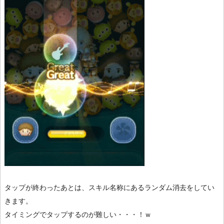
タップが終わったあとは、スキル名称にあるランダム消去をしてい
きます。
タイミングでタップするのが難しい・・・！ｗ