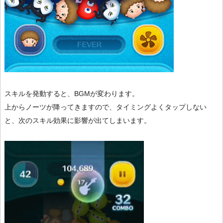
スキルを発動すると、BGMが変わります。
上からノーツが降ってきますので、タイミングよくタップしない
と、次のスキル効果に影響が出てしまいます。