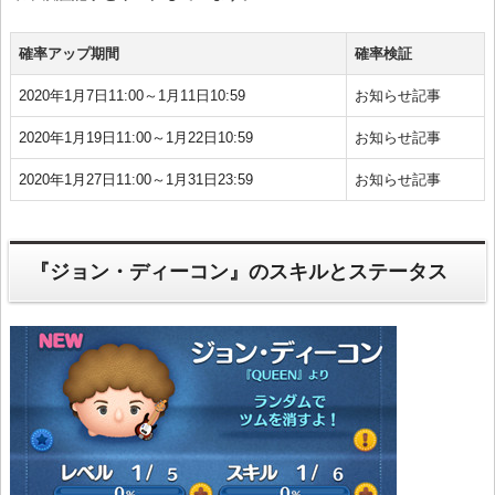
確率アップ期間
確率検証
2020年1月7日11:00～1月11日10:59
お知らせ記事
2020年1月19日11:00～1月22日10:59
お知らせ記事
2020年1月27日11:00～1月31日23:59
お知らせ記事
『ジョン・ディーコン』のスキルとステータス