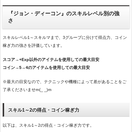
『ジョン・ディーコン』のスキルレベル別の強
さ
スキルレベル1～スキルマまで、3グループに分けて得点力、コイン
稼ぎ力の強さを評価しています。
スコア→+Exp以外のアイテムを使用しての最大目安
コイン→5→4のアイテムを使用しての最大目安
※最大の目安なので、テクニックや機種によって差があることをご
了承くださいませm(_ _)m
スキル1～2の得点・コイン稼ぎ力
以下は、スキル1～2の得点・コイン稼ぎ力です。