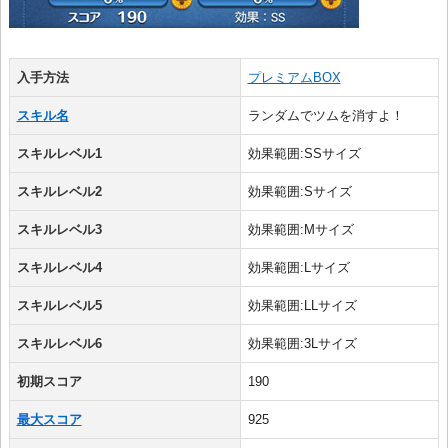
入手方法
プレミアムBOX
スキル名
ランダムでツムを消すよ！
スキルレベル1
効果範囲:SSサイズ
スキルレベル2
効果範囲:Sサイズ
スキルレベル3
効果範囲:Mサイズ
スキルレベル4
効果範囲:Lサイズ
スキルレベル5
効果範囲:LLサイズ
スキルレベル6
効果範囲:3Lサイズ
初期スコア
190
最大スコア
925