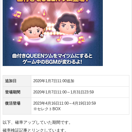
追加日
2020年1月7日11:00追加
登場期間
2020年1月7日11:00～1月31日23:59
復活登場
2023年4月16日11:00～4月19日10:59
※セレクトBOX
以下、確率アップしていた期間です。
確率検証記事とリンクしています。