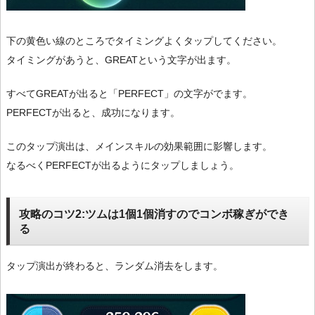
下の黄色い線のところでタイミングよくタップしてください。
タイミングがあうと、GREATという文字が出ます。
すべてGREATが出ると「PERFECT」の文字がでます。
PERFECTが出ると、成功になります。
このタップ演出は、メインスキルの効果範囲に影響します。
なるべくPERFECTが出るようにタップしましょう。
攻略のコツ2:ツムは1個1個消すのでコンボ稼ぎができ
る
タップ演出が終わると、ランダム消去をします。