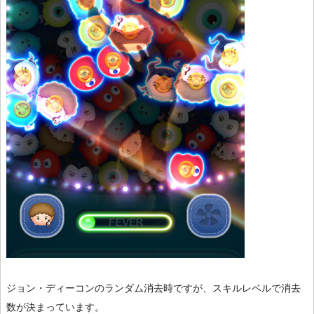
ジョン・ディーコンのランダム消去時ですが、スキルレベルで消去
数が決まっています。