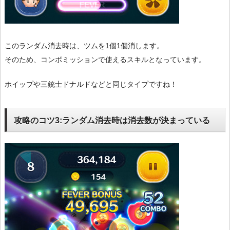
このランダム消去時は、ツムを1個1個消します。
そのため、コンボミッションで使えるスキルとなっています。
ホイップや三銃士ドナルドなどと同じタイプですね！
攻略のコツ3:ランダム消去時は消去数が決まっている