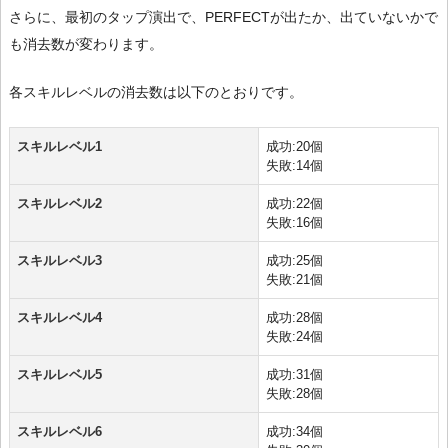
さらに、最初のタップ演出で、PERFECTが出たか、出ていないかで
も消去数が変わります。
各スキルレベルの消去数は以下のとおりです。
スキルレベル1
成功:20個
失敗:14個
スキルレベル2
成功:22個
失敗:16個
スキルレベル3
成功:25個
失敗:21個
スキルレベル4
成功:28個
失敗:24個
スキルレベル5
成功:31個
失敗:28個
スキルレベル6
成功:34個