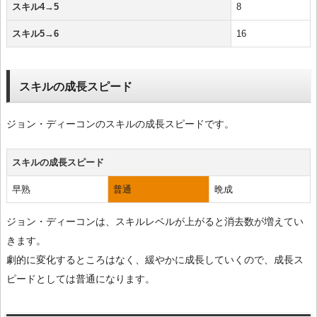
スキル4→5
8
スキル5→6
16
スキルの成長スピード
ジョン・ディーコンのスキルの成長スピードです。
スキルの成長スピード
早熟
普通
晩成
ジョン・ディーコンは、スキルレベルが上がると消去数が増えてい
きます。
劇的に変化するところはなく、緩やかに成長していくので、成長ス
ピードとしては普通になります。