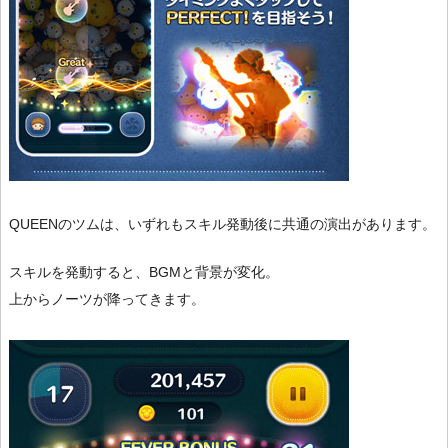
QUEENのツムは、いずれもスキル発動後に共通の演出があります。
スキルを発動すると、BGMと背景が変化。
上からノーツが降ってきます。