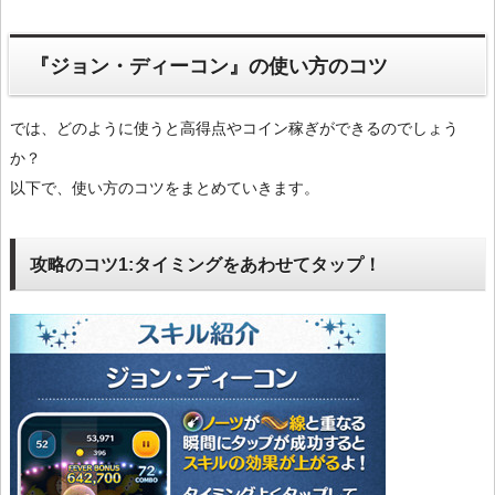
『ジョン・ディーコン』の使い方のコツ
では、どのように使うと高得点やコイン稼ぎができるのでしょう
か？
以下で、使い方のコツをまとめていきます。
攻略のコツ1:タイミングをあわせてタップ！