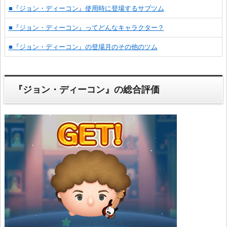
■『ジョン・ディーコン』使用時に登場するサブツム
■『ジョン・ディーコン』ってどんなキャラクター？
■『ジョン・ディーコン』の登場月のその他のツム
『ジョン・ディーコン』の総合評価