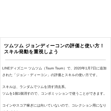
ツムツム ジョンディーコンの評価と使い方！
スキル発動を重視しよう
LINEディズニー ツムツム（Tsum Tsum）で、2020年1月7日に追加
された「ジョン・ディーコン」の評価とスキルの使い方です。
スキルは、ランダムでツムを消す消去系。
ツムを1個1個消すので、コンボミッションで使うことができます。
コインやスコア稼ぎには向いていないので、コレクション用になり