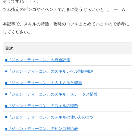
そうですね・・・。
ツム指定のビンゴやイベントでたまに使うぐらいかも（;￣ー￣A
本記事で、スキルの特徴、攻略のコツをまとめていますので参考に
してください。
目次
■『ジョン・ディーコン』の総合評価
■『ジョン・ディーコン』のスキルレベル別の強さ
■『ジョン・ディーコン』の入手方法と確率
■『ジョン・ディーコン』のスキル・ステータス情報
■『ジョン・ディーコン』のスキルの特徴
■『ジョン・ディーコン』のスキルの使い方のコツ
■『ジョン・ディーコン』のビンゴ対応表