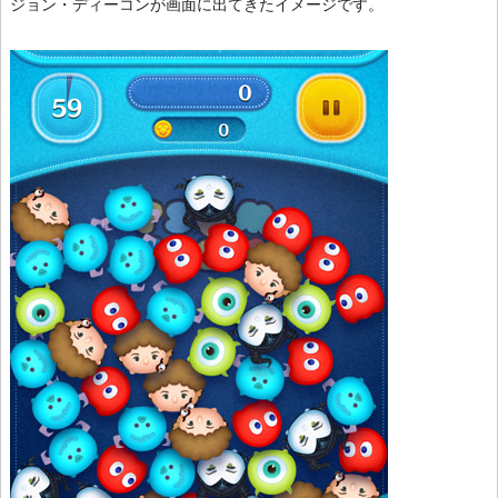
ジョン・ディーコンが画面に出てきたイメージです。