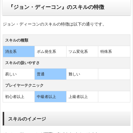
『ジョン・ディーコン』のスキルの特徴
ジョン・ディーコンのスキルの特徴は以下の通りです。
スキルの種類
消去系
ボム発生系
ツム変化系
特殊系
スキルの扱いやすさ
易しい
普通
難しい
プレイヤーテクニック
初心者以上
中級者以上
上級者以上
スキルのイメージ