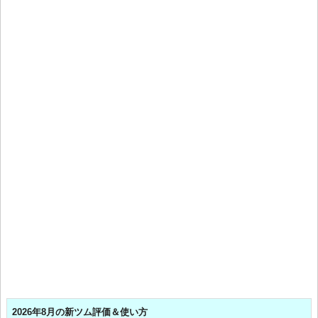
2026年8月の新ツム評価＆使い方