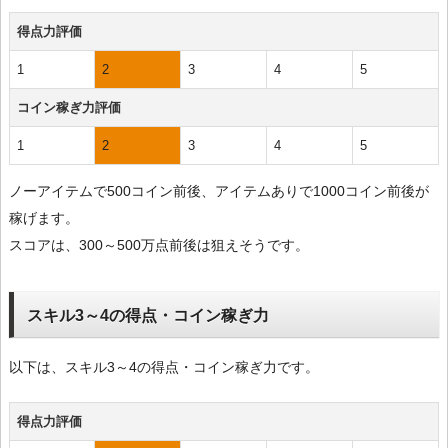
得点力評価
1
2
3
4
5
コイン稼ぎ力評価
1
2
3
4
5
ノーアイテムで500コイン前後、アイテムありで1000コイン前後が
稼げます。
スコアは、300～500万点前後は狙えそうです。
スキル3～4の得点・コイン稼ぎ力
以下は、スキル3～4の得点・コイン稼ぎ力です。
得点力評価