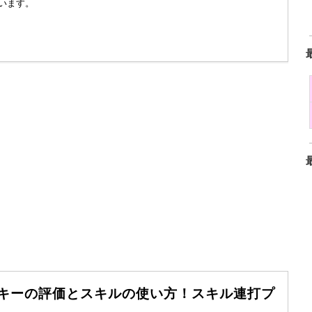
います。
ッキーの評価とスキルの使い方！スキル連打プ