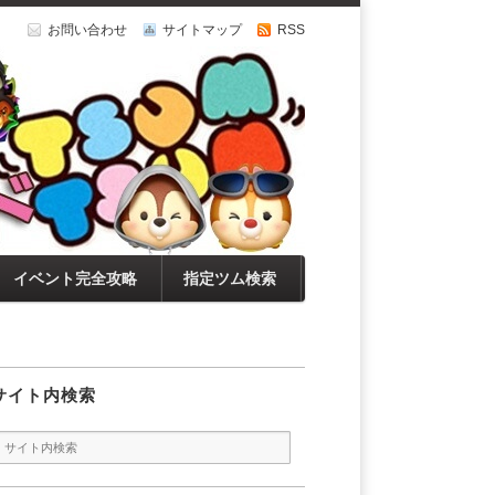
お問い合わせ
サイトマップ
RSS
イベント完全攻略
指定ツム検索
サイト内検索