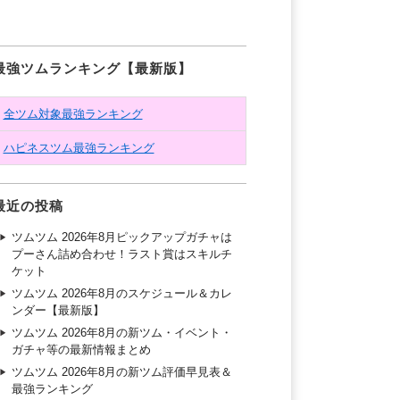
最強ツムランキング【最新版】
全ツム対象最強ランキング
ハピネスツム最強ランキング
最近の投稿
ツムツム 2026年8月ピックアップガチャは
プーさん詰め合わせ！ラスト賞はスキルチ
ケット
ツムツム 2026年8月のスケジュール＆カレ
ンダー【最新版】
ツムツム 2026年8月の新ツム・イベント・
ガチャ等の最新情報まとめ
ツムツム 2026年8月の新ツム評価早見表＆
最強ランキング