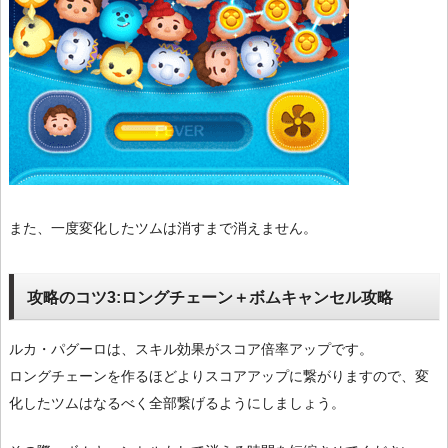
また、一度変化したツムは消すまで消えません。
攻略のコツ3:ロングチェーン＋ボムキャンセル攻略
ルカ・パグーロは、スキル効果がスコア倍率アップです。
ロングチェーンを作るほどよりスコアアップに繋がりますので、変
化したツムはなるべく全部繋げるようにしましょう。