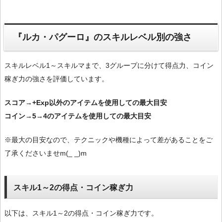
『ルカ・パグーロ』のスキルレベル別の強さ
スキルレベル1～スキルマまで、3グループに分けて得点力、コイン
稼ぎ力の強さを評価しています。
スコア→+Exp以外のアイテムを使用しての最大目安
コイン→5→4のアイテムを使用しての最大目安
※最大の目安なので、テクニックや機種によって差があることをご
了承くださいませm(_ _)m
スキル1～2の得点・コイン稼ぎ力
以下は、スキル1～2の得点・コイン稼ぎ力です。