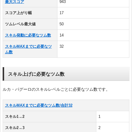
最大スコア
943
スコア上がり幅
17
ツムレベル最大値
50
スキル発動に必要なツム数
14
スキルMAXまでに必要なツ
32
ム数
スキル上げに必要なツム数
ルカ・パグーロのスキルレベルごとに必要なツム数です。
スキルMAXまでに必要なツム数/合計32
スキル1→2
1
スキル2→3
2