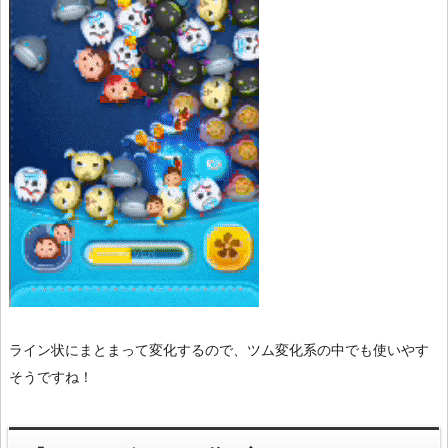
ライン状にまとまって変化するので、ツム変化系の中でも使いやす
そうですね！