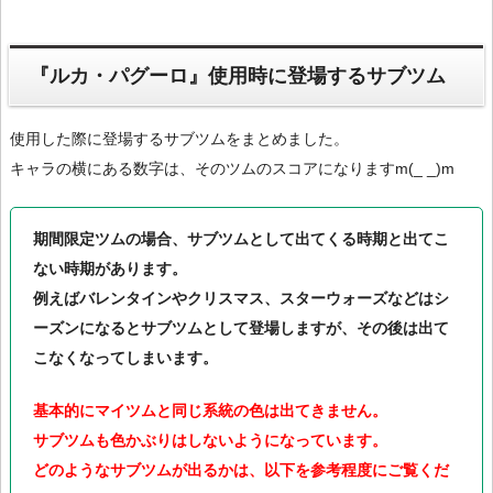
『ルカ・パグーロ』使用時に登場するサブツム
使用した際に登場するサブツムをまとめました。
キャラの横にある数字は、そのツムのスコアになりますm(_ _)m
期間限定ツムの場合、サブツムとして出てくる時期と出てこ
ない時期があります。
例えばバレンタインやクリスマス、スターウォーズなどはシ
ーズンになるとサブツムとして登場しますが、その後は出て
こなくなってしまいます。
基本的にマイツムと同じ系統の色は出てきません。
サブツムも色かぶりはしないようになっています。
どのようなサブツムが出るかは、以下を参考程度にご覧くだ