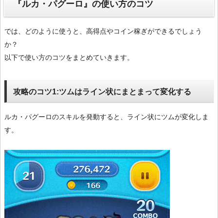
『ルカ・パグーロ』の使い方のコツ
では、どのように使うと、高得点やコイン稼ぎができるでしょう
か？
以下で使い方のコツをまとめていきます。
攻略のコツ1:ツムはライン状にまとまって変化する
ルカ・パグーロのスキルを発動すると、ライン状にツムが変化しま
す。