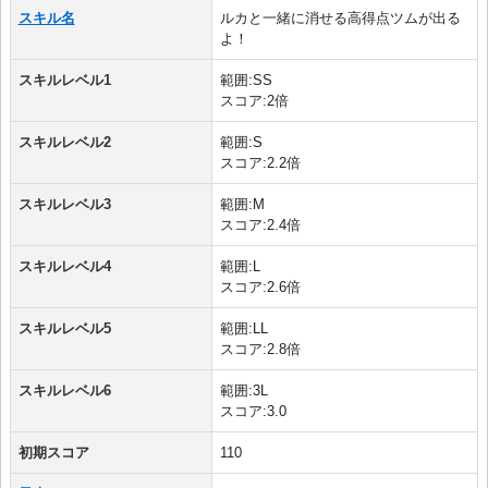
スキル名
ルカと一緒に消せる高得点ツムが出る
よ！
スキルレベル1
範囲:SS
スコア:2倍
スキルレベル2
範囲:S
スコア:2.2倍
スキルレベル3
範囲:M
スコア:2.4倍
スキルレベル4
範囲:L
スコア:2.6倍
スキルレベル5
範囲:LL
スコア:2.8倍
スキルレベル6
範囲:3L
スコア:3.0
初期スコア
110