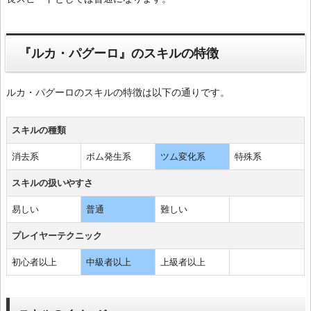
『ルカ・パグーロ』のスキルの特徴
ルカ・パグーロのスキルの特徴は以下の通りです。
スキルの種類
消去系
ボム発生系
ツム変化系
特殊系
スキルの扱いやすさ
易しい
普通
難しい
プレイヤーテクニック
初心者以上
中級者以上
上級者以上