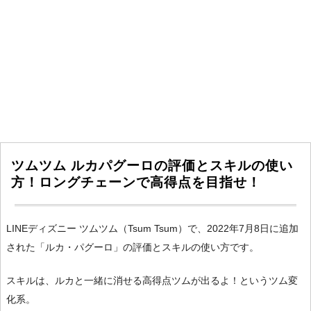
ツムツム ルカパグーロの評価とスキルの使い
方！ロングチェーンで高得点を目指せ！
LINEディズニー ツムツム（Tsum Tsum）で、2022年7月8日に追加
された「ルカ・パグーロ」の評価とスキルの使い方です。
スキルは、ルカと一緒に消せる高得点ツムが出るよ！というツム変
化系。