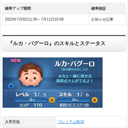
確率アップ期間
確率検証
2022年7月8日11:00～7月11日10:59
お知らせ記事
『ルカ・パグーロ』のスキルとステータス
入手方法
プレミアムBOX