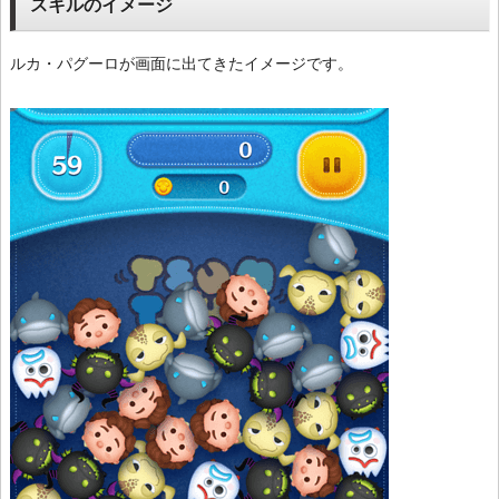
スキルのイメージ
ルカ・パグーロが画面に出てきたイメージです。