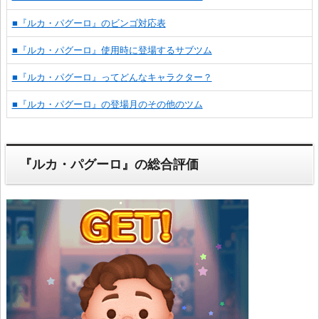
■『ルカ・パグーロ』のビンゴ対応表
■『ルカ・パグーロ』使用時に登場するサブツム
■『ルカ・パグーロ』ってどんなキャラクター？
■『ルカ・パグーロ』の登場月のその他のツム
『ルカ・パグーロ』の総合評価