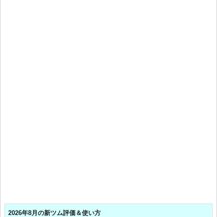
2026年8月の新ツム評価＆使い方