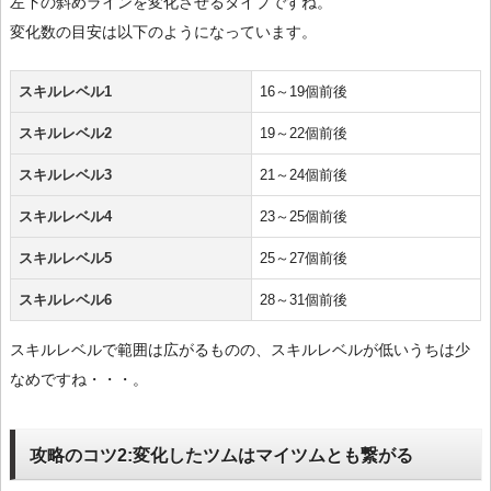
左下の斜めラインを変化させるタイプですね。
変化数の目安は以下のようになっています。
スキルレベル1
16～19個前後
スキルレベル2
19～22個前後
スキルレベル3
21～24個前後
スキルレベル4
23～25個前後
スキルレベル5
25～27個前後
スキルレベル6
28～31個前後
スキルレベルで範囲は広がるものの、スキルレベルが低いうちは少
なめですね・・・。
攻略のコツ2:変化したツムはマイツムとも繋がる