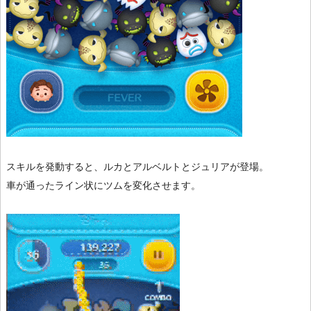
スキルを発動すると、ルカとアルベルトとジュリアが登場。
車が通ったライン状にツムを変化させます。