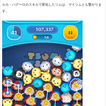
ルカ・パグーロのスキルで変化したツムは、マイツムとも繋がりま
す。