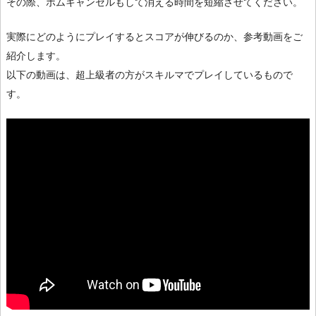
その際、ボムキャンセルもして消える時間を短縮させてください。
実際にどのようにプレイするとスコアが伸びるのか、参考動画をご
紹介します。
以下の動画は、超上級者の方がスキルマでプレイしているもので
す。