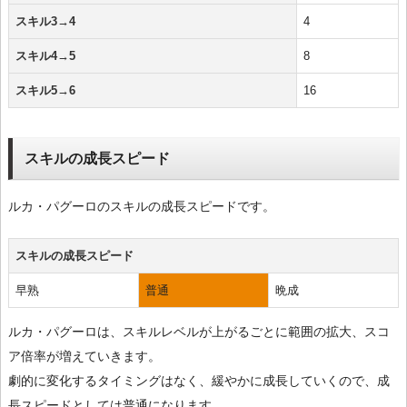
スキル3→4
4
スキル4→5
8
スキル5→6
16
スキルの成長スピード
ルカ・パグーロのスキルの成長スピードです。
スキルの成長スピード
早熟
普通
晩成
ルカ・パグーロは、スキルレベルが上がるごとに範囲の拡大、スコ
ア倍率が増えていきます。
劇的に変化するタイミングはなく、緩やかに成長していくので、成
長スピードとしては普通になります。