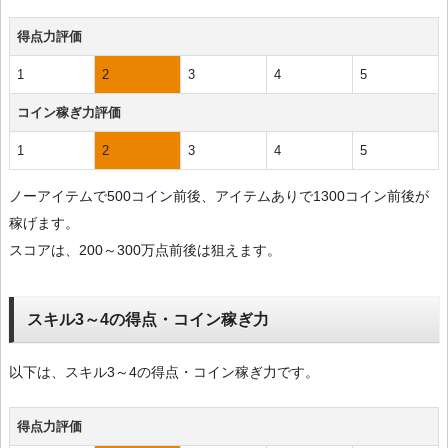
得点力評価
1
2
3
4
5
コイン稼ぎ力評価
1
2
3
4
5
ノーアイテムで500コイン前後、アイテムありで1300コイン前後が
稼げます。
スコアは、200～300万点前後は狙えます。
スキル3～4の得点・コイン稼ぎ力
以下は、スキル3～4の得点・コイン稼ぎ力です。
得点力評価