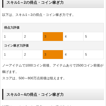
スキル1～2の得点・コイン稼ぎ力
以下は、スキル1～2の得点・コイン稼ぎ力です。
得点力評価
1
2
3
4
5
コイン稼ぎ力評価
1
2
3
4
5
ノーアイテムで1000コイン前後、アイテムありで2500コイン前後が
稼げます。
スコアは、500～800万点前後は狙えます。
スキル3～4の得点・コイン稼ぎ力