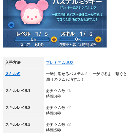
入手方法
プレミアムBOX
スキル名
一緒に消せるパステルミニーがでるよ 繋ぐと
周りのツムも消すよ！
スキルレベル1
必要ツム数:24
時間:4秒
スキルレベル2
必要ツム数:22
時間:4秒
スキルレベル3
必要ツム数:22
時間:5秒