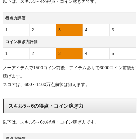
以下は、スキル3～4の得点・コイン稼ぎ力です。
得点力評価
1
2
3
4
5
コイン稼ぎ力評価
1
2
3
4
5
ノーアイテムで1500コイン前後、アイテムありで3000コイン前後が
稼げます。
スコアは、600～1100万点前後は狙えます。
スキル5～6の得点・コイン稼ぎ力
以下は、スキル5～6の得点・コイン稼ぎ力です。
得点力評価