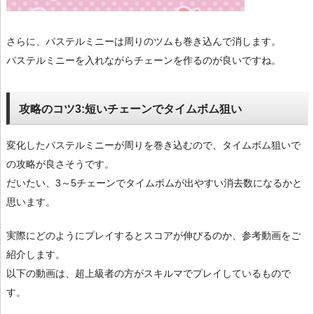
さらに、パステルミニーは周りのツムも巻き込んで消します。
パステルミニーを入れながらチェーンを作るのが良いですね。
攻略のコツ3:短いチェーンでタイムボム狙い
変化したパステルミニーが周りを巻き込むので、タイムボム狙いで
の攻略が良さそうです。
だいたい、3～5チェーンでタイムボムが出やすい消去数になるかと
思います。
実際にどのようにプレイするとスコアが伸びるのか、参考動画をご
紹介します。
以下の動画は、超上級者の方がスキルマでプレイしているもので
す。