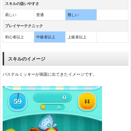
スキルの扱いやすさ
易しい
普通
難しい
プレイヤーテクニック
初心者以上
中級者以上
上級者以上
スキルのイメージ
パステルミッキーが画面に出てきたイメージです。