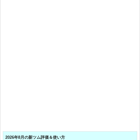
2026年8月の新ツム評価＆使い方