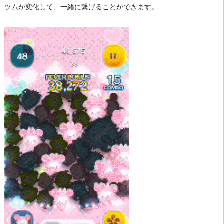
ツムが変化して、一緒に繋げることができます。