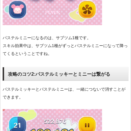
パステルミニーになるのは、サブツム1種です。
スキル効果中は、サブツム1種がずっとパステルミニーになって降っ
てくるということですね。
攻略のコツ2:パステルミッキーとミニーは繋がる
パステルミッキーとパステルミニーは、一緒につないで消すことが
できます。