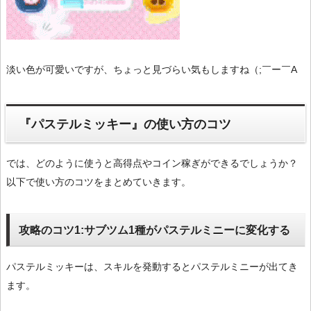
淡い色が可愛いですが、ちょっと見づらい気もしますね（;￣ー￣A
『パステルミッキー』の使い方のコツ
では、どのように使うと高得点やコイン稼ぎができるでしょうか？
以下で使い方のコツをまとめていきます。
攻略のコツ1:サブツム1種がパステルミニーに変化する
パステルミッキーは、スキルを発動するとパステルミニーが出てき
ます。