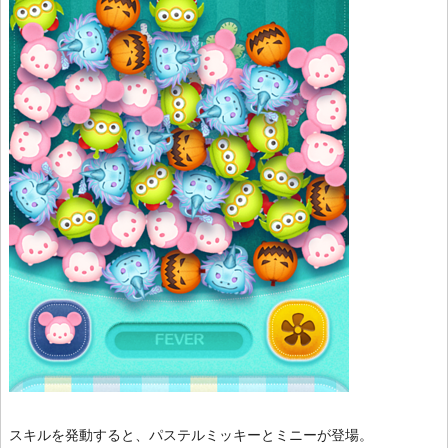
スキルを発動すると、パステルミッキーとミニーが登場。