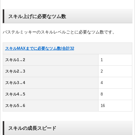
スキル上げに必要なツム数
パステルミッキーのスキルレベルごとに必要なツム数です。
スキルMAXまでに必要なツム数/合計32
スキル1→2
1
スキル2→3
2
スキル3→4
4
スキル4→5
8
スキル5→6
16
スキルの成長スピード