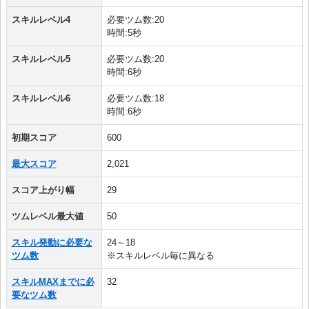
スキルレベル4
必要ツム数:20
時間:5秒
スキルレベル5
必要ツム数:20
時間:6秒
スキルレベル6
必要ツム数:18
時間:6秒
初期スコア
600
最大スコア
2,021
スコア上がり幅
29
ツムレベル最大値
50
スキル発動に必要な
24～18
ツム数
※スキルレベル毎に異なる
スキルMAXまでに必
32
要なツム数