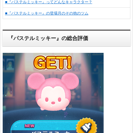
■『パステルミッキー』ってどんなキャラクター？
■『パステルミッキー』の登場月のその他のツム
『パステルミッキー』の総合評価