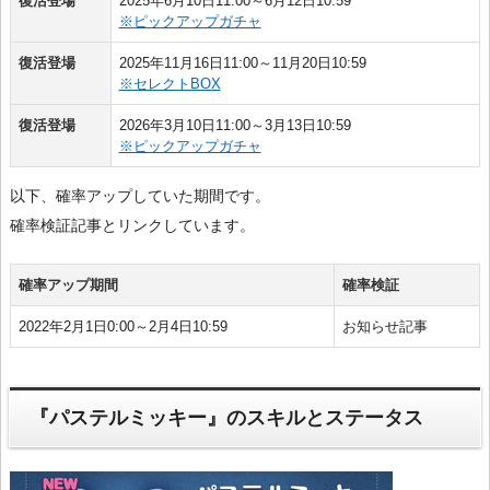
復活登場
2025年6月10日11:00～6月12日10:59
※ピックアップガチャ
復活登場
2025年11月16日11:00～11月20日10:59
※セレクトBOX
復活登場
2026年3月10日11:00～3月13日10:59
※ピックアップガチャ
以下、確率アップしていた期間です。
確率検証記事とリンクしています。
確率アップ期間
確率検証
2022年2月1日0:00～2月4日10:59
お知らせ記事
『パステルミッキー』のスキルとステータス