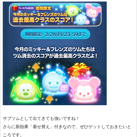
サブツムとして出てきても強いですね！
さらに新効果「着せ替え」付きなので、ぜひゲットしておきたいと
ころです。