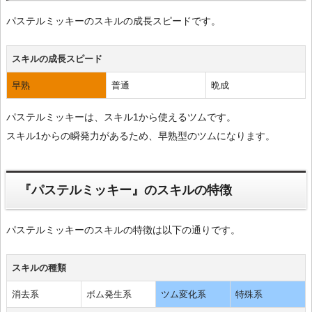
パステルミッキーのスキルの成長スピードです。
スキルの成長スピード
早熟
普通
晩成
パステルミッキーは、スキル1から使えるツムです。
スキル1からの瞬発力があるため、早熟型のツムになります。
『パステルミッキー』のスキルの特徴
パステルミッキーのスキルの特徴は以下の通りです。
スキルの種類
消去系
ボム発生系
ツム変化系
特殊系