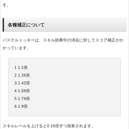
す。
各種補正について
パステルミッキーは、スキル効果中の消去に対してスコア補正がか
かっています。
1 1.1倍
2 1.26倍
3 1.42倍
4 1.58倍
5 1.74倍
6 1.9倍
スキルレベルを上げると0.16倍ずつ加算されます。