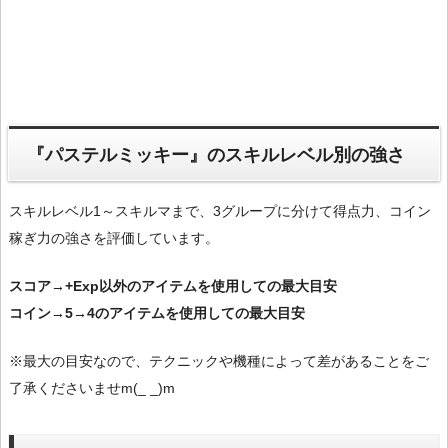
『パステルミッキー』のスキルレベル別の強さ
スキルレベル1～スキルマまで、3グループに分けて得点力、コイン
稼ぎ力の強さを評価しています。
スコア→+Exp以外のアイテムを使用しての最大目安
コイン→5→4のアイテムを使用しての最大目安
※最大の目安なので、テクニックや機種によって差があることをご
了承くださいませm(_ _)m