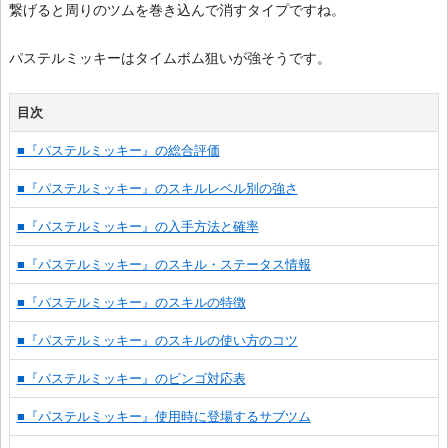
繋げると周りのツムを巻き込んで消すタイプですね。
パステルミッキーはタイムボム狙いが強そうです。
目次
■『パステルミッキー』の総合評価
■『パステルミッキー』のスキルレベル別の強さ
■『パステルミッキー』の入手方法と確率
■『パステルミッキー』のスキル・ステータス情報
■『パステルミッキー』のスキルの特徴
■『パステルミッキー』のスキルの使い方のコツ
■『パステルミッキー』のビンゴ対応表
■『パステルミッキー』使用時に登場するサブツム