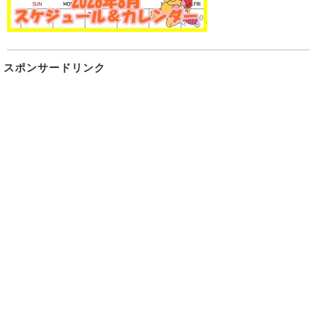
スポンサードリンク