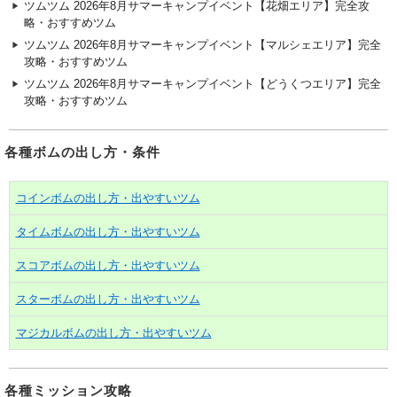
ツムツム 2026年8月サマーキャンプイベント【花畑エリア】完全攻
略・おすすめツム
ツムツム 2026年8月サマーキャンプイベント【マルシェエリア】完全
攻略・おすすめツム
ツムツム 2026年8月サマーキャンプイベント【どうくつエリア】完全
攻略・おすすめツム
各種ボムの出し方・条件
コインボムの出し方・出やすいツム
タイムボムの出し方・出やすいツム
スコアボムの出し方・出やすいツム
スターボムの出し方・出やすいツム
マジカルボムの出し方・出やすいツム
各種ミッション攻略