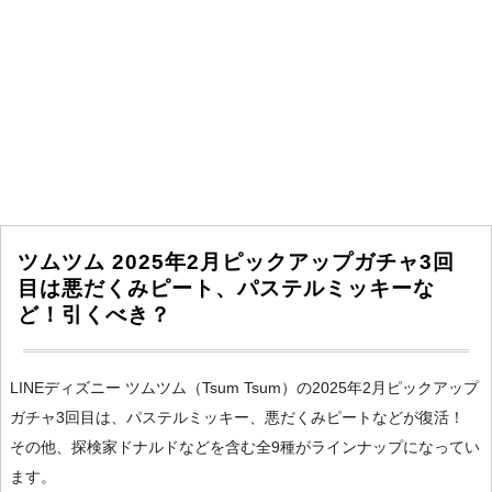
ツムツム 2025年2月ピックアップガチャ3回
目は悪だくみピート、パステルミッキーな
ど！引くべき？
LINEディズニー ツムツム（Tsum Tsum）の2025年2月ピックアップ
ガチャ3回目は、パステルミッキー、悪だくみピートなどが復活！
その他、探検家ドナルドなどを含む全9種がラインナップになってい
ます。