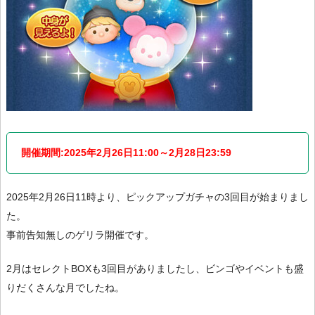
開催期間:2025年2月26日11:00～2月28日23:59
2025年2月26日11時より、ピックアップガチャの3回目が始まりまし
た。
事前告知無しのゲリラ開催です。
2月はセレクトBOXも3回目がありましたし、ビンゴやイベントも盛
りだくさんな月でしたね。