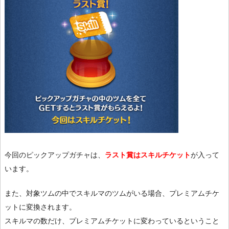
今回のピックアップガチャは、
ラスト賞はスキルチケット
が入って
います。
また、対象ツムの中でスキルマのツムがいる場合、プレミアムチケ
ットに変換されます。
スキルマの数だけ、プレミアムチケットに変わっているということ