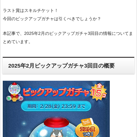
ラスト賞はスキルチケット！
今回のピックアップガチャは引くべきでしょうか？
本記事で、2025年2月のピックアップガチャ3回目の情報についてま
とめています。
2025年2月ピックアップガチャ3回目の概要