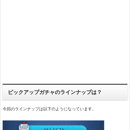
ピックアップガチャのラインナップは？
今回のラインナップは以下のようになっています。