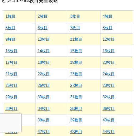
ビンゴ1～52枚目完全攻略
1枚目
2枚目
3枚目
4枚目
5枚目
6枚目
7枚目
8枚目
9枚目
10枚目
11枚目
12枚目
13枚目
14枚目
15枚目
16枚目
17枚目
18枚目
19枚目
20枚目
21枚目
22枚目
23枚目
24枚目
25枚目
26枚目
27枚目
28枚目
29枚目
30枚目
31枚目
32枚目
33枚目
34枚目
35枚目
36枚目
37枚目
38枚目
39枚目
40枚目
41枚目
42枚目
43枚目
44枚目