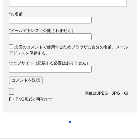
*
お名前
*
メールアドレス（公開されません）
次回のコメントで使用するためブラウザに自分の名前、メール
アドレスを保存する。
ウェブサイト（記載する必要はありません）
画像はJPEG・JPG・GI
F・PNG形式が可能です
■