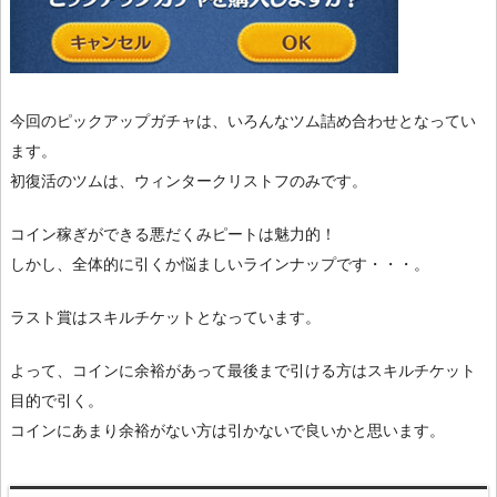
今回のピックアップガチャは、いろんなツム詰め合わせとなってい
ます。
初復活のツムは、ウィンタークリストフのみです。
コイン稼ぎができる悪だくみピートは魅力的！
しかし、全体的に引くか悩ましいラインナップです・・・。
ラスト賞はスキルチケットとなっています。
よって、コインに余裕があって最後まで引ける方はスキルチケット
目的で引く。
コインにあまり余裕がない方は引かないで良いかと思います。