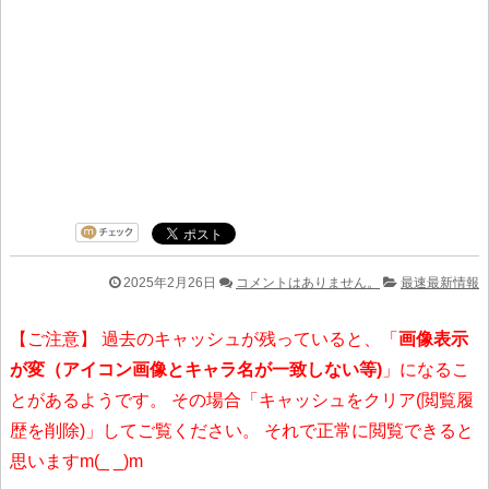
2025年2月26日
コメントはありません。
最速最新情報
【ご注意】 過去のキャッシュが残っていると、「
画像表示
が変（アイコン画像とキャラ名が一致しない等)
」になるこ
とがあるようです。 その場合「キャッシュをクリア(閲覧履
歴を削除)」してご覧ください。 それで正常に閲覧できると
思いますm(_ _)m