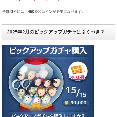
全部引くには、450,000コインが必要になります。
2025年2月のピックアップガチャは引くべき？