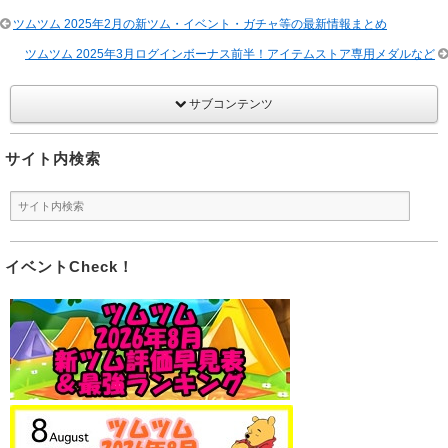
ツムツム 2025年2月の新ツム・イベント・ガチャ等の最新情報まとめ
ツムツム 2025年3月ログインボーナス前半！アイテムストア専用メダルなど
サブコンテンツ
サイト内検索
イベントCheck！