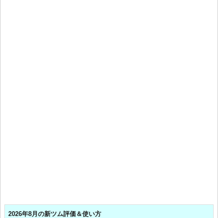
2026年8月の新ツム評価＆使い方