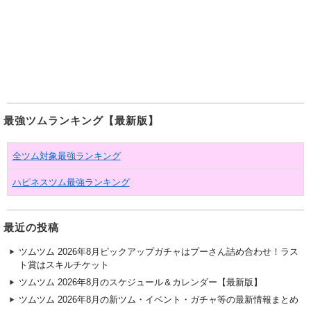
最強ツムランキング【最新版】
全ツム対象最強ランキング
ハピネスツム最強ランキング
最近の投稿
ツムツム 2026年8月ピックアップガチャはプーさん詰め合わせ！ラス
ト賞はスキルチケット
ツムツム 2026年8月のスケジュール＆カレンダー【最新版】
ツムツム 2026年8月の新ツム・イベント・ガチャ等の最新情報まとめ