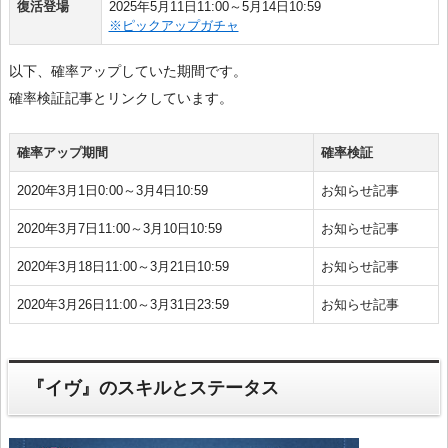
復活登場
2025年5月11日11:00～5月14日10:59
※ピックアップガチャ
以下、確率アップしていた期間です。
確率検証記事とリンクしています。
確率アップ期間
確率検証
2020年3月1日0:00～3月4日10:59
お知らせ記事
2020年3月7日11:00～3月10日10:59
お知らせ記事
2020年3月18日11:00～3月21日10:59
お知らせ記事
2020年3月26日11:00～3月31日23:59
お知らせ記事
『イヴ』のスキルとステータス