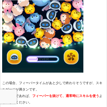
この場合、フィーバータイムがあと少しで終わりそうですが、スキ
ルゲージが満タンです。
この状態であれば、
フィーバーを抜けて、通常時にスキルを使う
よ
うにしてください。