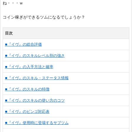
ね・・・ｗ
コイン稼ぎができるツムになるでしょうか？
目次
■『イヴ』の総合評価
■『イヴ』のスキルレベル別の強さ
■『イヴ』の入手方法と確率
■『イヴ』のスキル・ステータス情報
■『イヴ』のスキルの特徴
■『イヴ』のスキルの使い方のコツ
■『イヴ』のビンゴ対応表
■『イヴ』使用時に登場するサブツム