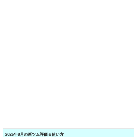
2026年8月の新ツム評価＆使い方