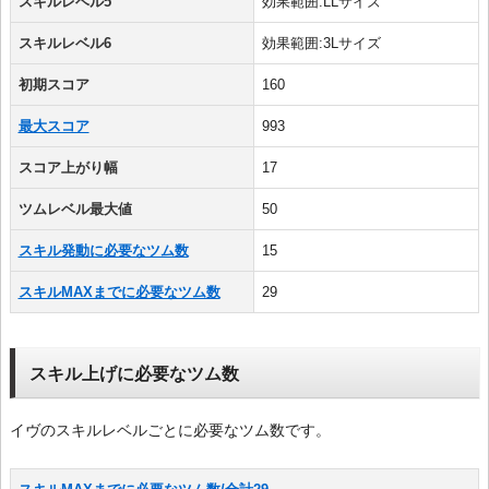
スキルレベル5
効果範囲:LLサイズ
スキルレベル6
効果範囲:3Lサイズ
初期スコア
160
最大スコア
993
スコア上がり幅
17
ツムレベル最大値
50
スキル発動に必要なツム数
15
スキルMAXまでに必要なツム数
29
スキル上げに必要なツム数
イヴのスキルレベルごとに必要なツム数です。