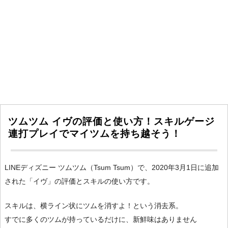
ツムツム イヴの評価と使い方！スキルゲージ
連打プレイでマイツムを持ち越そう！
LINEディズニー ツムツム（Tsum Tsum）で、2020年3月1日に追加
された「イヴ」の評価とスキルの使い方です。
スキルは、横ライン状にツムを消すよ！という消去系。
すでに多くのツムが持っているだけに、新鮮味はありません