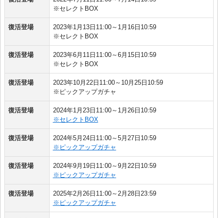
※セレクトBOX
復活登場
2023年1月13日11:00～1月16日10:59
※セレクトBOX
復活登場
2023年6月11日11:00～6月15日10:59
※セレクトBOX
復活登場
2023年10月22日11:00～10月25日10:59
※ピックアップガチャ
復活登場
2024年1月23日11:00～1月26日10:59
※セレクトBOX
復活登場
2024年5月24日11:00～5月27日10:59
※ピックアップガチャ
復活登場
2024年9月19日11:00～9月22日10:59
※ピックアップガチャ
復活登場
2025年2月26日11:00～2月28日23:59
※ピックアップガチャ