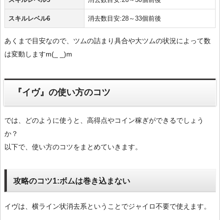
スキルレベル6
消去数目安:28～33個前後
あくまで目安なので、ツムの詰まり具合や大ツムの状況によって数
は変動しますm(_ _)m
『イヴ』の使い方のコツ
では、どのように使うと、高得点やコイン稼ぎができるでしょう
か？
以下で、使い方のコツをまとめていきます。
攻略のコツ1:ボムは巻き込まない
イヴは、横ライン状消去系ということでジャイロ不要で使えます。