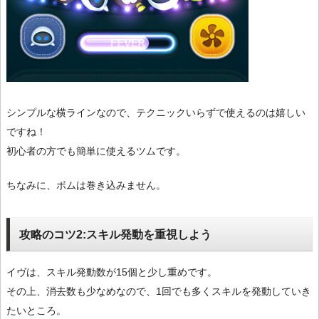
シンプルな横ラインなので、テクニックいらずで使えるのは嬉しい
ですね！
初心者の方でも簡単に使えるツムです。
ちなみに、ボムは巻き込みません。
攻略のコツ2:スキル発動を重視しよう
イヴは、スキル発動数が15個と少し重めです。
その上、消去数も少なめなので、1回でも多くスキルを発動していき
たいところ。