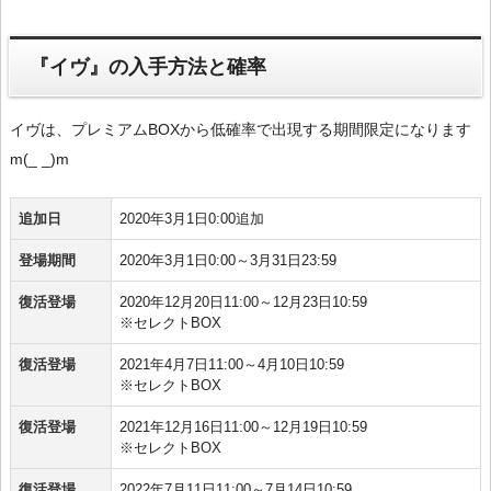
『イヴ』の入手方法と確率
イヴは、プレミアムBOXから低確率で出現する期間限定になります
m(_ _)m
追加日
2020年3月1日0:00追加
登場期間
2020年3月1日0:00～3月31日23:59
復活登場
2020年12月20日11:00～12月23日10:59
※セレクトBOX
復活登場
2021年4月7日11:00～4月10日10:59
※セレクトBOX
復活登場
2021年12月16日11:00～12月19日10:59
※セレクトBOX
復活登場
2022年7月11日11:00～7月14日10:59