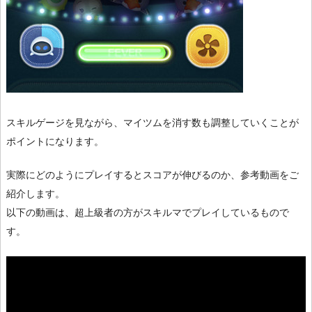
スキルゲージを見ながら、マイツムを消す数も調整していくことが
ポイントになります。
実際にどのようにプレイするとスコアが伸びるのか、参考動画をご
紹介します。
以下の動画は、超上級者の方がスキルマでプレイしているもので
す。