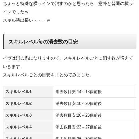
ちょっと特殊な横ラインで消すのかと思ったら、意外と普通の横ラ
インでしたｗ
スキル演出長い・・・ｗ
スキルレベル毎の消去数の目安
イヴは消去系になりますので、スキルレベルごとに消す数が増えて
いきます。
スキルレベルごとの目安をまとめてみました。
スキルレベル1
消去数目安:14～18個前後
スキルレベル2
消去数目安:18～20個前後
スキルレベル3
消去数目安:20～23個前後
スキルレベル4
消去数目安:23～27個前後
スキルレベル5
消去数目安:26～30個前後