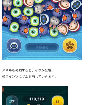
スキルを発動すると、イヴが登場。
横ライン状にツムを消していきます。