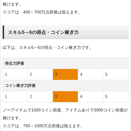
稼げます。
スコアは、400～700万点前後は狙えます。
スキル5～6の得点・コイン稼ぎ力
以下は、スキル5～6の得点・コイン稼ぎ力です。
得点力評価
1
2
3
4
5
コイン稼ぎ力評価
1
2
3
4
5
ノーアイテムで1500コイン前後、アイテムありで3000コイン前後が
稼げます。
スコアは、700～1000万点前後は狙えます。