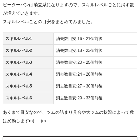
ピーターパンは消去系になりますので、スキルレベルごとに消す数
が増えていきます。
スキルレベルごとの目安をまとめてみました。
スキルレベル1
消去数目安:16～21個前後
スキルレベル2
消去数目安:18～23個前後
スキルレベル3
消去数目安:20～25個前後
スキルレベル4
消去数目安:24～28個前後
スキルレベル5
消去数目安:27～30個前後
スキルレベル6
消去数目安:29～33個前後
あくまで目安なので、ツムの詰まり具合や大ツムの状況によって数
は変動しますm(_ _)m