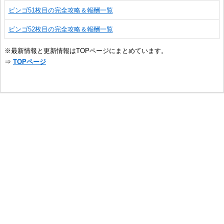
ビンゴ51枚目の完全攻略＆報酬一覧
ビンゴ52枚目の完全攻略＆報酬一覧
※最新情報と更新情報はTOPページにまとめています。
⇒
TOPページ