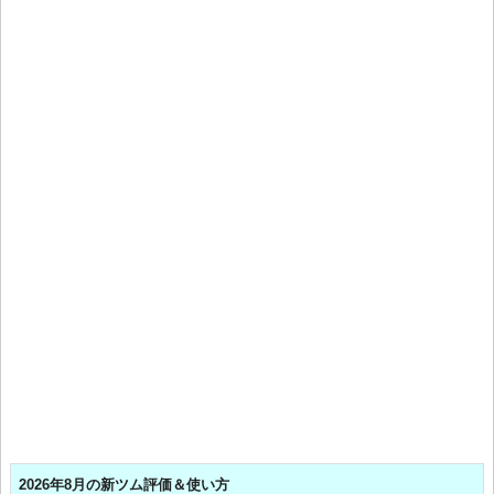
2026年8月の新ツム評価＆使い方