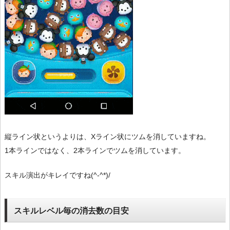
縦ライン状というよりは、Xライン状にツムを消していますね。
1本ラインではなく、2本ラインでツムを消しています。
スキル演出がキレイですね(^-^*)/
スキルレベル毎の消去数の目安