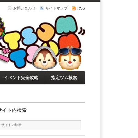
お問い合わせ
サイトマップ
RSS
イベント完全攻略
指定ツム検索
サイト内検索