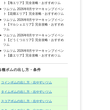
ト【海エリア】完全攻略・おすすめツム
ツムツム 2026年8月サマーキャンプイベン
ト【花畑エリア】完全攻略・おすすめツム
ツムツム 2026年8月サマーキャンプイベン
ト【マルシェエリア】完全攻略・おすすめ
ツム
ツムツム 2026年8月サマーキャンプイベン
ト【どうくつエリア】完全攻略・おすすめ
ツム
ツムツム 2026年8月サマーキャンプイベン
ト【森エリア】完全攻略・おすすめツム
各種ボムの出し方・条件
コインボムの出し方・出やすいツム
タイムボムの出し方・出やすいツム
スコアボムの出し方・出やすいツム