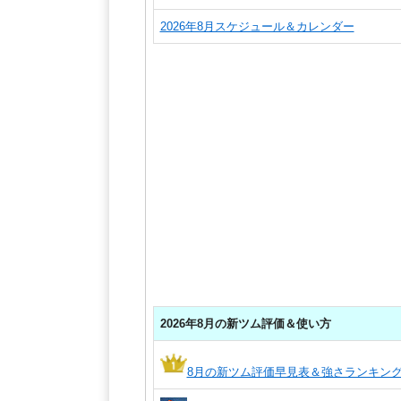
2026年8月スケジュール＆カレンダー
2026年8月の新ツム評価＆使い方
8月の新ツム評価早見表＆強さランキン