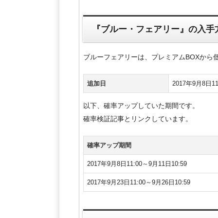
『ブルー・フェアリー』の入手
ブルーフェアリーは、プレミアムBOXから
追加日
2017年9月8日1
以下、確率アップしていた期間です。
確率検証記事とリンクしています。
確率アップ期間
2017年9月8日11:00～9月11日10:59
2017年9月23日11:00～9月26日10:59