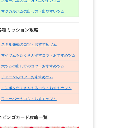
スターボムの出し方・出やすいツム
マジカルボムの出し方・出やすいツム
各種ミッション攻略
スキル発動のコツ・おすすめツム
マイツムをたくさん消すコツ・おすすめツム
大ツムの出し方のコツ・おすすめツム
チェーンのコツ・おすすめツム
コンボをたくさんするコツ・おすすめツム
フィーバーのコツ・おすすめツム
全ビンゴカード攻略一覧