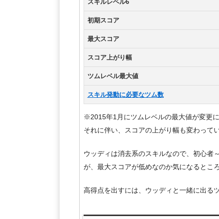
スキルレベル6
初期スコア
最大スコア
スコア上がり幅
ツムレベル最大値
スキル発動に必要なツム数
※2015年1月にツムレベルの最大値が変更
それに伴い、スコアの上がり幅も変わって
ウッディは消去系のスキルなので、初心者
が、最大スコアが低めなのか気になるところ
高得点を出すには、ウッディと一緒に出る