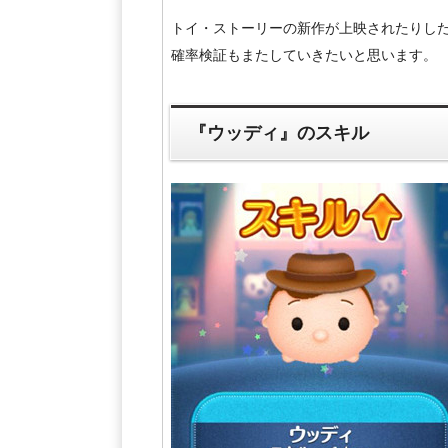
トイ・ストーリーの新作が上映されたりした
確率検証もまたしていきたいと思います。
『ウッディ』のスキル