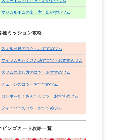
スターボムの出し方・出やすいツム
マジカルボムの出し方・出やすいツム
各種ミッション攻略
スキル発動のコツ・おすすめツム
マイツムをたくさん消すコツ・おすすめツム
大ツムの出し方のコツ・おすすめツム
チェーンのコツ・おすすめツム
コンボをたくさんするコツ・おすすめツム
フィーバーのコツ・おすすめツム
全ビンゴカード攻略一覧