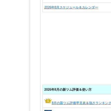
2026年8月スケジュール＆カレンダー
2026年8月の新ツム評価＆使い方
8月の新ツム評価早見表＆強さランキン