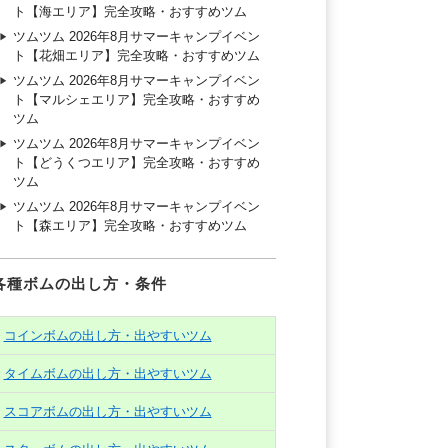
ト【海エリア】完全攻略・おすすめツム
ツムツム 2026年8月サマーキャンプイベン
ト【花畑エリア】完全攻略・おすすめツム
ツムツム 2026年8月サマーキャンプイベン
ト【マルシェエリア】完全攻略・おすすめ
ツム
ツムツム 2026年8月サマーキャンプイベン
ト【どうくつエリア】完全攻略・おすすめ
ツム
ツムツム 2026年8月サマーキャンプイベン
ト【森エリア】完全攻略・おすすめツム
各種ボムの出し方・条件
コインボムの出し方・出やすいツム
タイムボムの出し方・出やすいツム
スコアボムの出し方・出やすいツム