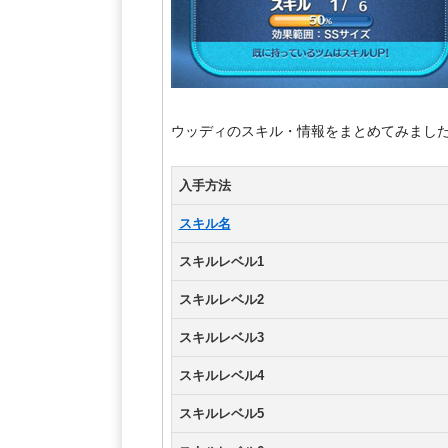
ウッディのスキル・情報をまとめてみまし
入手方法
スキル名
スキルレベル1
スキルレベル2
スキルレベル3
スキルレベル4
スキルレベル5