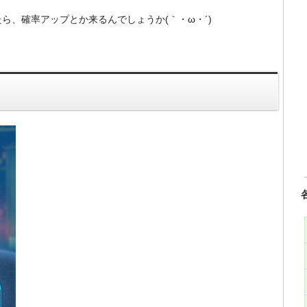
ら、確率アップとか来るんでしょうか(｀・ω・´)