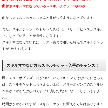
曲付きスキルマになっている→スキルチケット1枚のみ
曲なしスキルマの方もちゃんと曲がつくようになっています。
また、スキルチケットをもらうためには、メリーポピンズがスキル
マになっていることが条件になります。
スキルマになっていれば、ラスト賞まで引いた時点でスキルチケッ
トが1枚もらえます。
スキルマでない方もスキルチケット入手のチャンス！
既にメリーポピンズに曲がついていてスキルマではない方にとって
は、スキルチケットはもらえない上に、メリーポピンズのスキルレ
ベルが上がるだけなのですごく損した気分になってしまいますよ
ね。
時間はかかるのですが、スキルチケットに変える方法はあります！