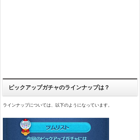
ピックアップガチャのラインナップは？
ラインナップについては、以下のようになっています。