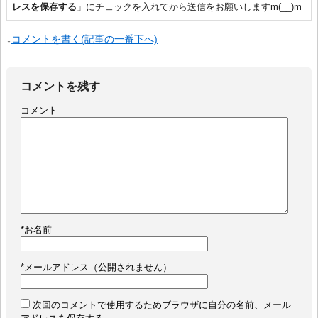
レスを保存する
」にチェックを入れてから送信をお願いしますm(__)m
↓
コメントを書く(記事の一番下へ)
コメントを残す
コメント
*
お名前
*
メールアドレス（公開されません）
次回のコメントで使用するためブラウザに自分の名前、メール