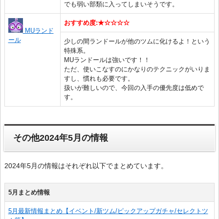
でも弱い部類に入ってしまいそうです。
おすすめ度:★☆☆☆☆
MUランド
ール
少しの間ランドールが他のツムに化けるよ！という
特殊系。
MUランドールは強いです！！
ただ、使いこなすのにかなりのテクニックがいりま
すし、慣れも必要です。
扱いが難しいので、今回の入手の優先度は低めで
す。
その他2024年5月の情報
2024年5月の情報はそれぞれ以下でまとめています。
5月まとめ情報
5月最新情報まとめ【イベント/新ツム/ピックアップガチャ/セレクトツ