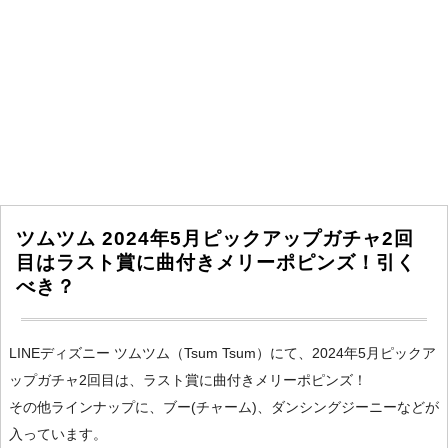
ツムツム 2024年5月ピックアップガチャ2回
目はラスト賞に曲付きメリーポピンズ！引く
べき？
LINEディズニー ツムツム（Tsum Tsum）にて、2024年5月ピックア
ップガチャ2回目は、ラスト賞に曲付きメリーポピンズ！
その他ラインナップに、ブー(チャーム)、ダンシングジーニーなどが
入っています。