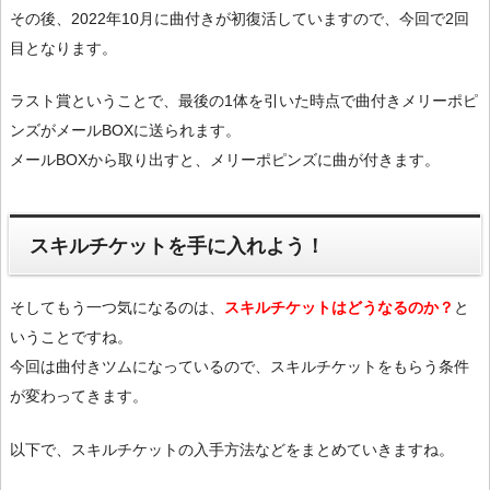
その後、2022年10月に曲付きが初復活していますので、今回で2回
目となります。
ラスト賞ということで、最後の1体を引いた時点で曲付きメリーポピ
ンズがメールBOXに送られます。
メールBOXから取り出すと、メリーポピンズに曲が付きます。
スキルチケットを手に入れよう！
そしてもう一つ気になるのは、
スキルチケットはどうなるのか？
と
いうことですね。
今回は曲付きツムになっているので、スキルチケットをもらう条件
が変わってきます。
以下で、スキルチケットの入手方法などをまとめていきますね。