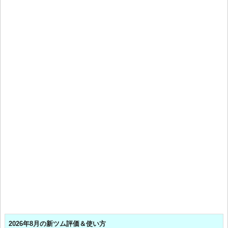
2026年8月の新ツム評価＆使い方