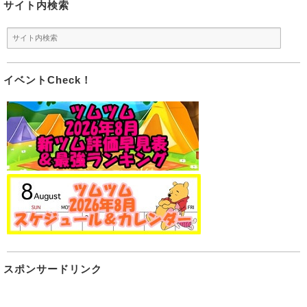
サイト内検索
イベントCheck！
スポンサードリンク