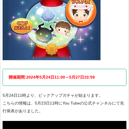
開催期間:2024年5月24日11:00～5月27日10:59
5月24日11時より、ピックアップガチャが始まります。
こちらの情報は、5月23日11時にYou Tubeの公式チャンネルにて先
行発表がありました。