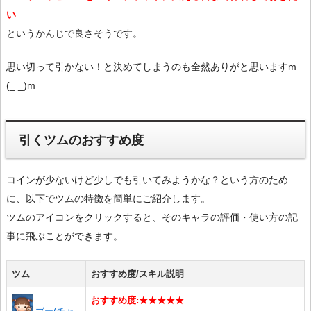
い
というかんじで良さそうです。
思い切って引かない！と決めてしまうのも全然ありがと思いますm
(_ _)m
引くツムのおすすめ度
コインが少ないけど少しでも引いてみようかな？という方のため
に、以下でツムの特徴を簡単にご紹介します。
ツムのアイコンをクリックすると、そのキャラの評価・使い方の記
事に飛ぶことができます。
ツム
おすすめ度/スキル説明
おすすめ度:★★★★★