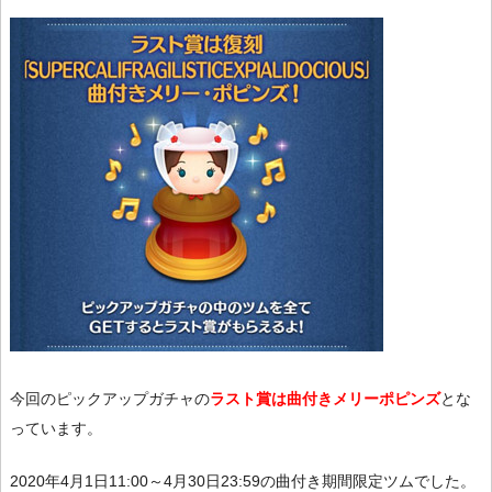
今回のピックアップガチャの
ラスト賞は曲付きメリーポピンズ
とな
っています。
2020年4月1日11:00～4月30日23:59の曲付き期間限定ツムでした。