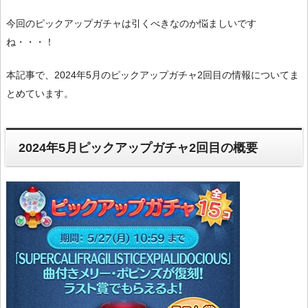
今回のピックアップガチャは引くべきなのか悩ましいです
ね・・・！
本記事で、2024年5月のピックアップガチャ2回目の情報についてま
とめています。
2024年5月ピックアップガチャ2回目の概要