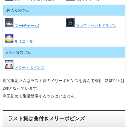
1体入りのツム
ブー(チャーム)
マレフィセントドラゴン
ルミエール
ラスト賞のツム
メリー・ポピンズ
期間限定ツムはラスト賞のメリーポピンズを含んで8種、常駐ツムは
2種となっています。
今回初めて復活登場するツムはいません。
ラスト賞は曲付きメリーポピンズ