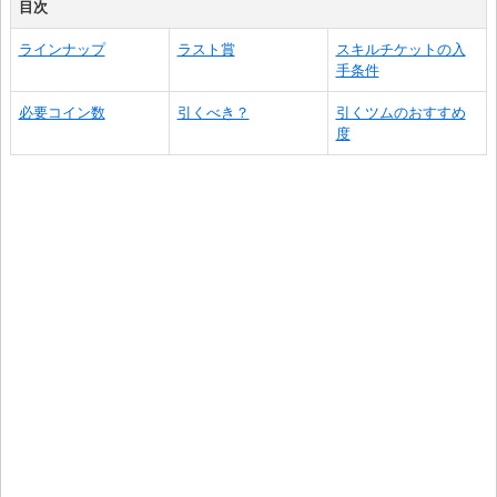
目次
ラインナップ
ラスト賞
スキルチケットの入
手条件
必要コイン数
引くべき？
引くツムのおすすめ
度