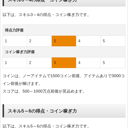
以下は、スキル3～4の得点・コイン稼ぎ力です。
得点力評価
1
2
3
4
5
コイン稼ぎ力評価
1
2
3
4
5
コインは、ノーアイテムで1500コイン前後、アイテムありで3000コ
イン前後が稼げます。
スコアは、500～1000万点前後が見込めます。
スキル5～6の得点・コイン稼ぎ力
以下は、スキル5～6の得点・コイン稼ぎ力です。