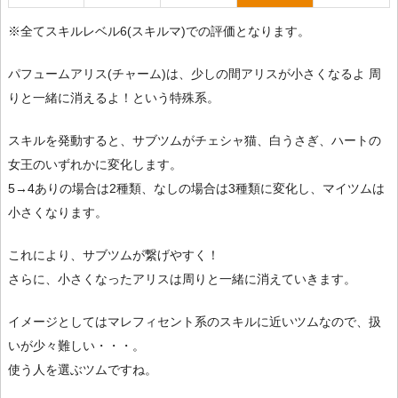
※全てスキルレベル6(スキルマ)での評価となります。
パフュームアリス(チャーム)は、少しの間アリスが小さくなるよ 周
りと一緒に消えるよ！という特殊系。
スキルを発動すると、サブツムがチェシャ猫、白うさぎ、ハートの
女王のいずれかに変化します。
5→4ありの場合は2種類、なしの場合は3種類に変化し、マイツムは
小さくなります。
これにより、サブツムが繋げやすく！
さらに、小さくなったアリスは周りと一緒に消えていきます。
イメージとしてはマレフィセント系のスキルに近いツムなので、扱
いが少々難しい・・・。
使う人を選ぶツムですね。