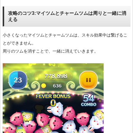
攻略のコツ3:マイツムとチャームツムは周りと一緒に消
える
小さくなったマイツムとチャームツムは、スキル効果中は繋げるこ
とができません。
周りのツムを消すことで、一緒に消えていきます。