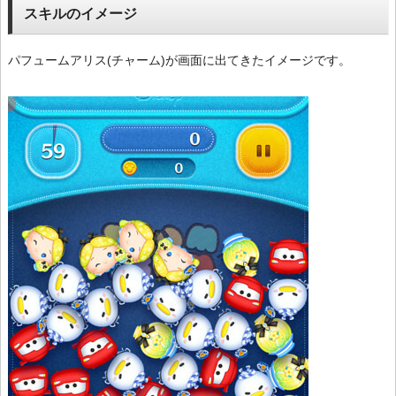
スキルのイメージ
パフュームアリス(チャーム)が画面に出てきたイメージです。