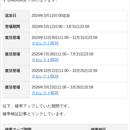
追加日
2024年3月1日0:00追加
登場期間
2024年3月1日0:00～3月31日23:59
復活登場
2024年12月30日11:00～12月31日23:59
※セレクトBOX
復活登場
2025年7月28日11:00～7月31日23:59
※セレクトBOX
復活登場
2025年10月22日11:00～10月25日10:59
※セレクトBOX
復活登場
2026年3月23日11:00～3月26日10:59
※セレクトBOX
以下、確率アップしていた期間です。
確率検証記事とリンクしています。
確率アップ期間
確率検証