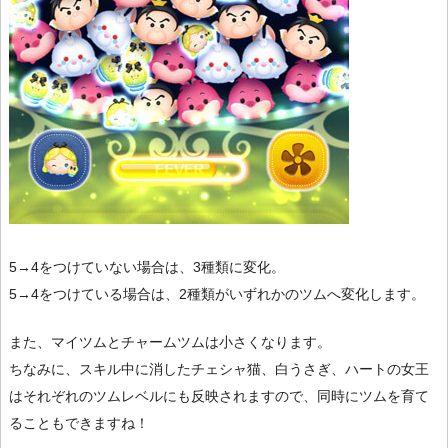
5→4をつけていない場合は、3種類に変化。
5→4をつけている場合は、2種類がいずれかのツムへ変化します。
また、マイツムとチャームツムは小さくなります。
ちなみに、スキル中に消したチェシャ猫、白うさぎ、ハートの女王
はそれぞれのツムレベルにも反映されますので、同時にツムを育て
ることもできますね！