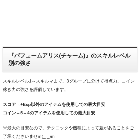
『パフュームアリス(チャーム)』のスキルレベル
別の強さ
スキルレベル1～スキルマまで、3グループに分けて得点力、コイン
稼ぎ力の強さを評価しています。
スコア→+Exp以外のアイテムを使用しての最大目安
コイン→5→4のアイテムを使用しての最大目安
※最大の目安なので、テクニックや機種によって差があることをご
了承くださいませm(_ _)m