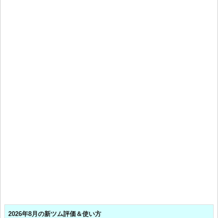
2026年8月の新ツム評価＆使い方