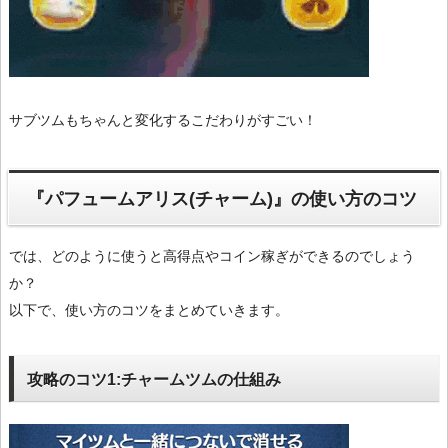
サブツムもちゃんと変化するこだわりがすごい！
『パフュームアリス(チャーム)』の使い方のコツ
では、どのように使うと高得点やコイン稼ぎができるのでしょう
か？
以下で、使い方のコツをまとめていきます。
攻略のコツ1:チャームツムの仕組み