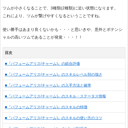
ツムが小さくなることで、3種類(2種類)に近い状態になります。
これにより、ツムが繋げやすくなるということですね。
使い勝手はあまり良くないかも・・・と思いきや、意外とポテンシ
ャルの高いツムであることが発覚・・・！！
目次
■『パフュームアリス(チャーム)』の総合評価
■『パフュームアリス(チャーム)』のスキルレベル別の強さ
■『パフュームアリス(チャーム)』の入手方法と確率
■『パフュームアリス(チャーム)』のスキル・ステータス情報
■『パフュームアリス(チャーム)』のスキルの特徴
■『パフュームアリス(チャーム)』のスキルの使い方のコツ