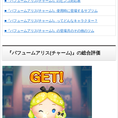
■『パフュームアリス(チャーム)』のビンゴ対応表
■『パフュームアリス(チャーム)』使用時に登場するサブツム
■『パフュームアリス(チャーム)』ってどんなキャラクター？
■『パフュームアリス(チャーム)』の登場月のその他のツム
『パフュームアリス(チャーム)』の総合評価