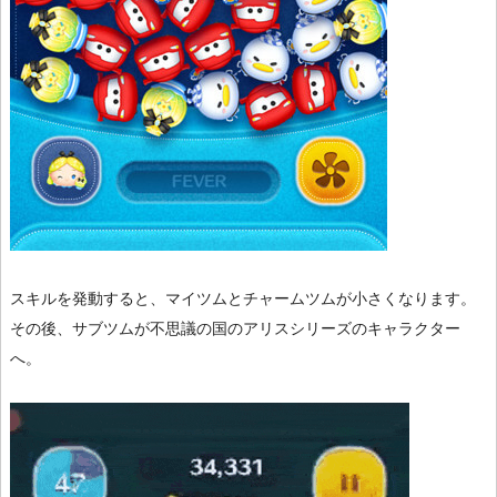
スキルを発動すると、マイツムとチャームツムが小さくなります。
その後、サブツムが不思議の国のアリスシリーズのキャラクター
へ。