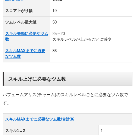
スコア上がり幅
19
ツムレベル最大値
50
スキル発動に必要なツム
25～20
数
スキルレベルが上がるごとに減少
スキルMAXまでに必要
36
なツム数
スキル上げに必要なツム数
パフュームアリス(チャーム)のスキルレベルごとに必要なツム数で
す。
スキルMAXまでに必要なツム数/合計36
スキル1→2
1