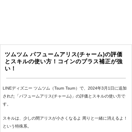
ツムツム パフュームアリス(チャーム)の評価
とスキルの使い方！コインのプラス補正が強
い！
LINEディズニー ツムツム（Tsum Tsum）で、2024年3月1日に追加
された「パフュームアリス(チャーム)」の評価とスキルの使い方で
す。
スキルは、少しの間アリスが小さくなるよ 周りと一緒に消えるよ！
という特殊系。