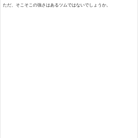
ただ、そこそこの強さはあるツムではないでしょうか。