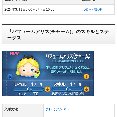
2024年3月1日0:00～3月4日10:59
お知らせ記事
『パフュームアリス(チャーム)』のスキルとステ
ータス
入手方法
プレミアムBOX