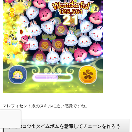
マレフィセント系のスキルに近い感覚ですね。
攻略のコツ4:タイムボムを意識してチェーンを作ろう