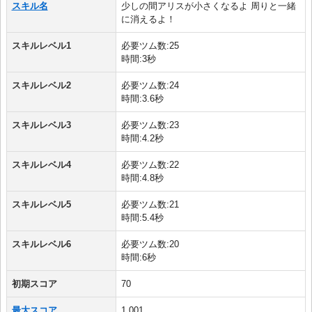
スキル名
少しの間アリスが小さくなるよ 周りと一緒
に消えるよ！
スキルレベル1
必要ツム数:25
時間:3秒
スキルレベル2
必要ツム数:24
時間:3.6秒
スキルレベル3
必要ツム数:23
時間:4.2秒
スキルレベル4
必要ツム数:22
時間:4.8秒
スキルレベル5
必要ツム数:21
時間:5.4秒
スキルレベル6
必要ツム数:20
時間:6秒
初期スコア
70
最大スコア
1,001