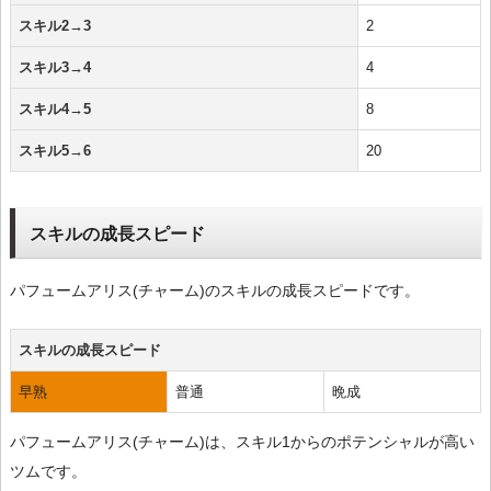
スキル2→3
2
スキル3→4
4
スキル4→5
8
スキル5→6
20
スキルの成長スピード
パフュームアリス(チャーム)のスキルの成長スピードです。
スキルの成長スピード
早熟
普通
晩成
パフュームアリス(チャーム)は、スキル1からのポテンシャルが高い
ツムです。