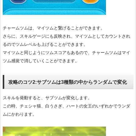
チャームツムは、マイツムと繋げることができます。
さらに、スキルゲージにも反映され、マイツムとしてカウントされ
るのでツムレベルも上げることができます。
マイツムと同じようにツムスコアもあるので、チャームツムはマイ
ツム感覚で消していくことができます。
攻略のコツ2:サブツムは3種類の中からランダムで変化
スキルを発動すると、サブツムが変化します。
この時、チェシャ猫、白うさぎ、ハートの女王のいずれかでランダ
ムにかわります。