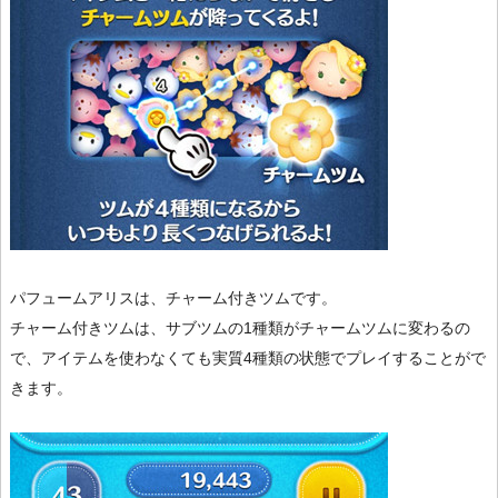
パフュームアリスは、チャーム付きツムです。
チャーム付きツムは、サブツムの1種類がチャームツムに変わるの
で、アイテムを使わなくても実質4種類の状態でプレイすることがで
きます。