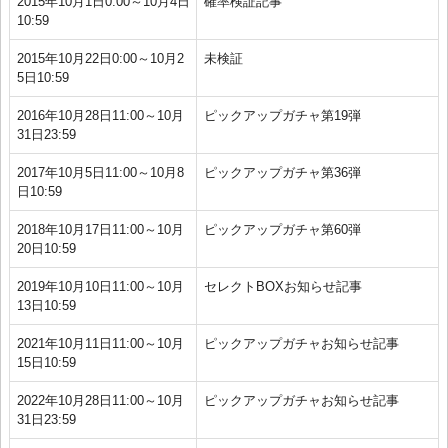
2015年10月1日0:00～10月4日
確率検証記事
10:59
2015年10月22日0:00～10月2
未検証
5日10:59
2016年10月28日11:00～10月
ピックアップガチャ第19弾
31日23:59
2017年10月5日11:00～10月8
ピックアップガチャ第36弾
日10:59
2018年10月17日11:00～10月
ピックアップガチャ第60弾
20日10:59
2019年10月10日11:00～10月
セレクトBOXお知らせ記事
13日10:59
2021年10月11日11:00～10月
ピックアップガチャお知らせ記事
15日10:59
2022年10月28日11:00～10月
ピックアップガチャお知らせ記事
31日23:59