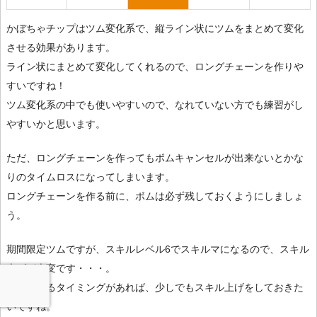
かぼちゃチップはツム変化系で、縦ライン状にツムをまとめて変化
させる効果があります。
ライン状にまとめて変化してくれるので、ロングチェーンを作りや
すいですね！
ツム変化系の中でも使いやすいので、なれていない方でも練習がし
やすいかと思います。
ただ、ロングチェーンを作ってもボムキャンセルが出来ないとかな
りのタイムロスになってしまいます。
ロングチェーンを作る前に、ボムは必ず残しておくようにしましょ
う。
期間限定ツムですが、スキルレベル6でスキルマになるので、スキル
上げが大変です・・・。
再登場するタイミングがあれば、少しでもスキル上げをしておきた
いですね。