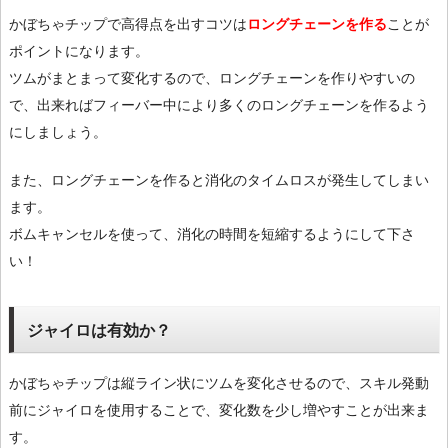
かぼちゃチップで高得点を出すコツは
ロングチェーンを作る
ことが
ポイントになります。
ツムがまとまって変化するので、ロングチェーンを作りやすいの
で、出来ればフィーバー中により多くのロングチェーンを作るよう
にしましょう。
また、ロングチェーンを作ると消化のタイムロスが発生してしまい
ます。
ボムキャンセルを使って、消化の時間を短縮するようにして下さ
い！
ジャイロは有効か？
かぼちゃチップは縦ライン状にツムを変化させるので、スキル発動
前にジャイロを使用することで、変化数を少し増やすことが出来ま
す。