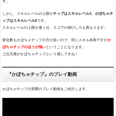
す。
しかし、スキルレベルの上限が
チップはスキルレベル3、かぼちゃチ
ップはスキルレベル6
です。
スキルレベルの上限が違う分、スコアの伸びしろも異なります。
変化数もかぼちゃチップの方が多いので、同じスキル名称ですが
か
ぼちゃチップのほうが強い
ということになります。
上位互換がかぼちゃチップという感じですね！
『かぼちゃチップ』のプレイ動画
かぼちゃチップの実際のプレイ動画をご紹介します。