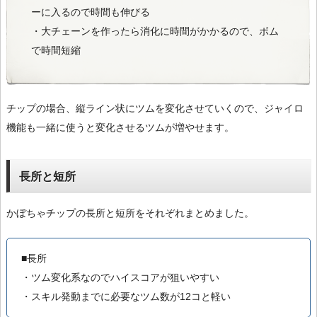
ーに入るので時間も伸びる
・大チェーンを作ったら消化に時間がかかるので、ボム
で時間短縮
チップの場合、縦ライン状にツムを変化させていくので、ジャイロ
機能も一緒に使うと変化させるツムが増やせます。
長所と短所
かぼちゃチップの長所と短所をそれぞれまとめました。
■長所
・ツム変化系なのでハイスコアが狙いやすい
・スキル発動までに必要なツム数が12コと軽い