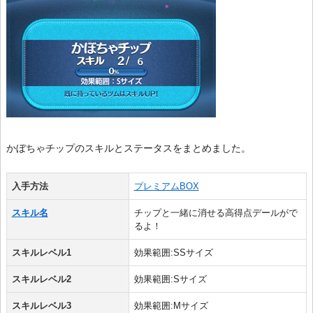
かぼちゃチップのスキルとステータスをまとめました。
入手方法
プレミアムBOX
スキル名
チップと一緒に消せる高得点デールがで
るよ！
スキルレベル1
効果範囲:SSサイズ
スキルレベル2
効果範囲:Sサイズ
スキルレベル3
効果範囲:Mサイズ