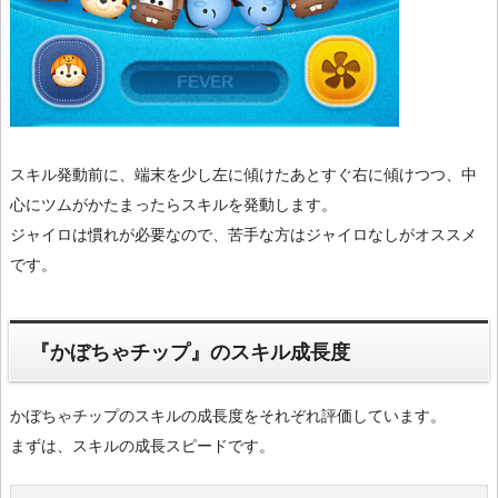
スキル発動前に、端末を少し左に傾けたあとすぐ右に傾けつつ、中
心にツムがかたまったらスキルを発動します。
ジャイロは慣れが必要なので、苦手な方はジャイロなしがオススメ
です。
『かぼちゃチップ』のスキル成長度
かぼちゃチップのスキルの成長度をそれぞれ評価しています。
まずは、スキルの成長スピードです。