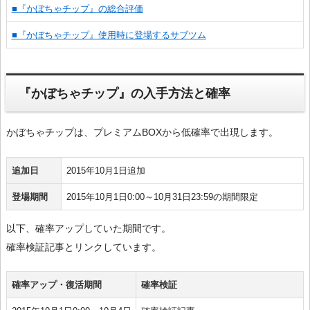
■『かぼちゃチップ』の総合評価
■『かぼちゃチップ』使用時に登場するサブツム
『かぼちゃチップ』の入手方法と確率
かぼちゃチップは、プレミアムBOXから低確率で出現します。
追加日
2015年10月1日追加
登場期間
2015年10月1日0:00～10月31日23:59の期間限定
以下、確率アップしていた期間です。
確率検証記事とリンクしています。
確率アップ・復活期間
確率検証