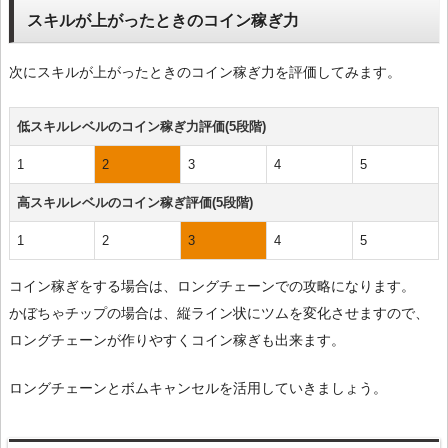
スキルが上がったときのコイン稼ぎ力
次にスキルが上がったときのコイン稼ぎ力を評価してみます。
低スキルレベルのコイン稼ぎ力評価(5段階)
1
2
3
4
5
高スキルレベルのコイン稼ぎ評価(5段階)
1
2
3
4
5
コイン稼ぎをする場合は、ロングチェーンでの攻略になります。
かぼちゃチップの場合は、縦ライン状にツムを変化させますので、
ロングチェーンが作りやすくコイン稼ぎも出来ます。
ロングチェーンとボムキャンセルを活用していきましょう。