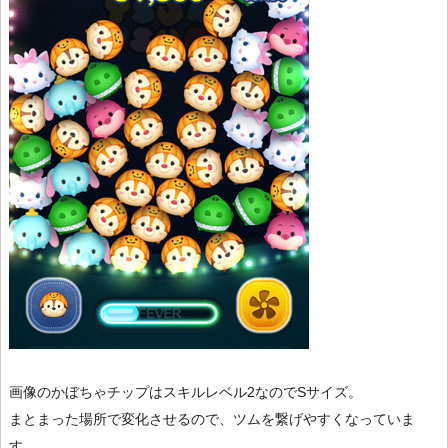
画像のかぼちゃチップはスキルレベル2なのでSサイズ。
まとまった場所で変化させるので、ツムを繋げやすくなっていま
す。