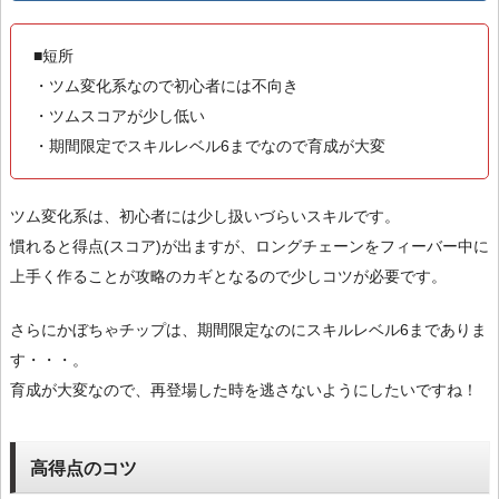
■短所
・ツム変化系なので初心者には不向き
・ツムスコアが少し低い
・期間限定でスキルレベル6までなので育成が大変
ツム変化系は、初心者には少し扱いづらいスキルです。
慣れると得点(スコア)が出ますが、ロングチェーンをフィーバー中に
上手く作ることが攻略のカギとなるので少しコツが必要です。
さらにかぼちゃチップは、期間限定なのにスキルレベル6までありま
す・・・。
育成が大変なので、再登場した時を逃さないようにしたいですね！
高得点のコツ