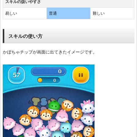
スキルの扱いやすさ
易しい
普通
難しい
スキルの使い方
かぼちゃチップが画面に出てきたイメージです。