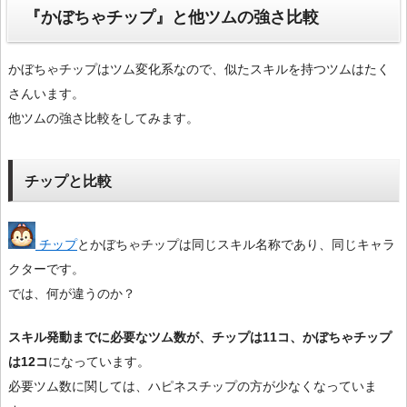
『かぼちゃチップ』と他ツムの強さ比較
かぼちゃチップはツム変化系なので、似たスキルを持つツムはたく
さんいます。
他ツムの強さ比較をしてみます。
チップと比較
チップ
とかぼちゃチップは同じスキル名称であり、同じキャラ
クターです。
では、何が違うのか？
スキル発動までに必要なツム数が、チップは11コ、かぼちゃチップ
は12コ
になっています。
必要ツム数に関しては、ハピネスチップの方が少なくなっていま