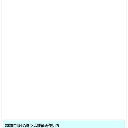
2026年8月の新ツム評価＆使い方