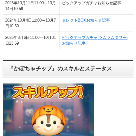
2023年10月11日11:00～10月
ピックアップガチャお知らせ記事
14日10:59
2024年10月4日11:00～10月7
セレクトBOXお知らせ記事
日10:59
2025年8月6日11:00～10月31
ピックアップガチャ(ツムツムタワー)
日23:59
お知らせ記事
『かぼちゃチップ』のスキルとステータス