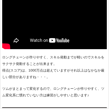
ロングチェーンが作りやすく、スキル発動までが軽いのでスキルを
サクサク発動することが出来ます。
得点(スコア)は、1000万点は超えていますがそれ以上はなかなか厳
しい部分がありますね・・・。
ツムがまとまって変化するので、ロングチェーンが作りやすく、ツ
ム変化系に慣れていない方は練習がしやすいと思います♪