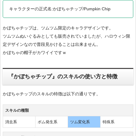
キャラクターの正式名:かぼちゃチップ/Pumpkin Chip
かぼちゃチップは、ツムツム限定のキャラデザインです。
ツムツムぬいぐるみとしても販売されていましたが、ハロウィン限
定デザインなので普段見かけることは出来ません。
かぼちゃの帽子がカワイイですｗ
『かぼちゃチップ』のスキルの使い方と特徴
かぼちゃチップのスキルの特徴は以下の通りです。
スキルの種類
消去系
ボム発生系
ツム変化系
特殊系