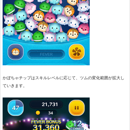
かぼちゃチップはスキルレベルに応じて、ツムの変化範囲が拡大し
ていきます。