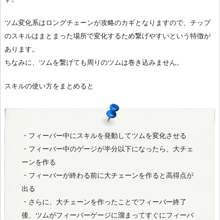
ツム変化系はロングチェーンが攻略のカギとなりますので、チップ
のスキルはまとまった場所で変化するため繋げやすいという特徴が
あります。
ちなみに、ツムを繋げても周りのツムは巻き込みません。
スキルの使い方をまとめると
・フィーバー中にスキルを発動してツムを変化させる
・フィーバー中のゲージが半分以下になったら、大チェ
ーンを作る
・フィーバーが終わる前に大チェーンを作ると高得点が
出る
・さらに、大チェーンを作ったことでフィーバー終了
後、ツムがフィーバーゲージに溜まってすぐにフィーバ