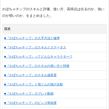
かぼちゃチップのスキルと評価、使い方、高得点は出るのか、強い
のか弱いのか、をまとめました。
目次
■『かぼちゃチップ』の入手方法と確率
■『かぼちゃチップ』のスキルとステータス
■『かぼちゃチップ』ってどんなキャラクター？
■『かぼちゃチップ』のスキルの使い方と特徴
■『かぼちゃチップ』のスキル成長度
■『かぼちゃチップ』と他ツムの強さ比較
■『かぼちゃチップ』のプレイ動画
■『かぼちゃチップ』のビンゴ有効度