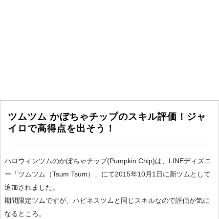
ツムツム かぼちゃチップのスキル評価！ジャ
イロで高得点を出そう！
ハロウィンツムのかぼちゃチップ(Pumpkin Chip)は、LINEディズニ
ー「ツムツム（Tsum Tsum）」にて2015年10月1日に新ツムとして
追加されました。
期間限定ツムですが、ハピネスツムと同じスキルなので評価が気に
なるところ。