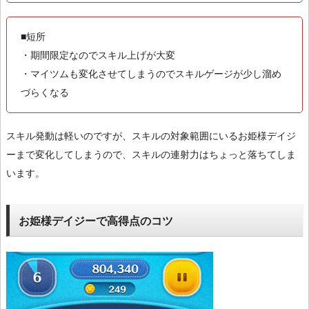
■短所
・期間限定なのでスキル上げが大変
・マイツムも変化させてしまうのでスキルゲージが少し溜め
づらくなる
スキル発動は軽いのですが、スキルの対象範囲にいるお姫様デイジ
ーまで変化してしまうので、スキルの連射力はちょっと落ちてしま
います。
お姫様デイジーで高得点のコツ