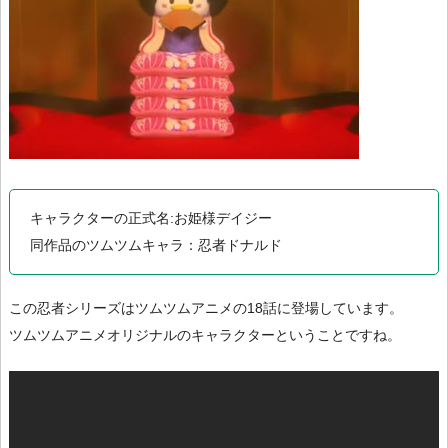
キャラクターの正式名:お姫様デイジー
同作品のツムツムキャラ：忍者ドナルド
この忍者シリーズはツムツムアニメの18話に登場しています。
ツムツムアニメオリジナルのキャラクターということですね。