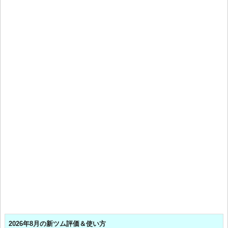
2026年8月の新ツム評価＆使い方