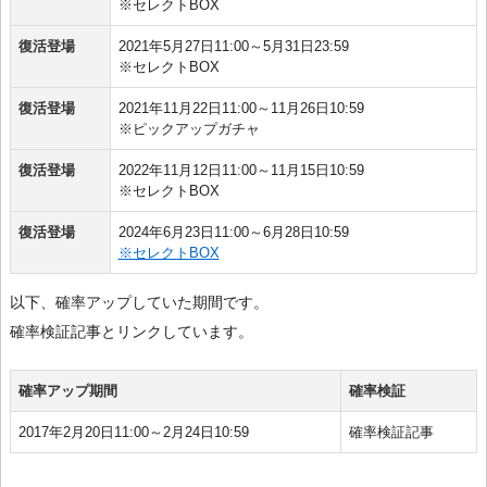
※セレクトBOX
復活登場
2021年5月27日11:00～5月31日23:59
※セレクトBOX
復活登場
2021年11月22日11:00～11月26日10:59
※ピックアップガチャ
復活登場
2022年11月12日11:00～11月15日10:59
※セレクトBOX
復活登場
2024年6月23日11:00～6月28日10:59
※セレクトBOX
以下、確率アップしていた期間です。
確率検証記事とリンクしています。
確率アップ期間
確率検証
2017年2月20日11:00～2月24日10:59
確率検証記事