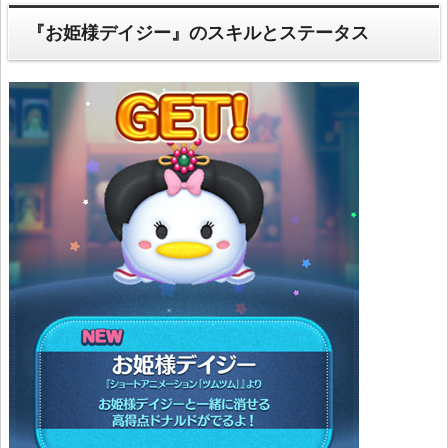
『お姫様デイジー』のスキルとステータス