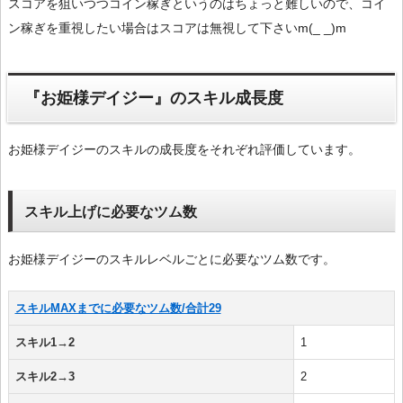
スコアを狙いつつコイン稼ぎというのはちょっと難しいので、コイ
ン稼ぎを重視したい場合はスコアは無視して下さいm(_ _)m
『お姫様デイジー』のスキル成長度
お姫様デイジーのスキルの成長度をそれぞれ評価しています。
スキル上げに必要なツム数
お姫様デイジーのスキルレベルごとに必要なツム数です。
スキルMAXまでに必要なツム数/合計29
スキル1→2
1
スキル2→3
2