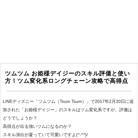
ツムツム お姫様デイジーのスキル評価と使い
方！ツム変化系ロングチェーン攻略で高得点
LINEディズニー「ツムツム（Tsum Tsum）」で2017年2月20日に追
加された「お姫様デイジー」のスキルはツム変化系ですが、評価は
どうでしょうか？
高得点が出る強いツムになるのか？
スキル演出が凝っていて可愛いですよ(^-^*)/