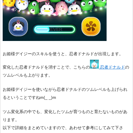
お姫様デイジーのスキルを使うと、忍者ドナルドが出現します。
変化した忍者ドナルドを消すことで、こちらの
忍者ドナルド
の
ツムレベルも上がります。
お姫様デイジーを使いながら忍者ドナルドのツムレベルも上げられ
るということですねm(_ _)m
ツム変化系の中でも、変化したツムが育つものと育たないものがあ
ります。
以下で詳細をまとめていますので、あわせて参考にしてみて下さ