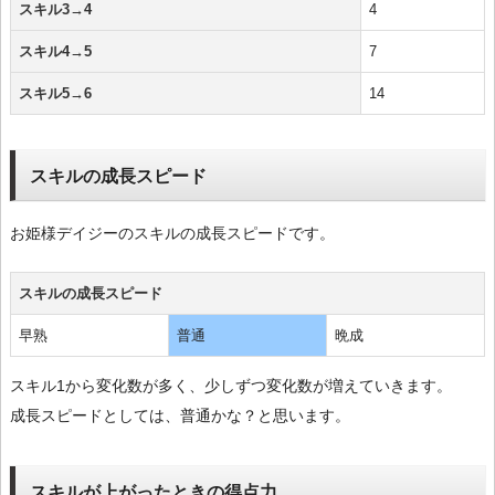
スキル3→4
4
スキル4→5
7
スキル5→6
14
スキルの成長スピード
お姫様デイジーのスキルの成長スピードです。
スキルの成長スピード
早熟
普通
晩成
スキル1から変化数が多く、少しずつ変化数が増えていきます。
成長スピードとしては、普通かな？と思います。
スキルが上がったときの得点力