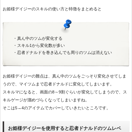
お姫様デイジーのスキルの使い方と特徴をまとめると
・真ん中のツムが変化する
・スキル1から変化数が多い
・忍者ドナルドを巻き込んでも周りのツムは消えない
お姫様デイジーの難点は、真ん中のツムをごっそり変化させてしま
うので、マイツムまで忍者ドナルドに変化してしまいます。
スキルマになると、画面の8～9割ぐらいが変化してしまうので、ス
キルゲージが溜めづらくなってしまいますね。
そこは5→4のアイテムでカバーしていきたいところです。
お姫様デイジーを使用すると忍者ドナルドのツムレベ