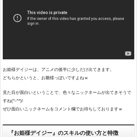
お姫様デイジーは、アニメの後半に少しだけ出てきます。
どちらかというと、お雛様っぽいですよねｗ
見た目が面白いということで、色々なニックネームが出てきそうで
すね(^-^*)/
ぜひ面白いニックネームをコメント欄でお待ちしておりますｗ
『お姫様デイジー』のスキルの使い方と特徴