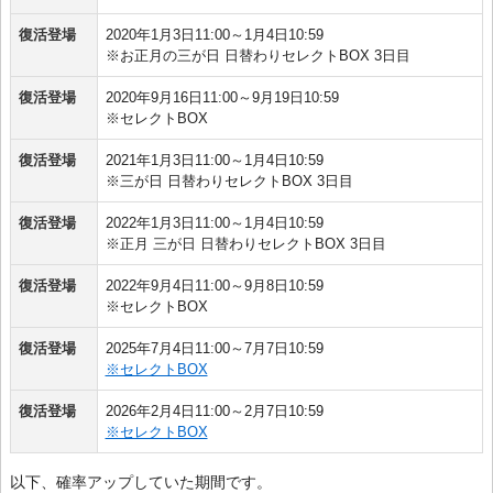
復活登場
2020年1月3日11:00～1月4日10:59
※お正月の三が日 日替わりセレクトBOX 3日目
復活登場
2020年9月16日11:00～9月19日10:59
※セレクトBOX
復活登場
2021年1月3日11:00～1月4日10:59
※三が日 日替わりセレクトBOX 3日目
復活登場
2022年1月3日11:00～1月4日10:59
※正月 三が日 日替わりセレクトBOX 3日目
復活登場
2022年9月4日11:00～9月8日10:59
※セレクトBOX
復活登場
2025年7月4日11:00～7月7日10:59
※セレクトBOX
復活登場
2026年2月4日11:00～2月7日10:59
※セレクトBOX
以下、確率アップしていた期間です。