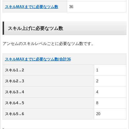
スキルMAXまでに必要なツム数
36
スキル上げに必要なツム数
アンセムのスキルレベルごとに必要なツム数です。
スキルMAXまでに必要なツム数/合計36
スキル1→2
1
スキル2→3
2
スキル3→4
4
スキル4→5
8
スキル5→6
20