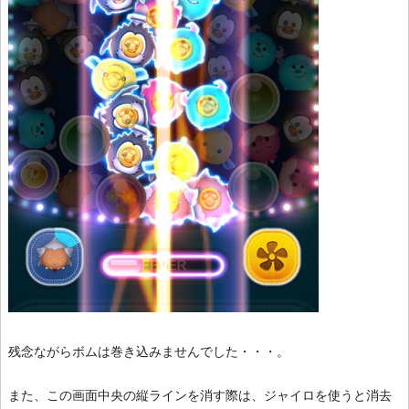
残念ながらボムは巻き込みませんでした・・・。
また、この画面中央の縦ラインを消す際は、ジャイロを使うと消去