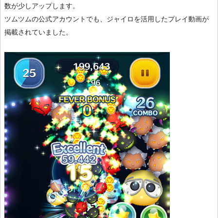
数が少しアップします。
ツムツムの公式アカウントでも、ジャイロを活用したプレイ動画が
掲載されていました。