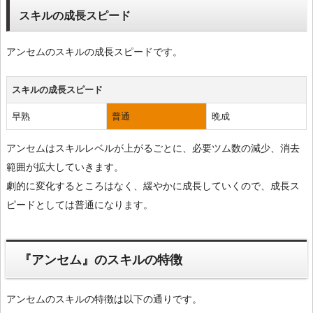
スキルの成長スピード
アンセムのスキルの成長スピードです。
スキルの成長スピード
早熟
普通
晩成
アンセムはスキルレベルが上がるごとに、必要ツム数の減少、消去
範囲が拡大していきます。
劇的に変化するところはなく、緩やかに成長していくので、成長ス
ピードとしては普通になります。
『アンセム』のスキルの特徴
アンセムのスキルの特徴は以下の通りです。