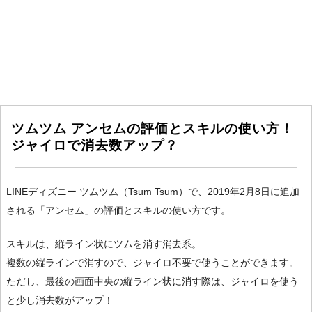
ツムツム アンセムの評価とスキルの使い方！
ジャイロで消去数アップ？
LINEディズニー ツムツム（Tsum Tsum）で、2019年2月8日に追加
される「アンセム」の評価とスキルの使い方です。
スキルは、縦ライン状にツムを消す消去系。
複数の縦ラインで消すので、ジャイロ不要で使うことができます。
ただし、最後の画面中央の縦ライン状に消す際は、ジャイロを使う
と少し消去数がアップ！