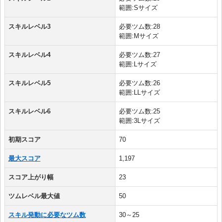
範囲:Sサイズ
スキルレベル3
必要ツム数:28
範囲:Mサイズ
スキルレベル4
必要ツム数:27
範囲:Lサイズ
スキルレベル5
必要ツム数:26
範囲:LLサイズ
スキルレベル6
必要ツム数:25
範囲:3Lサイズ
初期スコア
70
最大スコア
1,197
スコア上がり幅
23
ツムレベル最大値
50
スキル発動に必要なツム数
30～25