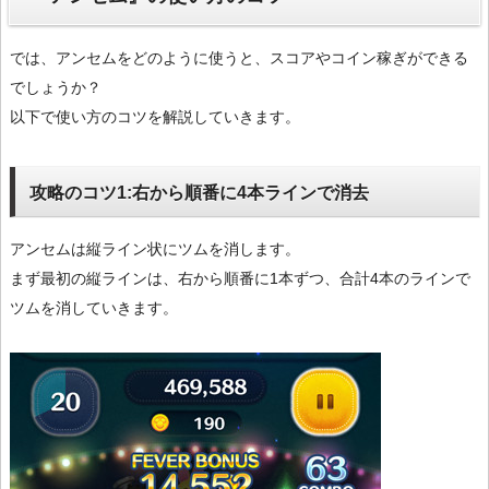
では、アンセムをどのように使うと、スコアやコイン稼ぎができる
でしょうか？
以下で使い方のコツを解説していきます。
攻略のコツ1:右から順番に4本ラインで消去
アンセムは縦ライン状にツムを消します。
まず最初の縦ラインは、右から順番に1本ずつ、合計4本のラインで
ツムを消していきます。