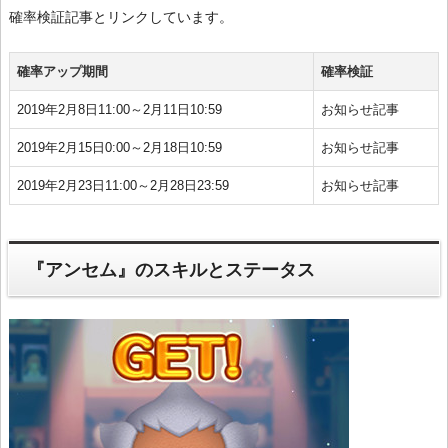
確率検証記事とリンクしています。
確率アップ期間
確率検証
2019年2月8日11:00～2月11日10:59
お知らせ記事
2019年2月15日0:00～2月18日10:59
お知らせ記事
2019年2月23日11:00～2月28日23:59
お知らせ記事
『アンセム』のスキルとステータス