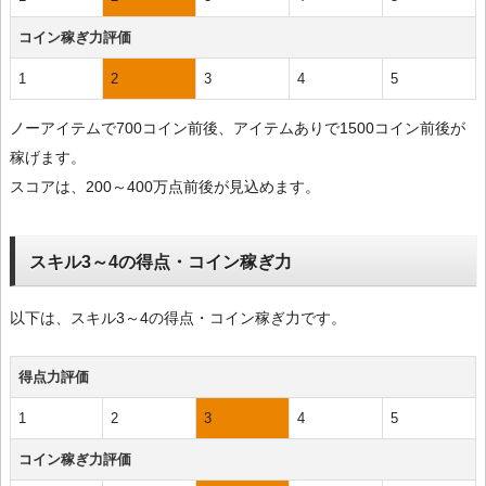
コイン稼ぎ力評価
1
2
3
4
5
ノーアイテムで700コイン前後、アイテムありで1500コイン前後が
稼げます。
スコアは、200～400万点前後が見込めます。
スキル3～4の得点・コイン稼ぎ力
以下は、スキル3～4の得点・コイン稼ぎ力です。
得点力評価
1
2
3
4
5
コイン稼ぎ力評価