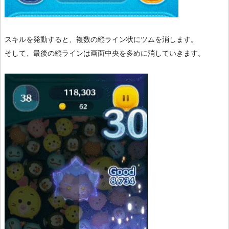
スキルを発動すると、複数の縦ライン状にツムを消します。
そして、最後の縦ラインは画面中央を多めに消していきます。