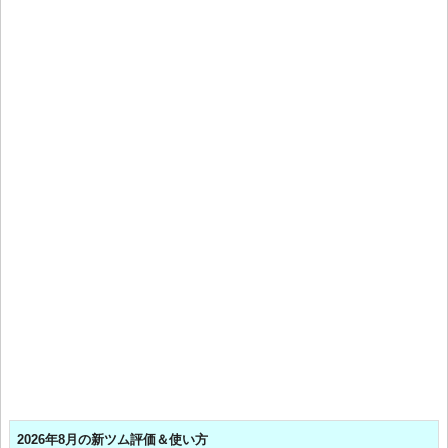
2026年8月の新ツム評価＆使い方