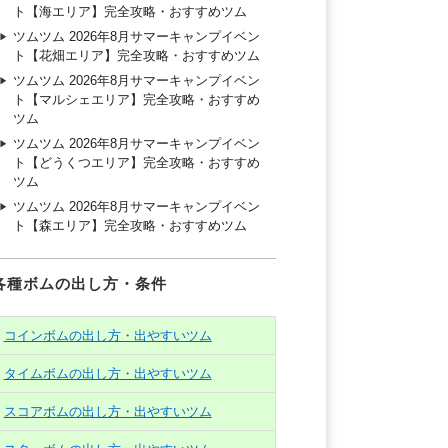
ト【海エリア】完全攻略・おすすめツム
ツムツム 2026年8月サマーキャンプイベン
ト【花畑エリア】完全攻略・おすすめツム
ツムツム 2026年8月サマーキャンプイベン
ト【マルシェエリア】完全攻略・おすすめ
ツム
ツムツム 2026年8月サマーキャンプイベン
ト【どうくつエリア】完全攻略・おすすめ
ツム
ツムツム 2026年8月サマーキャンプイベン
ト【森エリア】完全攻略・おすすめツム
各種ボムの出し方・条件
コインボムの出し方・出やすいツム
タイムボムの出し方・出やすいツム
スコアボムの出し方・出やすいツム