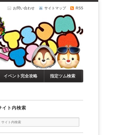
お問い合わせ
サイトマップ
RSS
イベント完全攻略
指定ツム検索
サイト内検索