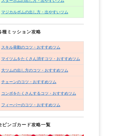
スターボムの出し方・出やすいツム
マジカルボムの出し方・出やすいツム
各種ミッション攻略
スキル発動のコツ・おすすめツム
マイツムをたくさん消すコツ・おすすめツム
大ツムの出し方のコツ・おすすめツム
チェーンのコツ・おすすめツム
コンボをたくさんするコツ・おすすめツム
フィーバーのコツ・おすすめツム
全ビンゴカード攻略一覧