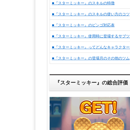
■『スターミッキー』のスキルの特徴
■『スターミッキー』のスキルの使い方のコツ
■『スターミッキー』のビンゴ対応表
■『スターミッキー』使用時に登場するサブツ
■『スターミッキー』ってどんなキャラクター
■『スターミッキー』の登場月のその他のツム
『スターミッキー』の総合評価