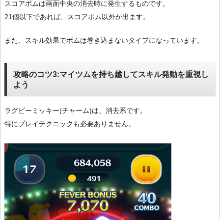
スコアボムは画面中央の消去時に発生するものです。
21個以下であれば、スコアボム以外が出ます。
また、スキル効果でボムは巻き込まないタイプになっています。
攻略のコツ3:マイツムを持ち越してスキル発動を重視し
よう
ラグビーミッキー(チャーム)は、消去系です。
特にプレイテクニックも必要ありません。