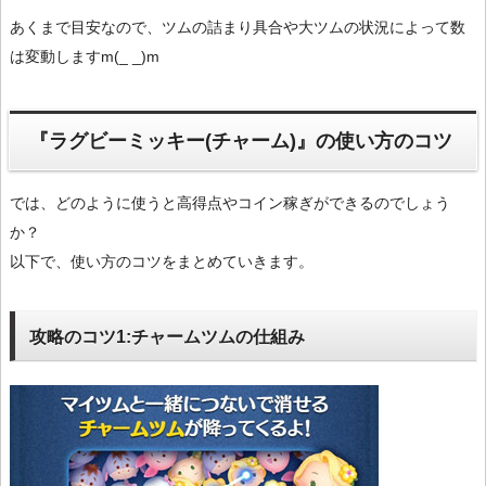
あくまで目安なので、ツムの詰まり具合や大ツムの状況によって数
は変動しますm(_ _)m
『ラグビーミッキー(チャーム)』の使い方のコツ
では、どのように使うと高得点やコイン稼ぎができるのでしょう
か？
以下で、使い方のコツをまとめていきます。
攻略のコツ1:チャームツムの仕組み