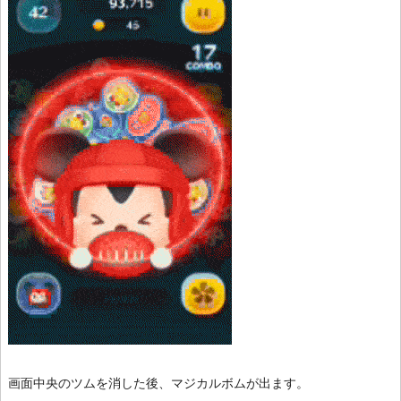
画面中央のツムを消した後、マジカルボムが出ます。