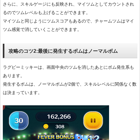
さらに、スキルゲージにも反映され、マイツムとしてカウントされ
るのでツムレベルも上げることができます。
マイツムと同じようにツムスコアもあるので、チャームツムはマイ
ツム感覚で消していくことができます。
攻略のコツ2:最後に発生するボムはノーマルボム
ラグビーミッキーは、画面中央のツムを消したあとにボム発生系も
あります。
発生するボムは、ノーマルボムが2個で、スキルレベルに関係なく数
は決まっています。