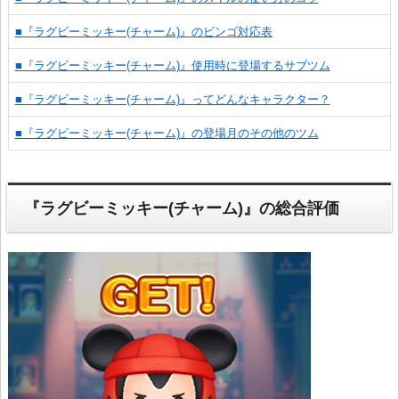
■『ラグビーミッキー(チャーム)』のビンゴ対応表
■『ラグビーミッキー(チャーム)』使用時に登場するサブツム
■『ラグビーミッキー(チャーム)』ってどんなキャラクター？
■『ラグビーミッキー(チャーム)』の登場月のその他のツム
『ラグビーミッキー(チャーム)』の総合評価