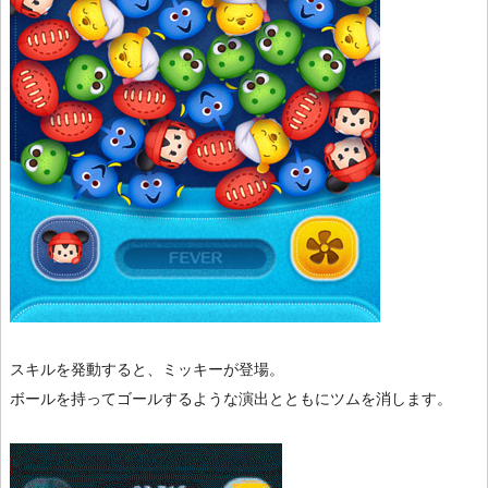
スキルを発動すると、ミッキーが登場。
ボールを持ってゴールするような演出とともにツムを消します。