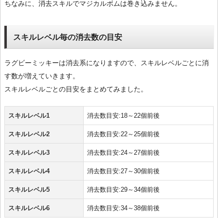
ちなみに、消去スキルでマジカルボムは巻き込みません。
スキルレベル毎の消去数の目安
ラグビーミッキーは消去系になりますので、スキルレベルごとに消
す数が増えていきます。
スキルレベルごとの目安をまとめてみました。
スキルレベル1
消去数目安:18～22個前後
スキルレベル2
消去数目安:22～25個前後
スキルレベル3
消去数目安:24～27個前後
スキルレベル4
消去数目安:27～30個前後
スキルレベル5
消去数目安:29～34個前後
スキルレベル6
消去数目安:34～38個前後