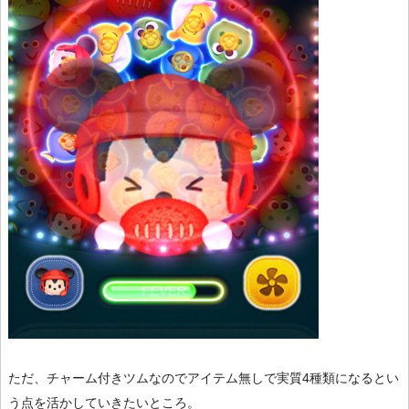
ただ、チャーム付きツムなのでアイテム無しで実質4種類になるとい
う点を活かしていきたいところ。