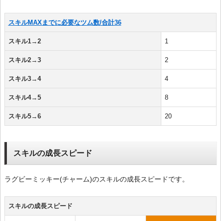
スキルMAXまでに必要なツム数/合計36
スキル1→2
1
スキル2→3
2
スキル3→4
4
スキル4→5
8
スキル5→6
20
スキルの成長スピード
ラグビーミッキー(チャーム)のスキルの成長スピードです。
スキルの成長スピード