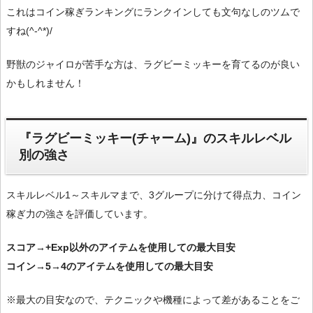
これはコイン稼ぎランキングにランクインしても文句なしのツムで
すね(^-^*)/
野獣のジャイロが苦手な方は、ラグビーミッキーを育てるのが良い
かもしれません！
『ラグビーミッキー(チャーム)』のスキルレベル
別の強さ
スキルレベル1～スキルマまで、3グループに分けて得点力、コイン
稼ぎ力の強さを評価しています。
スコア→+Exp以外のアイテムを使用しての最大目安
コイン→5→4のアイテムを使用しての最大目安
※最大の目安なので、テクニックや機種によって差があることをご