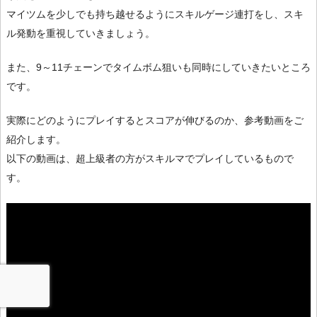
マイツムを少しでも持ち越せるようにスキルゲージ連打をし、スキ
ル発動を重視していきましょう。
また、9～11チェーンでタイムボム狙いも同時にしていきたいところ
です。
実際にどのようにプレイするとスコアが伸びるのか、参考動画をご
紹介します。
以下の動画は、超上級者の方がスキルマでプレイしているもので
す。