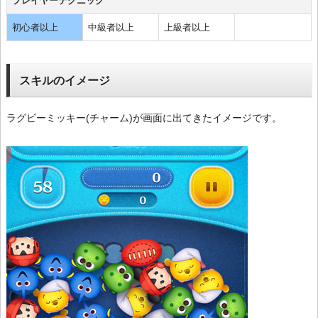
プレイヤーテクニック
初心者以上
中級者以上
上級者以上
スキルのイメージ
ラグビーミッキー(チャーム)が画面に出てきたイメージです。