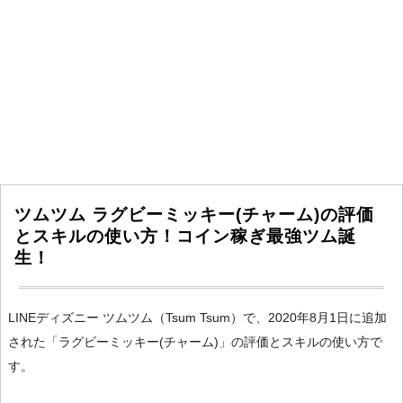
ツムツム ラグビーミッキー(チャーム)の評価
とスキルの使い方！コイン稼ぎ最強ツム誕
生！
LINEディズニー ツムツム（Tsum Tsum）で、2020年8月1日に追加
された「ラグビーミッキー(チャーム)」の評価とスキルの使い方で
す。