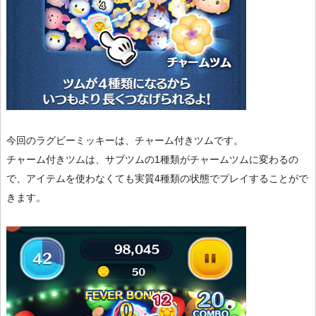
今回のラグビーミッキーは、チャーム付きツムです。
チャーム付きツムは、サブツムの1種類がチャームツムに変わるの
で、アイテムを使わなくても実質4種類の状態でプレイすることがで
きます。