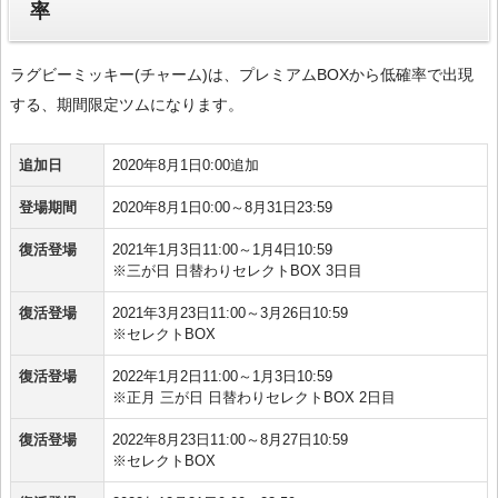
率
ラグビーミッキー(チャーム)は、プレミアムBOXから低確率で出現
する、期間限定ツムになります。
追加日
2020年8月1日0:00追加
登場期間
2020年8月1日0:00～8月31日23:59
復活登場
2021年1月3日11:00～1月4日10:59
※三が日 日替わりセレクトBOX 3日目
復活登場
2021年3月23日11:00～3月26日10:59
※セレクトBOX
復活登場
2022年1月2日11:00～1月3日10:59
※正月 三が日 日替わりセレクトBOX 2日目
復活登場
2022年8月23日11:00～8月27日10:59
※セレクトBOX