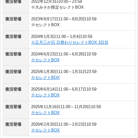
復活登場
2022年12月31日0:00～23:59
※大みそか限定セレクトBOX
復活登場
2023年8月17日11:00～8月20日10:59
※セレクトBOX
復活登場
2024年1月3日11:00～1月4日10:59
※正月三が日 日替わりセレクトBOX 3日目
復活登場
2024年6月23日11:00～6月28日10:59
※セレクトBOX
復活登場
2025年1月30日11:00～1月31日23:59
※セレクトBOX
復活登場
2025年6月14日11:00～6月17日10:59
※セレクトBOX
復活登場
2025年11月16日11:00～11月20日10:59
※セレクトBOX
復活登場
2026年2月20日11:00～2月23日10:59
※セレクトBOX