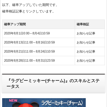
以下、確率アップしていた期間です。
確率検証記事とリンクしています。
確率アップ期間
確率検証
2020年8月1日0:00～8月4日10:59
お知らせ記事
2020年8月13日11:00～8月16日10:59
お知らせ記事
2020年8月21日11:00～8月24日10:59
お知らせ記事
2020年8月28日11:00～8月31日23:59
お知らせ記事
『ラグビーミッキー(チャーム)』のスキルとステ
ータス