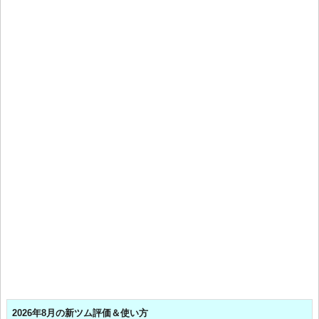
2026年8月の新ツム評価＆使い方