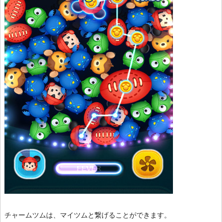
チャームツムは、マイツムと繋げることができます。