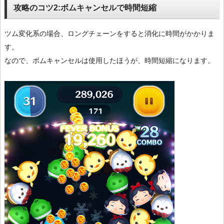
攻略のコツ2:ボムキャンセルで時間短縮
ツム変化系の場合、ロングチェーンをすると消化に時間がかかりま
す。
なので、ボムキャンセルは使用したほうが、時間短縮になります。