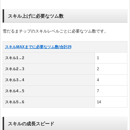
スキル上げに必要なツム数
雪だるまチップのスキルレベルごとに必要なツム数です。
スキルMAXまでに必要なツム数/合計29
スキル1→2
1
スキル2→3
2
スキル3→4
4
スキル4→5
7
スキル5→6
14
スキルの成長スピード