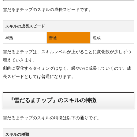
雪だるまチップのスキルの成長スピードです。
スキルの成長スピード
早熟
普通
晩成
雪だるまチップは、スキルレベルが上がるごとに変化数が少しずつ
増えていきます。
劇的に変化するタイミングはなく、緩やかに成長していくので、成
長スピードとしては普通になります。
『雪だるまチップ』のスキルの特徴
雪だるまチップのスキルの特徴は以下の通りです。
スキルの種類