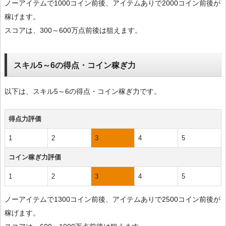
ノーアイテムで1000コイン前後、アイテムありで2000コイン前後が
稼げます。
スコアは、300～600万点前後は狙えます。
スキル5～6の得点・コイン稼ぎ力
以下は、スキル5～6の得点・コイン稼ぎ力です。
得点力評価
1
2
3
4
5
コイン稼ぎ力評価
1
2
3
4
5
ノーアイテムで1300コイン前後、アイテムありで2500コイン前後が
稼げます。