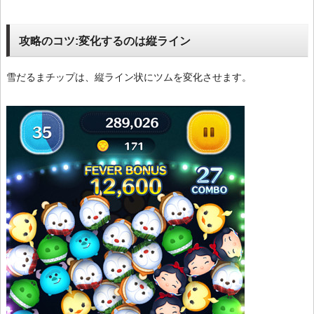
攻略のコツ:変化するのは縦ライン
雪だるまチップは、縦ライン状にツムを変化させます。