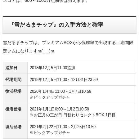
スコアは、600～1000万点前後は狙えます。
『雪だるまチップ』の入手方法と確率
雪だるまチップは、プレミアムBOXから低確率で出現する、期間限
定ツムになりますm(_ _)m
追加日
2018年12月5日11:00追加
登場期間
2018年12月5日11:00～12月31日23:59
復活登場
2020年1月4日11:00～1月7日10:59
※ピックアップガチャ
復活登場
2021年1月1日0:00～1月2日10:59
※お正月の三が日 日替わりセレクトBOX 1日目
復活登場
2021年2月22日11:00～2月25日10:59
※ピックアップガチャ