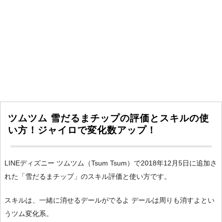
ツムツム 雪だるまチップの評価とスキルの使
い方！ジャイロで変化数アップ！
LINEディズニー ツムツム（Tsum Tsum）で2018年12月5日に追加さ
れた「雪だるまチップ」のスキル評価と使い方です。
スキルは、一緒に消せるデールがでるよ デールは周りも消すよとい
うツム変化系。