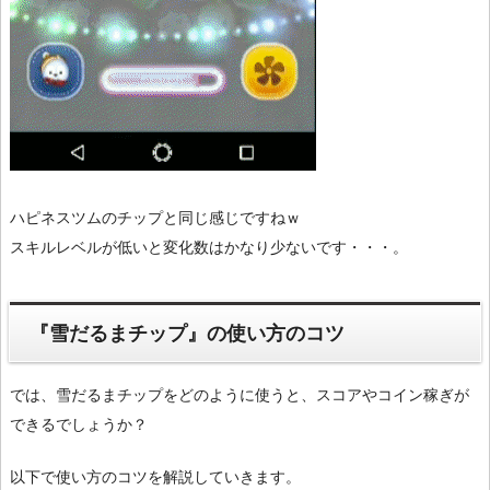
ハピネスツムのチップと同じ感じですねｗ
スキルレベルが低いと変化数はかなり少ないです・・・。
『雪だるまチップ』の使い方のコツ
では、雪だるまチップをどのように使うと、スコアやコイン稼ぎが
できるでしょうか？
以下で使い方のコツを解説していきます。