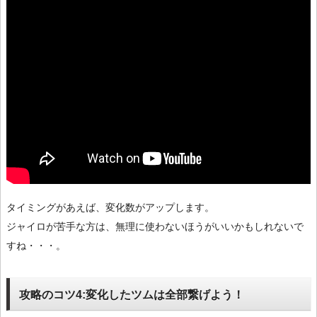
タイミングがあえば、変化数がアップします。
ジャイロが苦手な方は、無理に使わないほうがいいかもしれないで
すね・・・。
攻略のコツ4:変化したツムは全部繋げよう！