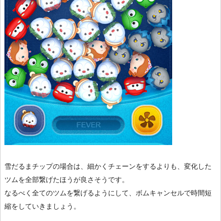
雪だるまチップの場合は、細かくチェーンをするよりも、変化した
ツムを全部繋げたほうが良さそうです。
なるべく全てのツムを繋げるようにして、ボムキャンセルで時間短
縮をしていきましょう。