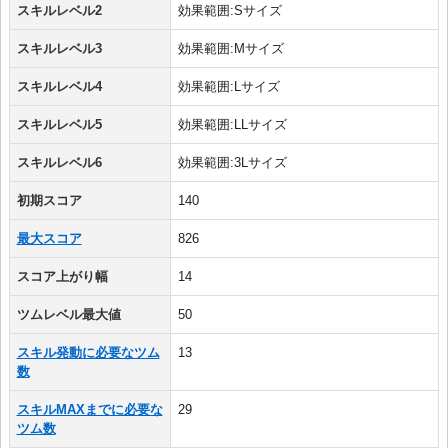
スキルレベル2
効果範囲:Sサイズ
スキルレベル3
効果範囲:Mサイズ
スキルレベル4
効果範囲:Lサイズ
スキルレベル5
効果範囲:LLサイズ
スキルレベル6
効果範囲:3Lサイズ
初期スコア
140
最大スコア
826
スコア上がり幅
14
ツムレベル最大値
50
スキル発動に必要なツム
13
数
スキルMAXまでに必要な
29
ツム数