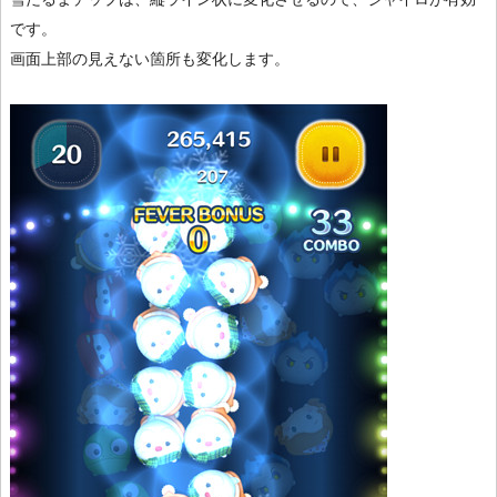
です。
画面上部の見えない箇所も変化します。