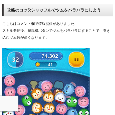
攻略のコツ5:シャッフルでツムをバラバラにしよう
こちらはコメント欄で情報提供がありました。
スキル発動後、扇風機ボタンでツムをバラバラにすることで、巻き
込むツム数が多くなります。