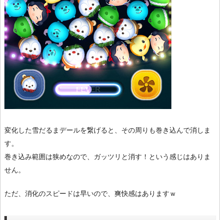
変化した雪だるまデールを繋げると、その周りも巻き込んで消しま
す。
巻き込み範囲は狭めなので、ガッツリと消す！という感じはありま
せん。
ただ、消化のスピードは早いので、爽快感はありますｗ