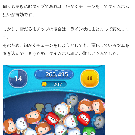
周りも巻き込むタイプであれば、細かくチェーンをしてタイムボム
狙いが有効です。
しかし、雪だるまチップの場合は、ライン状にまとまって変化しま
す。
そのため、細かくチェーンをしようとしても、変化しているツムを
巻き込んでしまうため、タイムボム狙いが難しいツムでした。