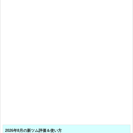
2026年8月の新ツム評価＆使い方