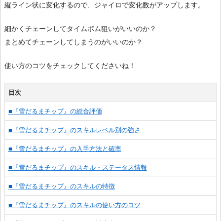
縦ライン状に変化するので、ジャイロで変化数がアップします。
細かくチェーンしてタイムボム狙いがいいのか？
まとめてチェーンしてしまうのがいいのか？
使い方のコツをチェックしてくださいね！
目次
■『雪だるまチップ』の総合評価
■『雪だるまチップ』のスキルレベル別の強さ
■『雪だるまチップ』の入手方法と確率
■『雪だるまチップ』のスキル・ステータス情報
■『雪だるまチップ』のスキルの特徴
■『雪だるまチップ』のスキルの使い方のコツ