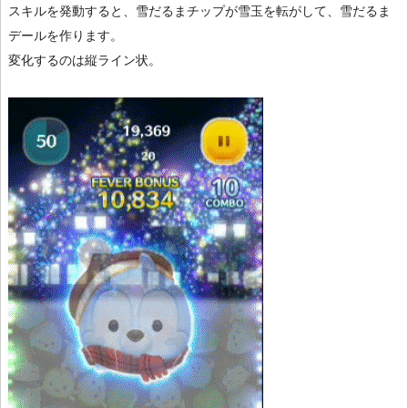
スキルを発動すると、雪だるまチップが雪玉を転がして、雪だるま
デールを作ります。
変化するのは縦ライン状。