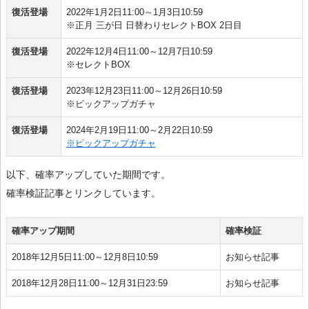
復活登場
2022年1月2日11:00～1月3日10:59
※正月 三が日 日替わりセレクトBOX 2日目
復活登場
2022年12月4日11:00～12月7日10:59
※セレクトBOX
復活登場
2023年12月23日11:00～12月26日10:59
※ピックアップガチャ
復活登場
2024年2月19日11:00～2月22日10:59
※ピックアップガチャ
以下、確率アップしていた期間です。
確率検証記事とリンクしています。
確率アップ期間
確率検証
2018年12月5日11:00～12月8日10:59
お知らせ記事
2018年12月28日11:00～12月31日23:59
お知らせ記事