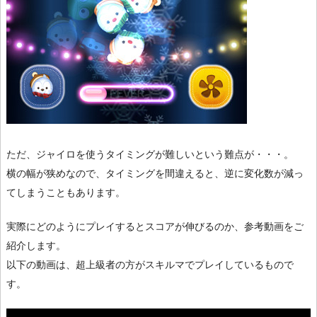
ただ、ジャイロを使うタイミングが難しいという難点が・・・。
横の幅が狭めなので、タイミングを間違えると、逆に変化数が減っ
てしまうこともあります。
実際にどのようにプレイするとスコアが伸びるのか、参考動画をご
紹介します。
以下の動画は、超上級者の方がスキルマでプレイしているもので
す。