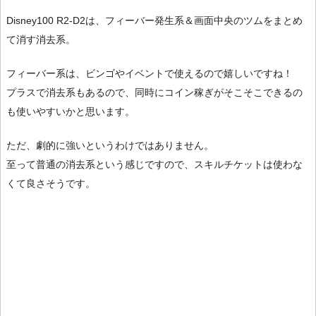
Disney100 R2-D2は、フィーバー発生系＆画面中央のツムをまとめ
て消す消去系。
フィーバー系は、ビンゴやイベントで使えるので嬉しいですね！
プラスで消去系もあるので、同時にコイン稼ぎがそこそこできるの
も使いやすいかと思います。
ただ、劇的に強いというわけではありません。
至って普通の消去系という感じですので、スキルチケットは使わな
くて良さそうです。