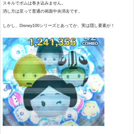
スキルでボムは巻き込みません。
消し方は至って普通の画面中央消去です。
しかし、Disney100シリーズとあってか、実は隠し要素が！