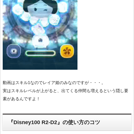
動画はスキル1なのでレイア姫のみなのですが・・・。
実はスキルレベルが上がると、出てくる仲間も増えるという隠し要
素があるんですよ！
『Disney100 R2-D2』の使い方のコツ