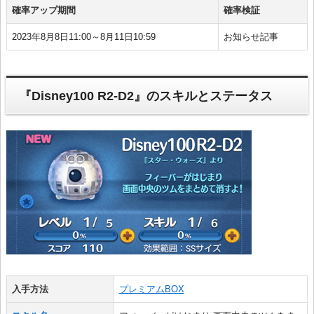
確率アップ期間
確率検証
2023年8月8日11:00～8月11日10:59
お知らせ記事
『Disney100 R2-D2』のスキルとステータス
入手方法
プレミアムBOX