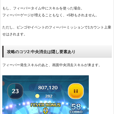
もし、フィーバータイム中にスキルを使った場合。
フィーバーゲージが増えることもなく、+5秒もされません。
ただし、ビンゴやイベントのフィーバーミッションで1カウント上乗
せはされます。
攻略のコツ2:中央消去は隠し要素あり
フィーバー発生スキルのあと、画面中央消去スキルが来ます。