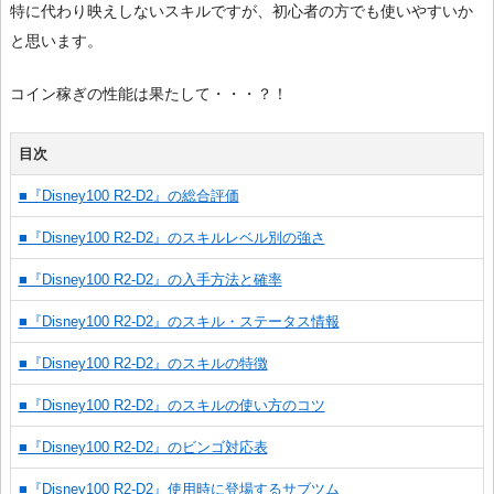
特に代わり映えしないスキルですが、初心者の方でも使いやすいか
と思います。
コイン稼ぎの性能は果たして・・・？！
目次
■『Disney100 R2-D2』の総合評価
■『Disney100 R2-D2』のスキルレベル別の強さ
■『Disney100 R2-D2』の入手方法と確率
■『Disney100 R2-D2』のスキル・ステータス情報
■『Disney100 R2-D2』のスキルの特徴
■『Disney100 R2-D2』のスキルの使い方のコツ
■『Disney100 R2-D2』のビンゴ対応表
■『Disney100 R2-D2』使用時に登場するサブツム