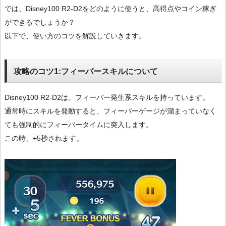
では、Disney100 R2-D2をどのように使うと、高得点やコイン稼ぎ
ができるでしょうか？
以下で、使い方のコツを解説していきます。
攻略のコツ1:フィーバースキルについて
Disney100 R2-D2は、フィーバー発生系スキルを持っています。
通常時にスキルを発動すると、フィーバーゲージが溜まっていなく
ても強制的にフィーバータイムに突入します。
この時、+5秒されます。