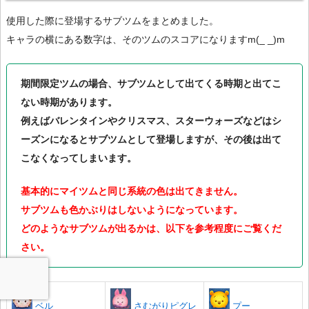
使用した際に登場するサブツムをまとめました。
キャラの横にある数字は、そのツムのスコアになりますm(_ _)m
期間限定ツムの場合、サブツムとして出てくる時期と出てこ
ない時期があります。
例えばバレンタインやクリスマス、スターウォーズなどはシ
ーズンになるとサブツムとして登場しますが、その後は出て
こなくなってしまいます。
基本的にマイツムと同じ系統の色は出てきません。
サブツムも色かぶりはしないようになっています。
どのようなサブツムが出るかは、以下を参考程度にご覧くだ
さい。
ベル
さむがりピグレ
プー