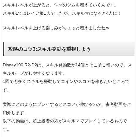
スキルレベルが上がると、仲間のツムも増えていくんです。
スキル1ではレイア姫1人でしたが、スキルマになると4人に！
スキルレベルを上げる楽しみがちょっと増えましたねｗ
攻略のコツ3:スキル発動を重視しよう
Disney100 R2-D2は、スキル発動数が14個とそこそこ軽いので、ス
キルループがしやすくなります。
1回でも多くスキルを発動してコインやスコアを稼ぎたいところで
す。
実際にどのようにプレイするとスコアが伸びるのか、参考動画をご
紹介します。
以下の動画は、超上級者の方がスキルマでプレイしているもので
す。