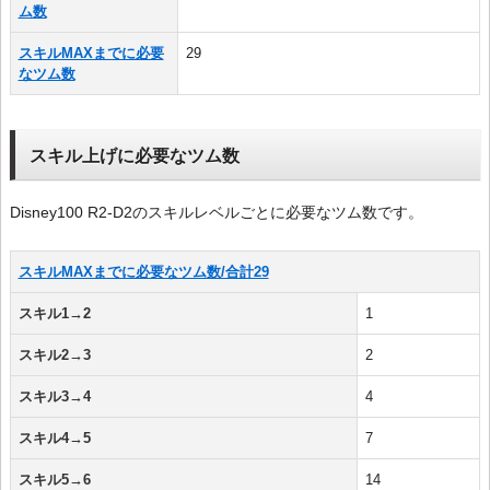
ム数
スキルMAXまでに必要
29
なツム数
スキル上げに必要なツム数
Disney100 R2-D2のスキルレベルごとに必要なツム数です。
スキルMAXまでに必要なツム数/合計29
スキル1→2
1
スキル2→3
2
スキル3→4
4
スキル4→5
7
スキル5→6
14