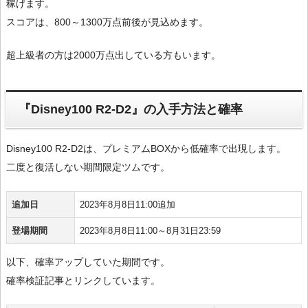
稼げます。
スコアは、800～1300万点前後が見込めます。
超上級者の方は2000万点出している方もいます。
『Disney100 R2-D2』の入手方法と確率
Disney100 R2-D2は、プレミアムBOXから低確率で出現します。
二度と復活しない期間限定ツムです。
追加日
2023年8月8日11:00追加
登場期間
2023年8月8日11:00～8月31日23:59
以下、確率アップしていた期間です。
確率検証記事とリンクしています。