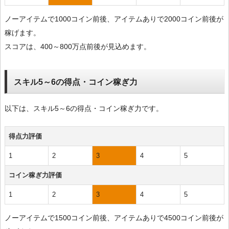
ノーアイテムで1000コイン前後、アイテムありで2000コイン前後が
稼げます。
スコアは、400～800万点前後が見込めます。
スキル5～6の得点・コイン稼ぎ力
以下は、スキル5～6の得点・コイン稼ぎ力です。
得点力評価
1
2
3
4
5
コイン稼ぎ力評価
1
2
3
4
5
ノーアイテムで1500コイン前後、アイテムありで4500コイン前後が