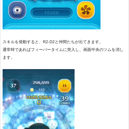
スキルを発動すると、R2-D2と仲間たちが出てきます。
通常時であればフィーバータイムに突入し、画面中央のツムを消し
ます。