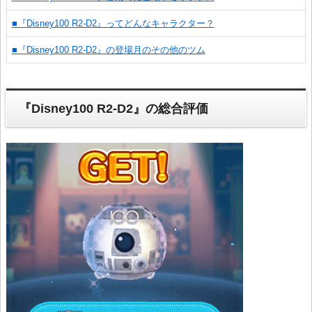
■『Disney100 R2-D2』ってどんなキャラクター？
■『Disney100 R2-D2』の登場月のその他のツム
『Disney100 R2-D2』の総合評価