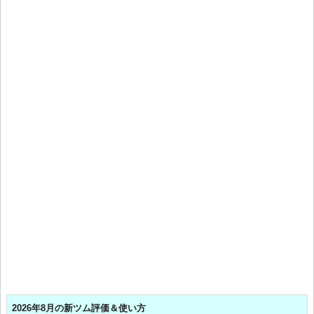
2026年8月の新ツム評価＆使い方