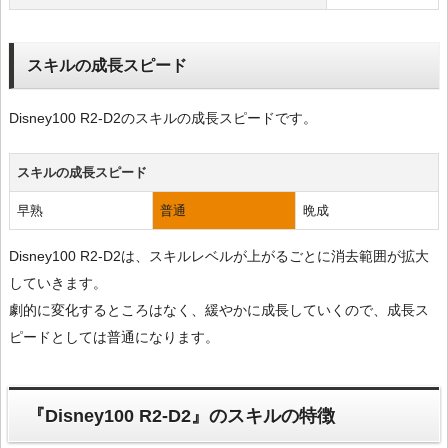
スキルの成長スピード
Disney100 R2-D2のスキルの成長スピードです。
スキルの成長スピード
早熟
普通
晩成
Disney100 R2-D2は、スキルレベルが上がるごとに消去範囲が拡大
していきます。
劇的に変化するところはなく、緩やかに成長していくので、成長ス
ピードとしては普通になります。
『Disney100 R2-D2』のスキルの特徴