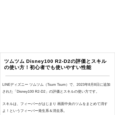
ツムツム Disney100 R2-D2の評価とスキル
の使い方！初心者でも使いやすい性能
LINEディズニー ツムツム（Tsum Tsum）で、2023年8月8日に追加
された「Disney100 R2-D2」の評価とスキルの使い方です。
スキルは、フィーバーがはじまり 画面中央のツムをまとめて消す
よ！というフィーバー発生系＆消去系。