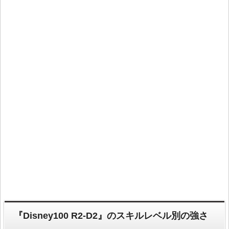
『Disney100 R2-D2』のスキルレベル別の強さ