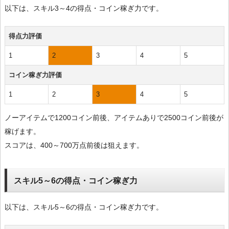
以下は、スキル3～4の得点・コイン稼ぎ力です。
得点力評価
1
2
3
4
5
コイン稼ぎ力評価
1
2
3
4
5
ノーアイテムで1200コイン前後、アイテムありで2500コイン前後が
稼げます。
スコアは、400～700万点前後は狙えます。
スキル5～6の得点・コイン稼ぎ力
以下は、スキル5～6の得点・コイン稼ぎ力です。