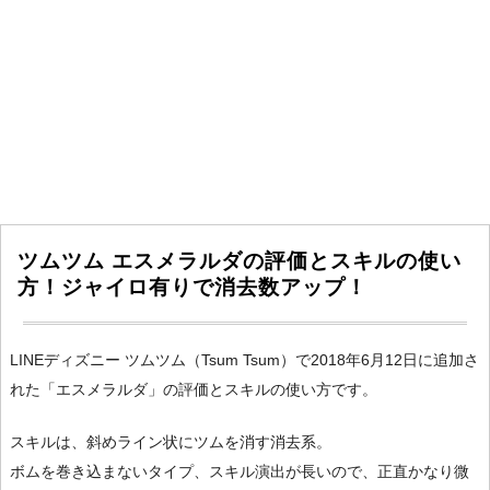
ツムツム エスメラルダの評価とスキルの使い
方！ジャイロ有りで消去数アップ！
LINEディズニー ツムツム（Tsum Tsum）で2018年6月12日に追加さ
れた「エスメラルダ」の評価とスキルの使い方です。
スキルは、斜めライン状にツムを消す消去系。
ボムを巻き込まないタイプ、スキル演出が長いので、正直かなり微