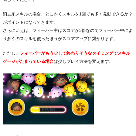
消去系スキルの場合、とにかくスキルを1回でも多く発動できるか？
がポイントになってきます。
さらにいえば、フィーバー中はスコアが3倍なのでフィーバー中によ
り多くのスキルを使ったほうがスコアアップに繋がります。
ただし、
フィーバーがもう少しで終わりそうなタイミングでスキル
ゲージがたまっている場合
は少しプレイ方法を変えます。