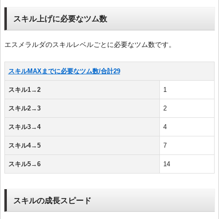
スキル上げに必要なツム数
エスメラルダのスキルレベルごとに必要なツム数です。
スキルMAXまでに必要なツム数/合計29
スキル1→2
1
スキル2→3
2
スキル3→4
4
スキル4→5
7
スキル5→6
14
スキルの成長スピード