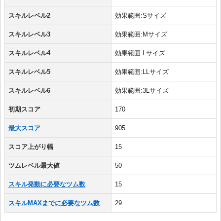
スキルレベル2
効果範囲:Sサイズ
スキルレベル3
効果範囲:Mサイズ
スキルレベル4
効果範囲:Lサイズ
スキルレベル5
効果範囲:LLサイズ
スキルレベル6
効果範囲:3Lサイズ
初期スコア
170
最大スコア
905
スコア上がり幅
15
ツムレベル最大値
50
スキル発動に必要なツム数
15
スキルMAXまでに必要なツム数
29