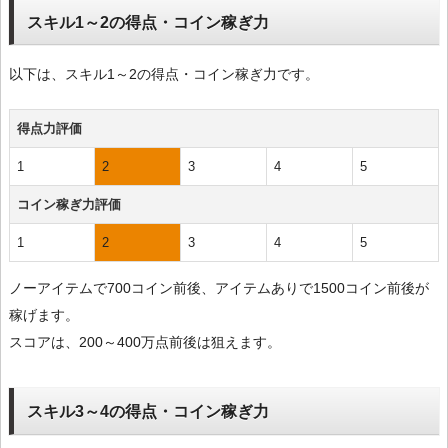
スキル1～2の得点・コイン稼ぎ力
以下は、スキル1～2の得点・コイン稼ぎ力です。
得点力評価
1
2
3
4
5
コイン稼ぎ力評価
1
2
3
4
5
ノーアイテムで700コイン前後、アイテムありで1500コイン前後が
稼げます。
スコアは、200～400万点前後は狙えます。
スキル3～4の得点・コイン稼ぎ力