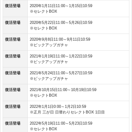
復活登場
2020年1月11日11:00～1月15日10:59
※セレクトBOX
復活登場
2020年5月22日11:00～5月26日10:59
※セレクトBOX
復活登場
2020年9月8日11:00～9月11日10:59
※ピックアップガチャ
復活登場
2021年1月19日11:00～1月22日10:59
※ピックアップガチャ
復活登場
2021年5月24日11:00～5月27日10:59
※ピックアップガチャ
復活登場
2021年10月15日11:00～10月19日10:59
※セレクトBOX
復活登場
2022年1月1日0:00～1月2日10:59
※正月 三が日 日替わりセレクトBOX 1日目
復活登場
2022年5月19日11:00～5月23日10:59
※セレクトBOX