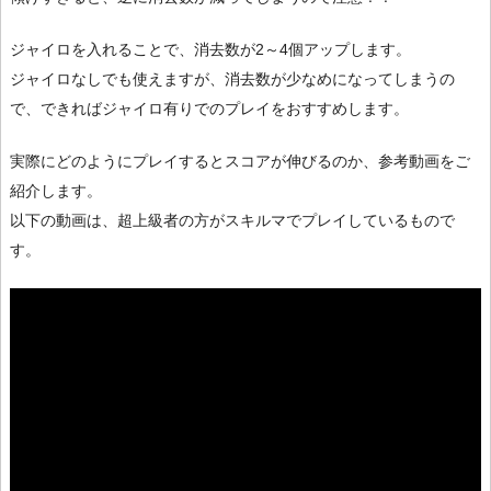
ジャイロを入れることで、消去数が2～4個アップします。
ジャイロなしでも使えますが、消去数が少なめになってしまうの
で、できればジャイロ有りでのプレイをおすすめします。
実際にどのようにプレイするとスコアが伸びるのか、参考動画をご
紹介します。
以下の動画は、超上級者の方がスキルマでプレイしているもので
す。