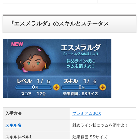
『エスメラルダ』のスキルとステータス
入手方法
プレミアムBOX
スキル名
斜めライン状にツムを消すよ！
スキルレベル1
効果範囲:SSサイズ