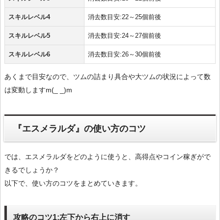
スキルレベル4
消去数目安:22～25個前後
スキルレベル5
消去数目安:24～27個前後
スキルレベル6
消去数目安:26～30個前後
あくまで目安なので、ツムの詰まり具合や大ツムの状況によって数
は変動しますm(_ _)m
『エスメラルダ』の使い方のコツ
では、エスメラルダをどのように使うと、高得点やコイン稼ぎがで
きるでしょうか？
以下で、使い方のコツをまとめていきます。
攻略のコツ1:左下から右上に消す