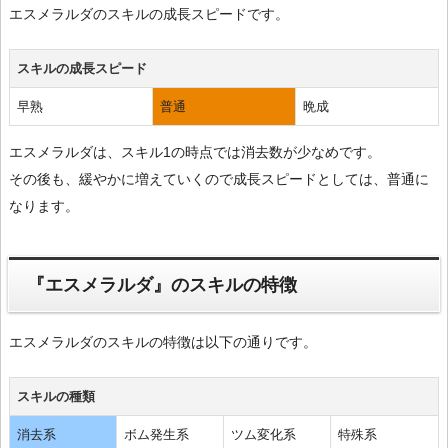
エスメラルダのスキルの成長スピードです。
スキルの成長スピード
早熟
普通
晩成
エスメラルダは、スキル1の時点では消去数が少なめです。
その後も、緩やかに増えていくので成長スピードとしては、普通に
なります。
『エスメラルダ』のスキルの特徴
エスメラルダのスキルの特徴は以下の通りです。
スキルの種類
消去系
ボム発生系
ツム変化系
特殊系