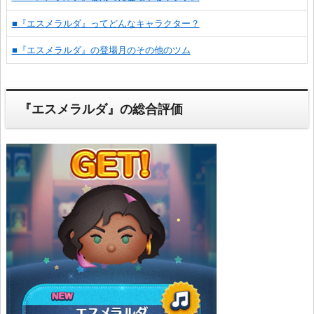
■『エスメラルダ』ってどんなキャラクター？
■『エスメラルダ』の登場月のその他のツム
『エスメラルダ』の総合評価