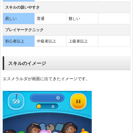
スキルの扱いやすさ
易しい
普通
難しい
プレイヤーテクニック
初心者以上
中級者以上
上級者以上
スキルのイメージ
エスメラルダが画面に出てきたイメージです。