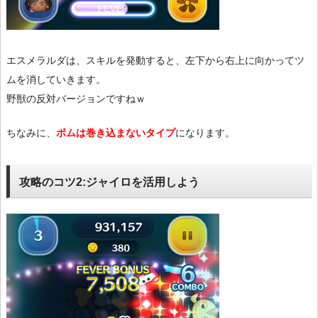
エスメラルダは、スキルを発動すると、左下から右上に向かってツ
ムを消していきます。
野獣の反対バージョンですねｗ
ちなみに、
ボムは巻き込まないタイプ
になります。
攻略のコツ2:ジャイロを活用しよう