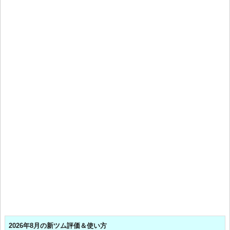
2026年8月の新ツム評価＆使い方