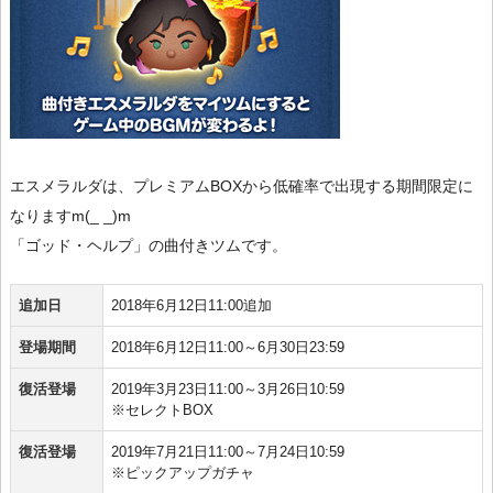
エスメラルダは、プレミアムBOXから低確率で出現する期間限定に
なりますm(_ _)m
「ゴッド・ヘルプ」の曲付きツムです。
追加日
2018年6月12日11:00追加
登場期間
2018年6月12日11:00～6月30日23:59
復活登場
2019年3月23日11:00～3月26日10:59
※セレクトBOX
復活登場
2019年7月21日11:00～7月24日10:59
※ピックアップガチャ