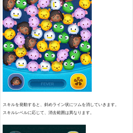
スキルを発動すると、斜めライン状にツムを消していきます。
スキルレベルに応じて、消去範囲は異なります。