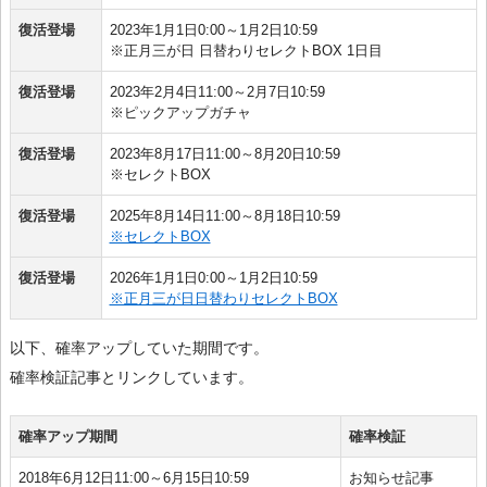
復活登場
2023年1月1日0:00～1月2日10:59
※正月三が日 日替わりセレクトBOX 1日目
復活登場
2023年2月4日11:00～2月7日10:59
※ピックアップガチャ
復活登場
2023年8月17日11:00～8月20日10:59
※セレクトBOX
復活登場
2025年8月14日11:00～8月18日10:59
※セレクトBOX
復活登場
2026年1月1日0:00～1月2日10:59
※正月三が日日替わりセレクトBOX
以下、確率アップしていた期間です。
確率検証記事とリンクしています。
確率アップ期間
確率検証
2018年6月12日11:00～6月15日10:59
お知らせ記事