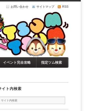
お問い合わせ
サイトマップ
RSS
イベント完全攻略
指定ツム検索
サイト内検索