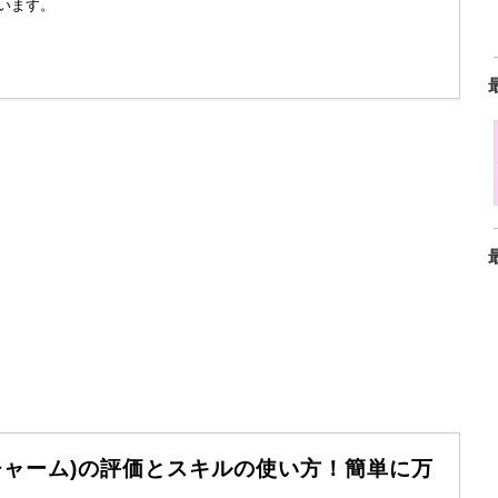
います。
チャーム)の評価とスキルの使い方！簡単に万