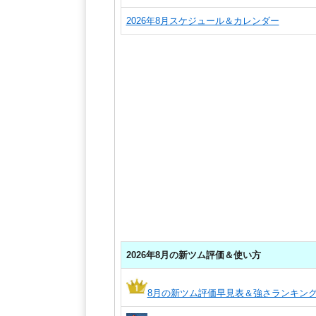
2026年8月スケジュール＆カレンダー
2026年8月の新ツム評価＆使い方
8月の新ツム評価早見表＆強さランキン