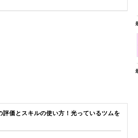
)の評価とスキルの使い方！光っているツムを