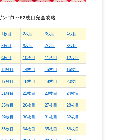
ビンゴ1～52枚目完全攻略
1枚目
2枚目
3枚目
4枚目
5枚目
6枚目
7枚目
8枚目
9枚目
10枚目
11枚目
12枚目
13枚目
14枚目
15枚目
16枚目
17枚目
18枚目
19枚目
20枚目
21枚目
22枚目
23枚目
24枚目
25枚目
26枚目
27枚目
28枚目
29枚目
30枚目
31枚目
32枚目
33枚目
34枚目
35枚目
36枚目