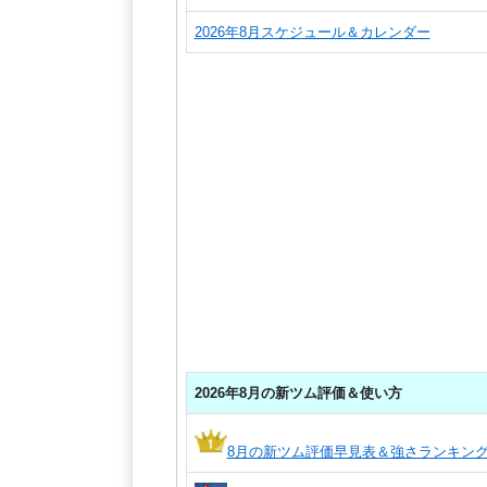
2026年8月スケジュール＆カレンダー
2026年8月の新ツム評価＆使い方
8月の新ツム評価早見表＆強さランキン