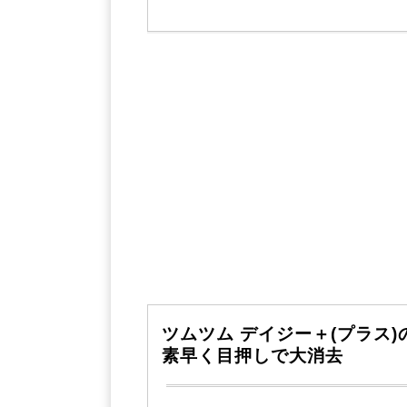
ツムツム デイジー＋(プラス
素早く目押しで大消去