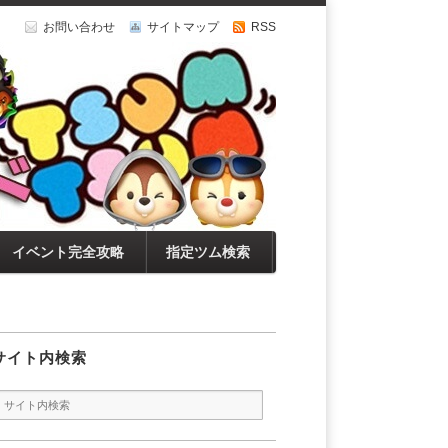
お問い合わせ
サイトマップ
RSS
イベント完全攻略
指定ツム検索
サイト内検索