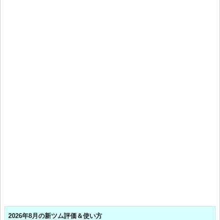
2026年8月の新ツム評価＆使い方