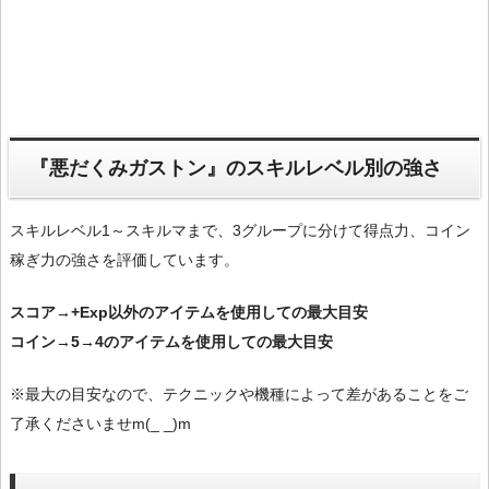
『悪だくみガストン』のスキルレベル別の強さ
スキルレベル1～スキルマまで、3グループに分けて得点力、コイン
稼ぎ力の強さを評価しています。
スコア→+Exp以外のアイテムを使用しての最大目安
コイン→5→4のアイテムを使用しての最大目安
※最大の目安なので、テクニックや機種によって差があることをご
了承くださいませm(_ _)m