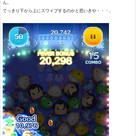
ん。
てっきり下から上にスワイプするのかと思いきや・・・。