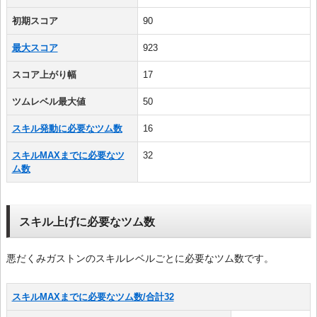
初期スコア
90
最大スコア
923
スコア上がり幅
17
ツムレベル最大値
50
スキル発動に必要なツム数
16
スキルMAXまでに必要なツ
32
ム数
スキル上げに必要なツム数
悪だくみガストンのスキルレベルごとに必要なツム数です。
スキルMAXまでに必要なツム数/合計32