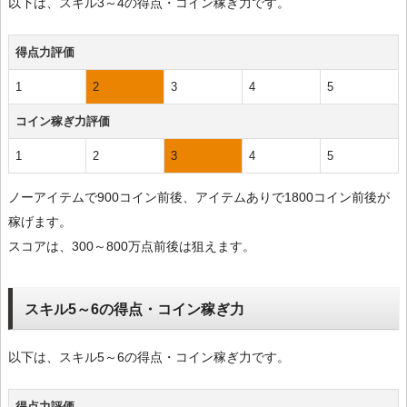
以下は、スキル3～4の得点・コイン稼ぎ力です。
得点力評価
1
2
3
4
5
コイン稼ぎ力評価
1
2
3
4
5
ノーアイテムで900コイン前後、アイテムありで1800コイン前後が
稼げます。
スコアは、300～800万点前後は狙えます。
スキル5～6の得点・コイン稼ぎ力
以下は、スキル5～6の得点・コイン稼ぎ力です。
得点力評価