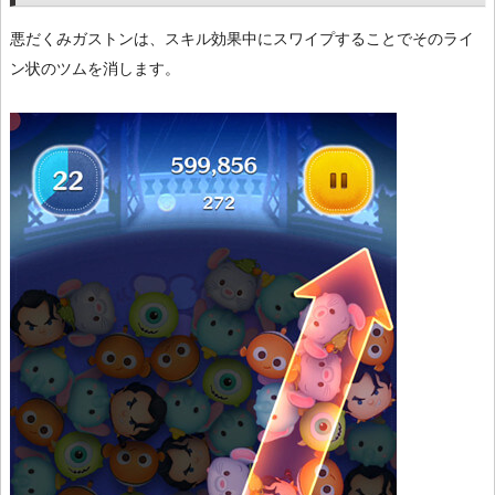
悪だくみガストンは、スキル効果中にスワイプすることでそのライ
ン状のツムを消します。