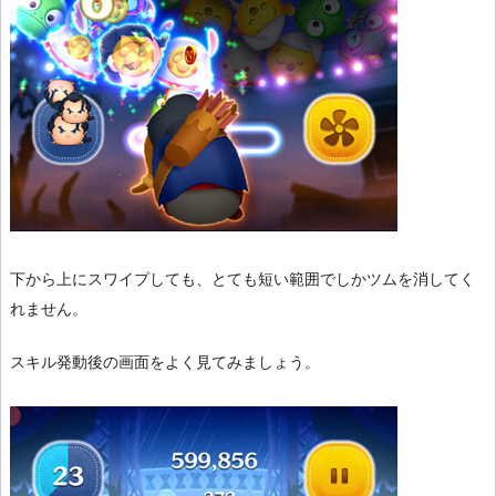
下から上にスワイプしても、とても短い範囲でしかツムを消してく
れません。
スキル発動後の画面をよく見てみましょう。