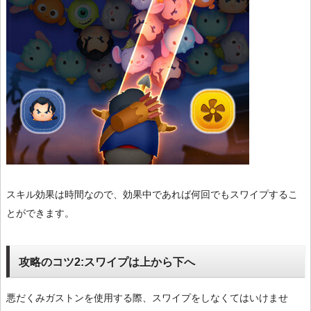
スキル効果は時間なので、効果中であれば何回でもスワイプするこ
とができます。
攻略のコツ2:スワイプは上から下へ
悪だくみガストンを使用する際、スワイプをしなくてはいけませ