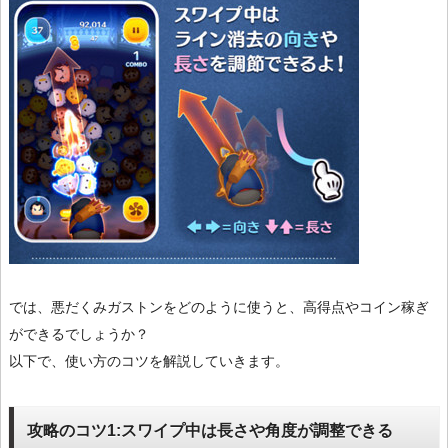
では、悪だくみガストンをどのように使うと、高得点やコイン稼ぎ
ができるでしょうか？
以下で、使い方のコツを解説していきます。
攻略のコツ1:スワイプ中は長さや角度が調整できる