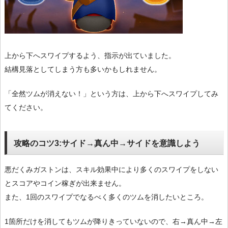
上から下へスワイプするよう、指示が出ていました。
結構見落としてしまう方も多いかもしれません。
「全然ツムが消えない！」という方は、上から下へスワイプしてみ
てください。
攻略のコツ3:サイド→真ん中→サイドを意識しよう
悪だくみガストンは、スキル効果中により多くのスワイプをしない
とスコアやコイン稼ぎが出来ません。
また、1回のスワイプでなるべく多くのツムを消したいところ。
1箇所だけを消してもツムが降りきっていないので、右→真ん中→左