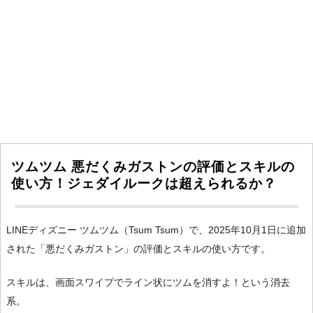
ツムツム 悪だくみガストンの評価とスキルの
使い方！ジェダイルークは超えられるか？
LINEディズニー ツムツム（Tsum Tsum）で、2025年10月1日に追加
された「悪だくみガストン」の評価とスキルの使い方です。
スキルは、画面スワイプでライン状にツムを消すよ！という消去
系。