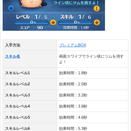
入手方法
プレミアムBOX
スキル名
画面スワイプでライン状にツムを消す
よ！
スキルレベル1
効果時間：1.8秒
スキルレベル2
効果時間：2.5秒
スキルレベル3
効果時間：3.2秒
スキルレベル4
効果時間：3.9秒
スキルレベル5
効果時間：4.6秒
スキルレベル6
効果時間：5.3秒