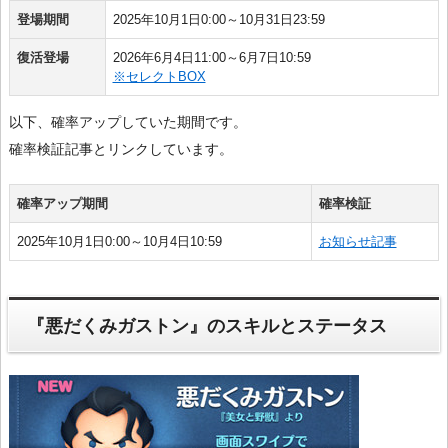
登場期間
2025年10月1日0:00～10月31日23:59
復活登場
2026年6月4日11:00～6月7日10:59
※セレクトBOX
以下、確率アップしていた期間です。
確率検証記事とリンクしています。
確率アップ期間
確率検証
2025年10月1日0:00～10月4日10:59
お知らせ記事
『悪だくみガストン』のスキルとステータス