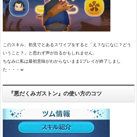
このスキル、初見でとあるスワイプをすると「え？なになに？どう
いうこと？」と思わず声が出るかもしれません。
ちなみに私は最初意味がわからないまま1プレイが終了しまし
た・・・ｗ
『悪だくみガストン』の使い方のコツ