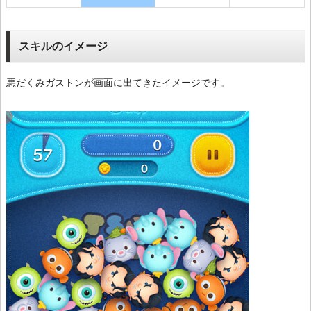
スキルのイメージ
悪だくみガストンが画面に出てきたイメージです。