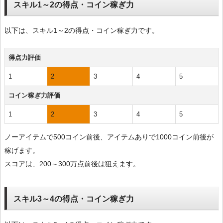
スキル1～2の得点・コイン稼ぎ力
以下は、スキル1～2の得点・コイン稼ぎ力です。
得点力評価
1
2
3
4
5
コイン稼ぎ力評価
1
2
3
4
5
ノーアイテムで500コイン前後、アイテムありで1000コイン前後が
稼げます。
スコアは、200～300万点前後は狙えます。
スキル3～4の得点・コイン稼ぎ力