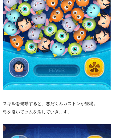
スキルを発動すると、悪だくみガストンが登場。
弓を引いてツムを消していきます。