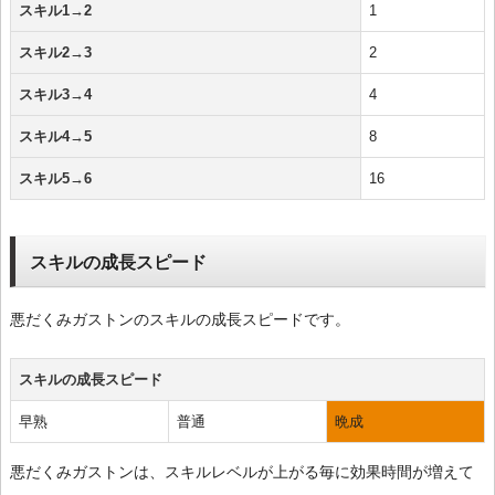
スキル1→2
1
スキル2→3
2
スキル3→4
4
スキル4→5
8
スキル5→6
16
スキルの成長スピード
悪だくみガストンのスキルの成長スピードです。
スキルの成長スピード
早熟
普通
晩成
悪だくみガストンは、スキルレベルが上がる毎に効果時間が増えて