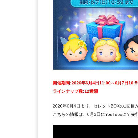
開催期間:2026年6月4日11:00～6月7日10:5
ラインナップ数:12種類
2026年6月4日より、セレクトBOXの1回
こちらの情報は、6月3日にYouTubeにて