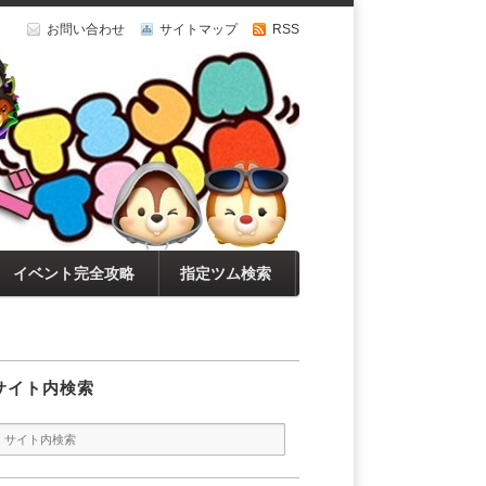
お問い合わせ
サイトマップ
RSS
イベント完全攻略
指定ツム検索
サイト内検索