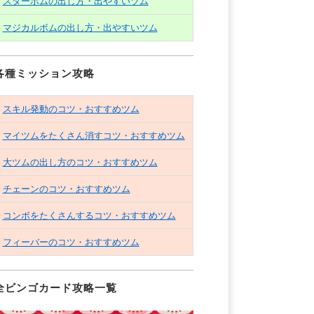
スターボムの出し方・出やすいツム
マジカルボムの出し方・出やすいツム
各種ミッション攻略
スキル発動のコツ・おすすめツム
マイツムをたくさん消すコツ・おすすめツム
大ツムの出し方のコツ・おすすめツム
チェーンのコツ・おすすめツム
コンボをたくさんするコツ・おすすめツム
フィーバーのコツ・おすすめツム
全ビンゴカード攻略一覧