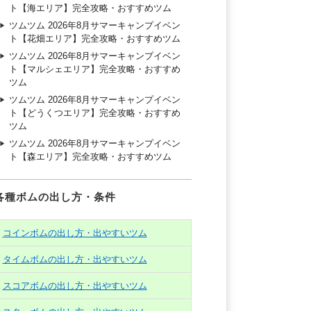
ト【海エリア】完全攻略・おすすめツム
ツムツム 2026年8月サマーキャンプイベン
ト【花畑エリア】完全攻略・おすすめツム
ツムツム 2026年8月サマーキャンプイベン
ト【マルシェエリア】完全攻略・おすすめ
ツム
ツムツム 2026年8月サマーキャンプイベン
ト【どうくつエリア】完全攻略・おすすめ
ツム
ツムツム 2026年8月サマーキャンプイベン
ト【森エリア】完全攻略・おすすめツム
各種ボムの出し方・条件
コインボムの出し方・出やすいツム
タイムボムの出し方・出やすいツム
スコアボムの出し方・出やすいツム