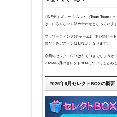
LINEディズニー ツムツム（Tsum Tsum
は、いろんなツム詰め合わせとなっていま
フラワーティンク(チャーム)、ネジ頭ピー
悪だくみガストンは初復活となります。
今回のセレクトBOXは引くべきでしょうか
2026年6月のセレクトBOXについてまとめ
2026年6月セレクトBOXの概要