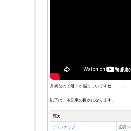
月初なので引くか悩ましいですね・・・。
以下は、本記事の目次になります。
目次
ラインナップ
必要コ