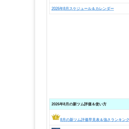
2026年8月スケジュール＆カレンダー
2026年8月の新ツム評価＆使い方
8月の新ツム評価早見表＆強さランキン